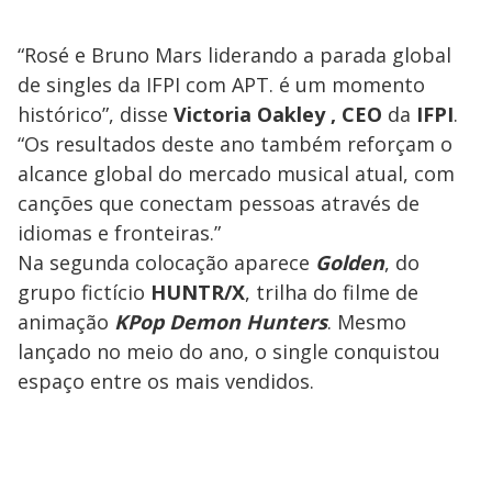
“Rosé e Bruno Mars liderando a parada global
de singles da IFPI com APT. é um momento
histórico”, disse
Victoria Oakley ,
CEO
da
IFPI
.
“Os resultados deste ano também reforçam o
alcance global do mercado musical atual, com
canções que conectam pessoas através de
idiomas e fronteiras.”
Na segunda colocação aparece
Golden
, do
grupo fictício
HUNTR/X
, trilha do filme de
animação
KPop Demon Hunters
. Mesmo
lançado no meio do ano, o single conquistou
espaço entre os mais vendidos.