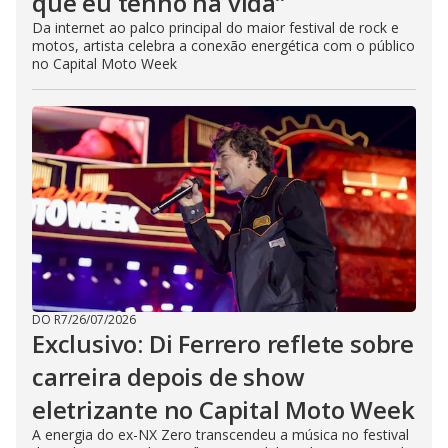
que eu tenho na vida”
Da internet ao palco principal do maior festival de rock e
motos, artista celebra a conexão energética com o público
no Capital Moto Week
DO R7
/
26/07/2026
Exclusivo: Di Ferrero reflete sobre
carreira depois de show
eletrizante no Capital Moto Week
A energia do ex-NX Zero transcendeu a música no festival