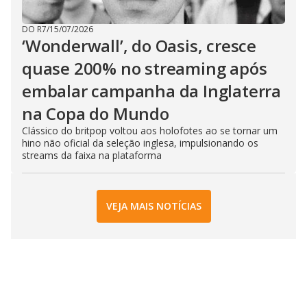
DO R7
/
15/07/2026
‘Wonderwall’, do Oasis, cresce
quase 200% no streaming após
embalar campanha da Inglaterra
na Copa do Mundo
Clássico do britpop voltou aos holofotes ao se tornar um
hino não oficial da seleção inglesa, impulsionando os
streams da faixa na plataforma
VEJA MAIS NOTÍCIAS