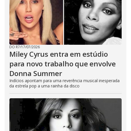
DO R7
/
17/07/2026
Miley Cyrus entra em estúdio
para novo trabalho que envolve
Donna Summer
Indícios apontam para uma reverência musical inesperada
da estrela pop a uma rainha da disco