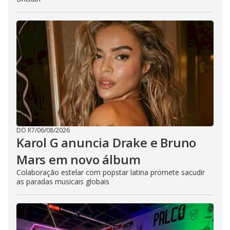
DO R7
/
06/08/2026
Karol G anuncia Drake e Bruno
Mars em novo álbum
Colaboração estelar com popstar latina promete sacudir
as paradas musicais globais