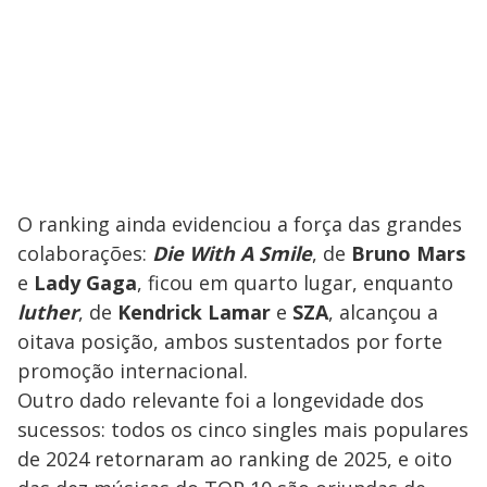
O ranking ainda evidenciou a força das grandes
colaborações:
Die With A Smile
, de
Bruno Mars
e
Lady Gaga
, ficou em quarto lugar, enquanto
luther
, de
Kendrick Lamar
e
SZA
, alcançou a
oitava posição, ambos sustentados por forte
promoção internacional.
Outro dado relevante foi a longevidade dos
sucessos: todos os cinco singles mais populares
de 2024 retornaram ao ranking de 2025, e oito