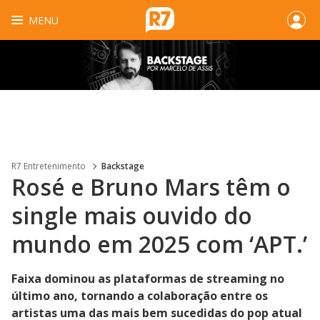
MENU
R7 Entretenimento
Backstage
Rosé e Bruno Mars têm o
single mais ouvido do
mundo em 2025 com ‘APT.’
Faixa dominou as plataformas de streaming no
último ano, tornando a colaboração entre os
artistas uma das mais bem sucedidas do pop atual