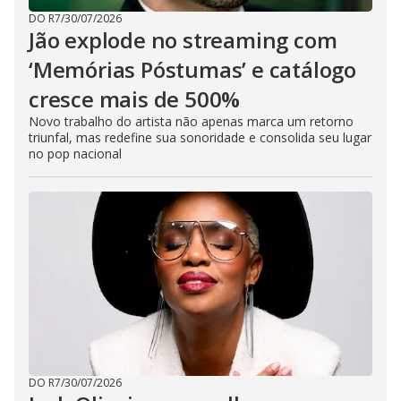
DO R7
/
30/07/2026
Jão explode no streaming com
‘Memórias Póstumas’ e catálogo
cresce mais de 500%
Novo trabalho do artista não apenas marca um retorno
triunfal, mas redefine sua sonoridade e consolida seu lugar
no pop nacional
DO R7
/
30/07/2026