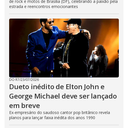
de rock e motos de Brasília (DF), celebrando a paixão pela
estrada e reencontros emocionantes
DO R7
/
23/07/2026
Dueto inédito de Elton John e
George Michael deve ser lançado
em breve
Ex-empresário do saudoso cantor pop britânico revela
planos para lançar faixa inédita dos anos 1990