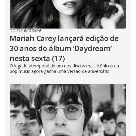
DO R7
/
16/07/2026
Mariah Carey lançará edição de
30 anos do álbum ‘Daydream’
nesta sexta (17)
O legado atemporal de um dos discos mais icônicos da
pop music agora ganha uma versão de aniversário