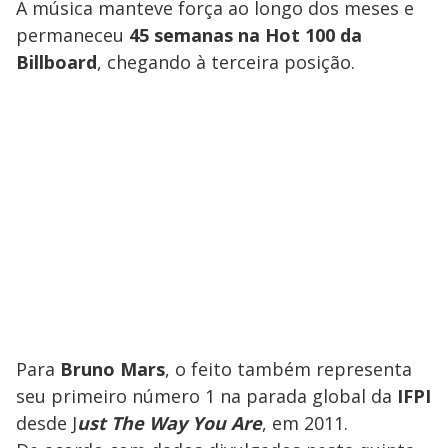
A música manteve força ao longo dos meses e
permaneceu
45 semanas na Hot 100 da
Billboard
, chegando à terceira posição.
Para
Bruno Mars
, o feito também representa
seu primeiro número 1 na parada global da
IFPI
desde J
ust The Way You Are
, em 2011.