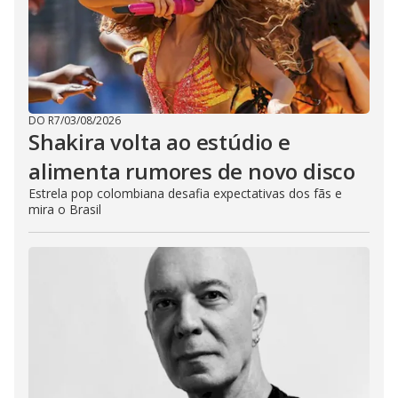
DO R7
/
03/08/2026
Shakira volta ao estúdio e
alimenta rumores de novo disco
Estrela pop colombiana desafia expectativas dos fãs e
mira o Brasil