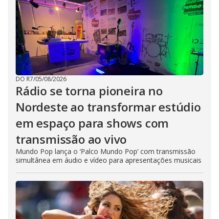
DO R7
/
05/08/2026
Rádio se torna pioneira no
Nordeste ao transformar estúdio
em espaço para shows com
transmissão ao vivo
Mundo Pop lança o ‘Palco Mundo Pop’ com transmissão
simultânea em áudio e vídeo para apresentações musicais