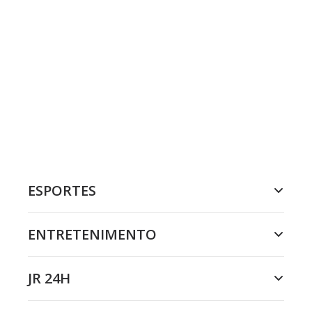
ESPORTES
ENTRETENIMENTO
JR 24H