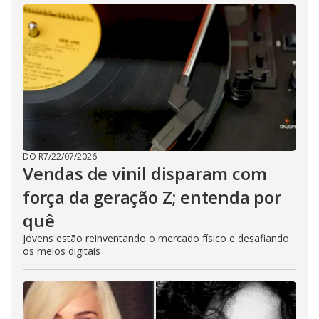
DO R7
/
22/07/2026
Vendas de vinil disparam com
força da geração Z; entenda por
quê
Jovens estão reinventando o mercado físico e desafiando
os meios digitais