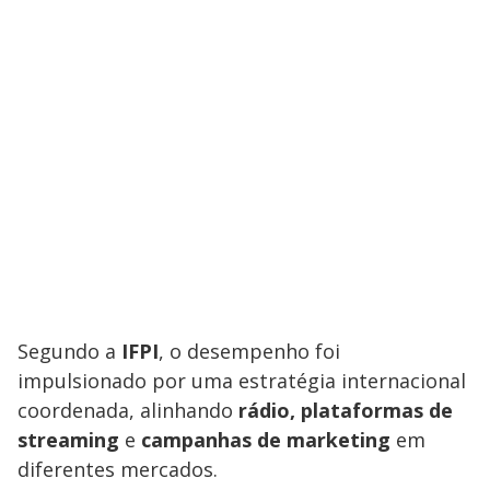
Segundo a
IFPI
, o desempenho foi
impulsionado por uma estratégia internacional
coordenada, alinhando
rádio, plataformas de
streaming
e
campanhas de marketing
em
diferentes mercados.