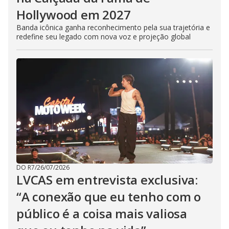
Hollywood em 2027
Banda icônica ganha reconhecimento pela sua trajetória e
redefine seu legado com nova voz e projeção global
DO R7
/
26/07/2026
LVCAS em entrevista exclusiva:
“A conexão que eu tenho com o
público é a coisa mais valiosa