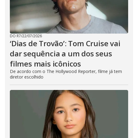
DO R7
/
22/07/2026
‘Dias de Trovão’: Tom Cruise vai
dar sequência a um dos seus
filmes mais icônicos
De acordo com o The Hollywood Reporter, filme já tem
diretor escolhido