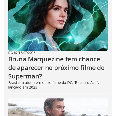
DO R7
/
16/07/2026
Bruna Marquezine tem chance
de aparecer no próximo filme do
Superman?
Brasileira atuou em outro filme da DC, ‘Besouro Azul’,
lançado em 2023