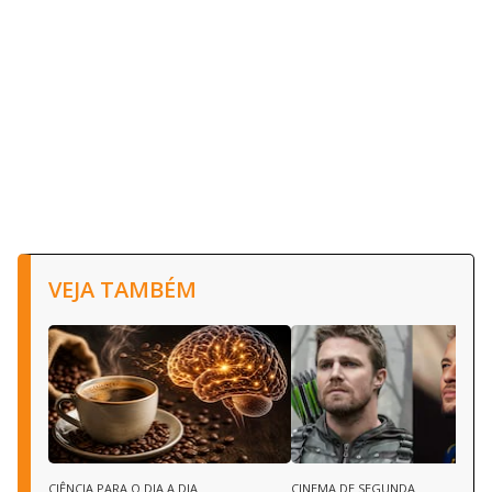
VEJA TAMBÉM
CIÊNCIA PARA O DIA A DIA
CINEMA DE SEGUNDA