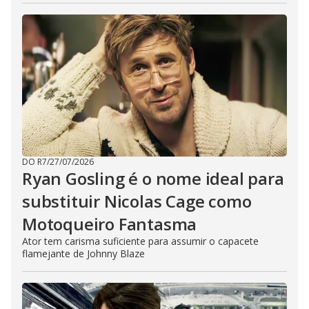
DO R7
/
27/07/2026
Ryan Gosling é o nome ideal para
substituir Nicolas Cage como
Motoqueiro Fantasma
Ator tem carisma suficiente para assumir o capacete
flamejante de Johnny Blaze