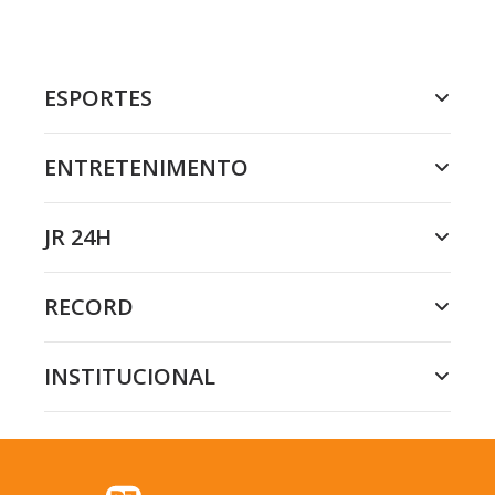
ESPORTES
ENTRETENIMENTO
JR 24H
RECORD
INSTITUCIONAL