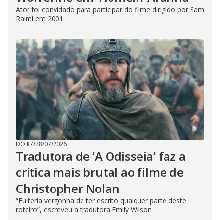
Ator foi convidado para participar do filme dirigido por Sam
Raimi em 2001
DO R7
/
28/07/2026
Tradutora de ‘A Odisseia’ faz a
crítica mais brutal ao filme de
Christopher Nolan
“Eu teria vergonha de ter escrito qualquer parte deste
roteiro”, escreveu a tradutora Emily Wilson