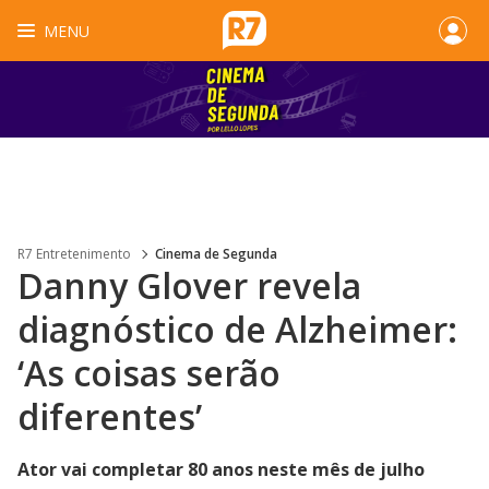
MENU
R7 Entretenimento
Cinema de Segunda
Danny Glover revela
diagnóstico de Alzheimer:
‘As coisas serão
diferentes’
Ator vai completar 80 anos neste mês de julho