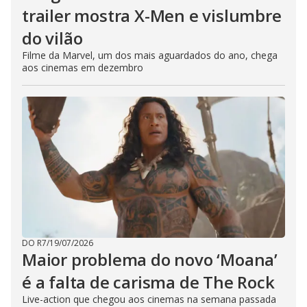
trailer mostra X-Men e vislumbre
do vilão
Filme da Marvel, um dos mais aguardados do ano, chega
aos cinemas em dezembro
DO R7
/
19/07/2026
Maior problema do novo ‘Moana’
é a falta de carisma de The Rock
Live-action que chegou aos cinemas na semana passada