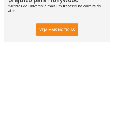
‘Mestres do Universo’ é mais um fracasso na carreira do
ator
VEJA MAIS NOTÍCIAS