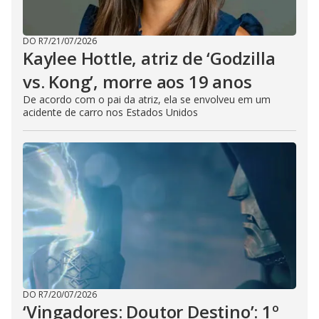
DO R7
/
21/07/2026
Kaylee Hottle, atriz de ‘Godzilla
vs. Kong’, morre aos 19 anos
De acordo com o pai da atriz, ela se envolveu em um
acidente de carro nos Estados Unidos
DO R7
/
20/07/2026
‘Vingadores: Doutor Destino’: 1º