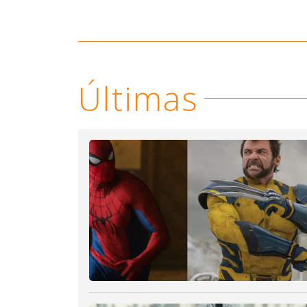
Últimas