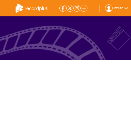
Entrar