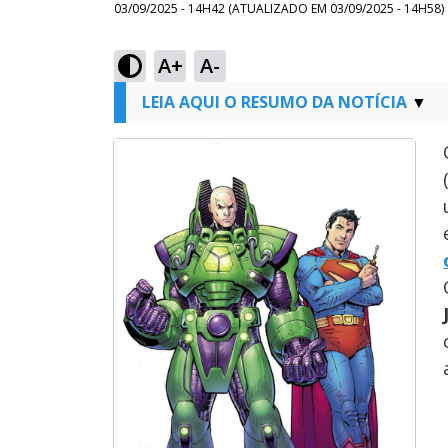
03/09/2025 - 14H42
(ATUALIZADO EM
03/09/2025 - 14H58
)
A+
A-
LEIA AQUI O RESUMO DA NOTÍCIA