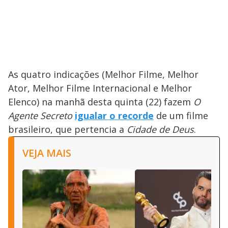
As quatro indicações (Melhor Filme, Melhor
Ator, Melhor Filme Internacional e Melhor
Elenco) na manhã desta quinta (22) fazem
O
Agente Secreto
igualar o recorde
de um filme
brasileiro, que pertencia a
Cidade de Deus
.
VEJA MAIS