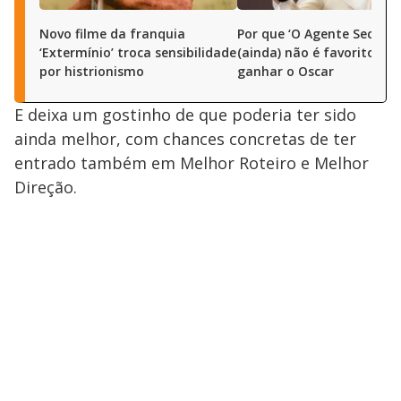
Novo filme da franquia
Por que ‘O Agente Secreto
‘Extermínio’ troca sensibilidade
(ainda) não é favorito pa
por histrionismo
ganhar o Oscar
E deixa um gostinho de que poderia ter sido
ainda melhor, com chances concretas de ter
entrado também em Melhor Roteiro e Melhor
Direção.