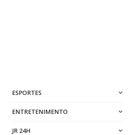
ESPORTES
ENTRETENIMENTO
JR 24H