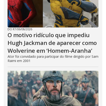
DO R7
/
06/08/2026
O motivo ridículo que impediu
Hugh Jackman de aparecer como
Wolverine em ‘Homem-Aranha’
Ator foi convidado para participar do filme dirigido por Sam
Raimi em 2001