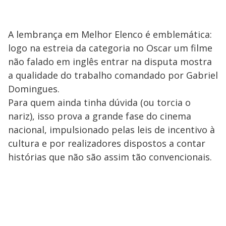
A lembrança em Melhor Elenco é emblemática:
logo na estreia da categoria no Oscar um filme
não falado em inglês entrar na disputa mostra
a qualidade do trabalho comandado por Gabriel
Domingues.
Para quem ainda tinha dúvida (ou torcia o
nariz), isso prova a grande fase do cinema
nacional, impulsionado pelas leis de incentivo à
cultura e por realizadores dispostos a contar
histórias que não são assim tão convencionais.