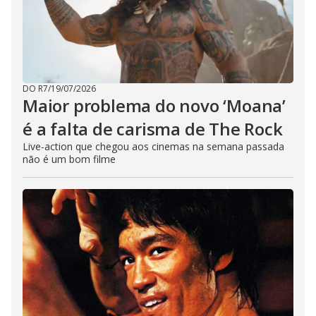
DO R7
/
19/07/2026
Maior problema do novo ‘Moana’
é a falta de carisma de The Rock
Live-action que chegou aos cinemas na semana passada
não é um bom filme