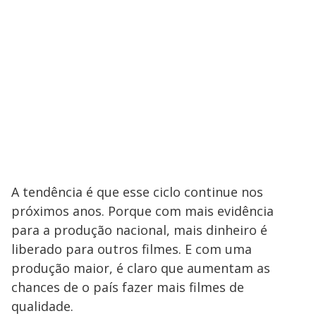
A tendência é que esse ciclo continue nos
próximos anos. Porque com mais evidência
para a produção nacional, mais dinheiro é
liberado para outros filmes. E com uma
produção maior, é claro que aumentam as
chances de o país fazer mais filmes de
qualidade.