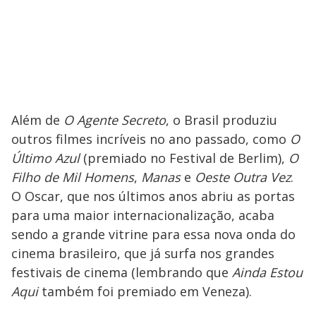
Além de
O Agente Secreto
, o Brasil produziu
outros filmes incríveis no ano passado, como
O
Último Azul
(premiado no Festival de Berlim),
O
Filho de Mil Homens
,
Manas
e
Oeste Outra Vez
.
O Oscar, que nos últimos anos abriu as portas
para uma maior internacionalização, acaba
sendo a grande vitrine para essa nova onda do
cinema brasileiro, que já surfa nos grandes
festivais de cinema (lembrando que
Ainda Estou
Aqui
também foi premiado em Veneza).