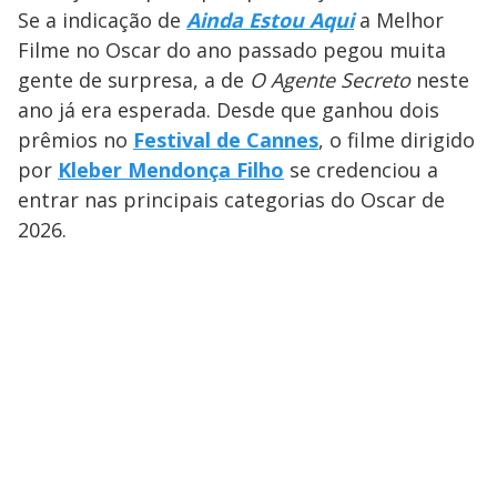
Se a indicação de
Ainda Estou Aqui
a Melhor
Filme no Oscar do ano passado pegou muita
gente de surpresa, a de
O Agente Secreto
neste
ano já era esperada. Desde que ganhou dois
prêmios no
Festival de Cannes
, o filme dirigido
por
Kleber Mendonça Filho
se credenciou a
entrar nas principais categorias do Oscar de
2026.