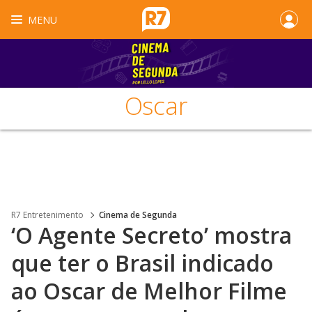
MENU
Oscar
R7 Entretenimento
Cinema de Segunda
‘O Agente Secreto’ mostra
que ter o Brasil indicado
ao Oscar de Melhor Filme