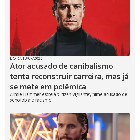
DO R7
/
13/07/2026
Ator acusado de canibalismo
tenta reconstruir carreira, mas já
se mete em polêmica
Armie Hammer estrela ‘Citizen Vigilante’, filme acusado de
xenofobia e racismo