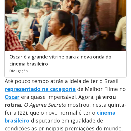
Oscar é a grande vitrine para a nova onda do
cinema brasileiro
Divulgação
Até pouco tempo atrás a ideia de ter o Brasil
representado na categoria
de Melhor Filme no
Oscar
era quase impensável. Agora,
já virou
rotina
.
O Agente Secreto
mostrou, nesta quinta-
feira (22), que o novo normal é ter o
cinema
brasileiro
disputando em igualdade de
condições as principais premiações do mundo.