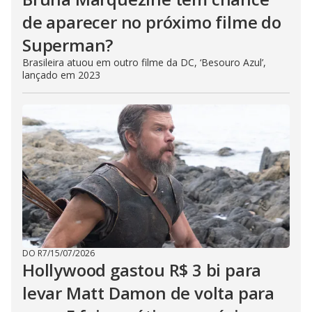
de aparecer no próximo filme do
Superman?
Brasileira atuou em outro filme da DC, ‘Besouro Azul’,
lançado em 2023
DO R7
/
15/07/2026
Hollywood gastou R$ 3 bi para
levar Matt Damon de volta para