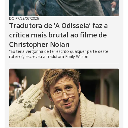
DO R7
/
28/07/2026
Tradutora de ‘A Odisseia’ faz a
crítica mais brutal ao filme de
Christopher Nolan
“Eu teria vergonha de ter escrito qualquer parte deste
roteiro”, escreveu a tradutora Emily Wilson