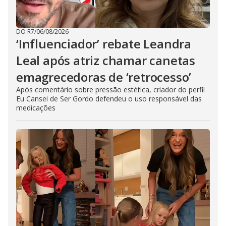
DO R7
/
06/08/2026
‘Influenciador’ rebate Leandra
Leal após atriz chamar canetas
emagrecedoras de ‘retrocesso’
Após comentário sobre pressão estética, criador do perfil
Eu Cansei de Ser Gordo defendeu o uso responsável das
medicações