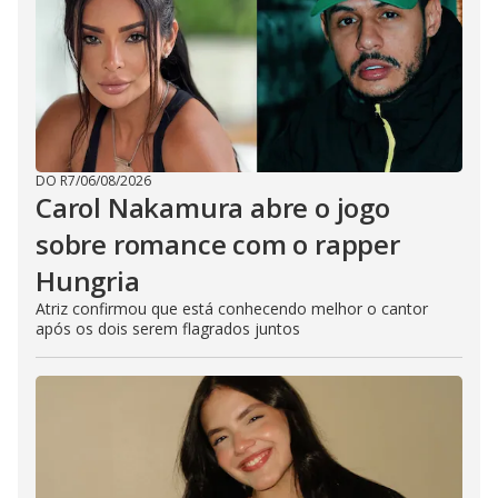
DO R7
/
06/08/2026
Carol Nakamura abre o jogo
sobre romance com o rapper
Hungria
Atriz confirmou que está conhecendo melhor o cantor
após os dois serem flagrados juntos