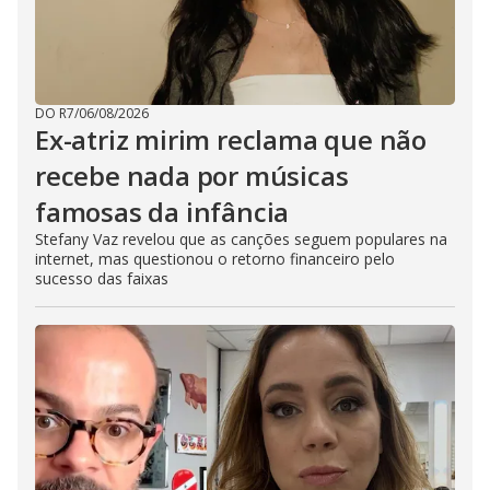
DO R7
/
06/08/2026
Ex-atriz mirim reclama que não
recebe nada por músicas
famosas da infância
Stefany Vaz revelou que as canções seguem populares na
internet, mas questionou o retorno financeiro pelo
sucesso das faixas