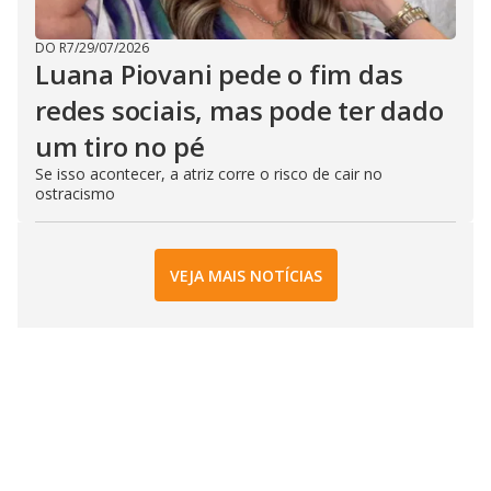
DO R7
/
29/07/2026
Luana Piovani pede o fim das
redes sociais, mas pode ter dado
um tiro no pé
Se isso acontecer, a atriz corre o risco de cair no
ostracismo
VEJA MAIS NOTÍCIAS