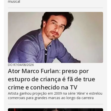
musical
DO R7
/
04/08/2026
Ator Marco Furlan: preso por
estupro de criança é fã de true
crime e conhecido na TV
Artista ganhou projeção em 2009 na série ‘Aline’ e estrelou
comerciais para grandes marcas ao longo da carreira