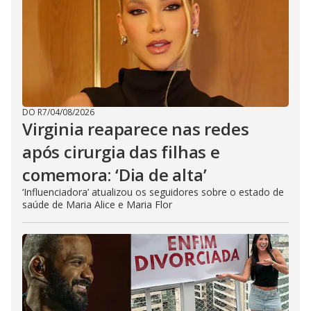
DO R7
/
04/08/2026
Virginia reaparece nas redes
após cirurgia das filhas e
comemora: ‘Dia de alta’
‘Influenciadora’ atualizou os seguidores sobre o estado de
saúde de Maria Alice e Maria Flor