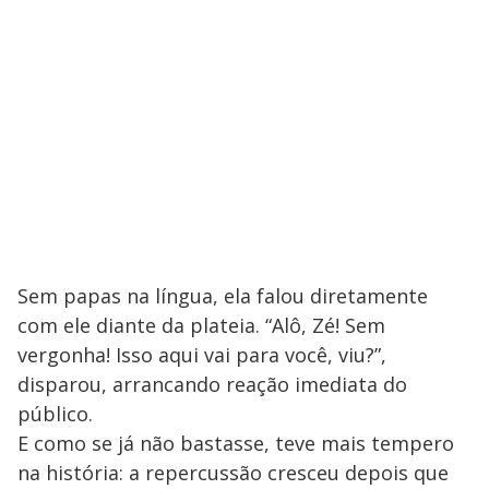
Sem papas na língua, ela falou diretamente
com ele diante da plateia. “Alô, Zé! Sem
vergonha! Isso aqui vai para você, viu?”,
disparou, arrancando reação imediata do
público.
E como se já não bastasse, teve mais tempero
na história: a repercussão cresceu depois que