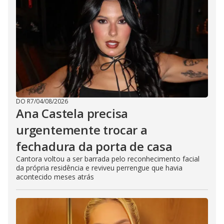
DO R7
/
04/08/2026
Ana Castela precisa
urgentemente trocar a
fechadura da porta de casa
Cantora voltou a ser barrada pelo reconhecimento facial
da própria residência e reviveu perrengue que havia
acontecido meses atrás