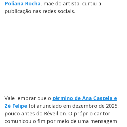
Poliana Rocha
, mãe do artista, curtiu a
publicação nas redes sociais.
Vale lembrar que o
término de Ana Castela e
Zé Felipe
foi anunciado em dezembro de 2025,
pouco antes do Réveillon. O próprio cantor
comunicou o fim por meio de uma mensagem