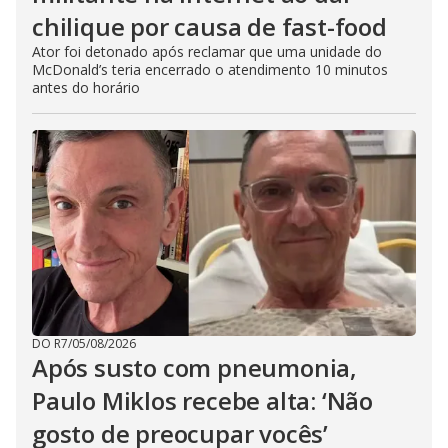
chilique por causa de fast-food
Ator foi detonado após reclamar que uma unidade do
McDonald’s teria encerrado o atendimento 10 minutos
antes do horário
DO R7
/
05/08/2026
Após susto com pneumonia,
Paulo Miklos recebe alta: ‘Não
gosto de preocupar vocês’