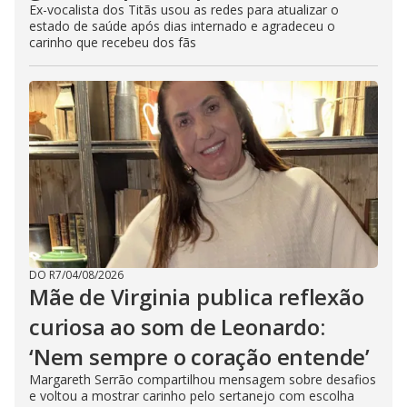
Ex-vocalista dos Titãs usou as redes para atualizar o
estado de saúde após dias internado e agradeceu o
carinho que recebeu dos fãs
DO R7
/
04/08/2026
Mãe de Virginia publica reflexão
curiosa ao som de Leonardo:
‘Nem sempre o coração entende’
Margareth Serrão compartilhou mensagem sobre desafios
e voltou a mostrar carinho pelo sertanejo com escolha