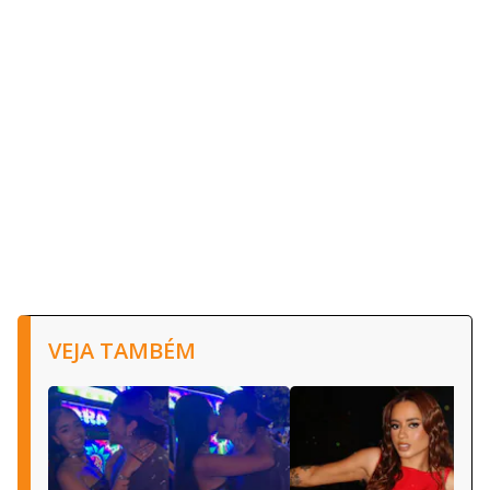
VEJA TAMBÉM