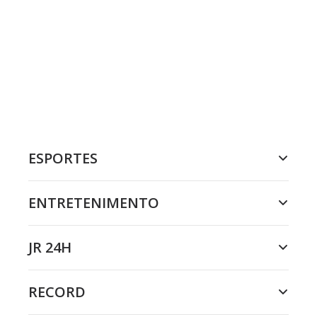
ESPORTES
ENTRETENIMENTO
JR 24H
RECORD