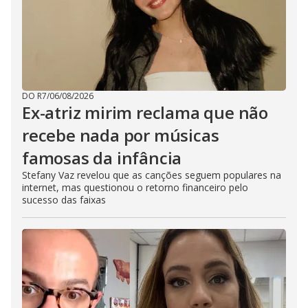
DO R7
/
06/08/2026
Ex-atriz mirim reclama que não
recebe nada por músicas
famosas da infância
Stefany Vaz revelou que as canções seguem populares na
internet, mas questionou o retorno financeiro pelo
sucesso das faixas