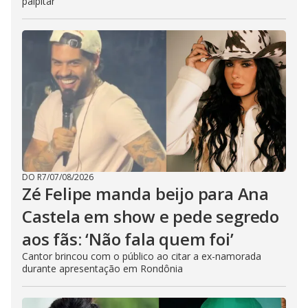
palpitar
DO R7
/
07/08/2026
Zé Felipe manda beijo para Ana
Castela em show e pede segredo
aos fãs: ‘Não fala quem foi’
Cantor brincou com o público ao citar a ex-namorada
durante apresentação em Rondônia