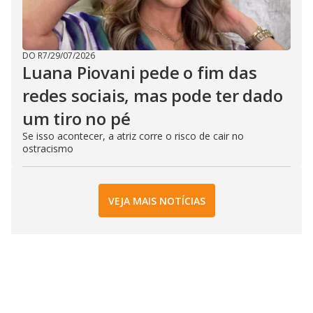
DO R7
/
29/07/2026
Luana Piovani pede o fim das
redes sociais, mas pode ter dado
um tiro no pé
Se isso acontecer, a atriz corre o risco de cair no
ostracismo
VEJA MAIS NOTÍCIAS