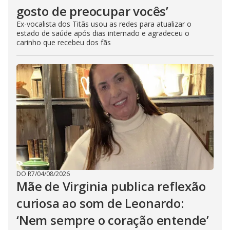
gosto de preocupar vocês’
Ex-vocalista dos Titãs usou as redes para atualizar o
estado de saúde após dias internado e agradeceu o
carinho que recebeu dos fãs
DO R7
/
04/08/2026
Mãe de Virginia publica reflexão
curiosa ao som de Leonardo:
‘Nem sempre o coração entende’