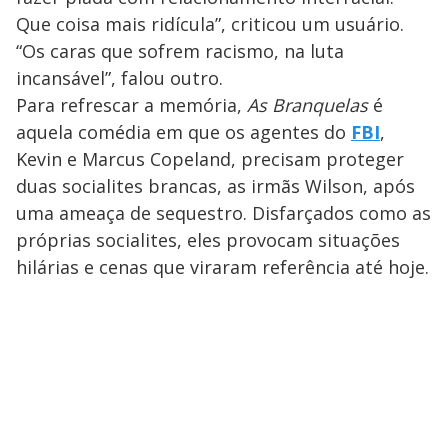
Que coisa mais ridícula”, criticou um usuário.
“Os caras que sofrem racismo, na luta
incansável”, falou outro.
Para refrescar a memória,
As Branquelas
é
aquela comédia em que os agentes do
FBI
,
Kevin e Marcus Copeland, precisam proteger
duas socialites brancas, as irmãs Wilson, após
uma ameaça de sequestro. Disfarçados como as
próprias socialites, eles provocam situações
hilárias e cenas que viraram referência até hoje.