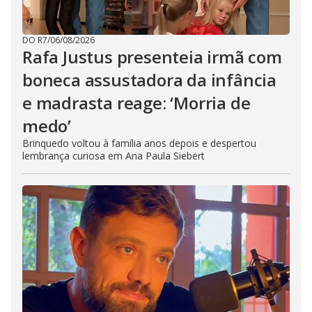
DO R7
/
06/08/2026
Rafa Justus presenteia irmã com
boneca assustadora da infância
e madrasta reage: ‘Morria de
medo’
Brinquedo voltou à família anos depois e despertou
lembrança curiosa em Ana Paula Siebert