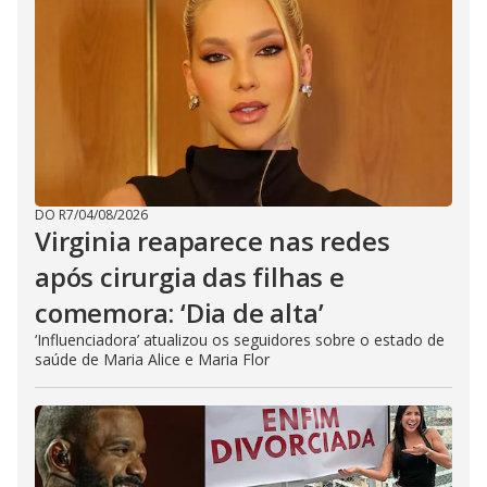
DO R7
/
04/08/2026
Virginia reaparece nas redes
após cirurgia das filhas e
comemora: ‘Dia de alta’
‘Influenciadora’ atualizou os seguidores sobre o estado de
saúde de Maria Alice e Maria Flor