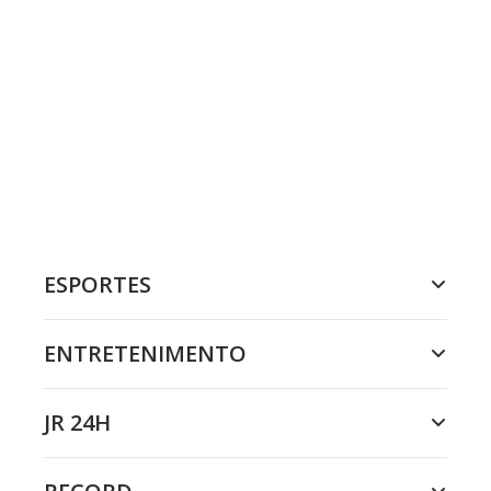
ESPORTES
ENTRETENIMENTO
JR 24H