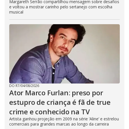
Margareth Serrão compartilhou mensagem sobre desafios
e voltou a mostrar carinho pelo sertanejo com escolha
musical
DO R7
/
04/08/2026
Ator Marco Furlan: preso por
estupro de criança é fã de true
crime e conhecido na TV
Artista ganhou projeção em 2009 na série ‘Aline’ e estrelou
comerciais para grandes marcas ao longo da carreira