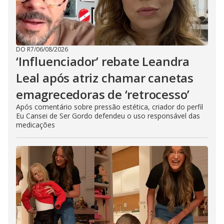
DO R7
/
06/08/2026
‘Influenciador’ rebate Leandra
Leal após atriz chamar canetas
emagrecedoras de ‘retrocesso’
Após comentário sobre pressão estética, criador do perfil
Eu Cansei de Ser Gordo defendeu o uso responsável das
medicações