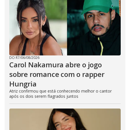
DO R7
/
06/08/2026
Carol Nakamura abre o jogo
sobre romance com o rapper
Hungria
Atriz confirmou que está conhecendo melhor o cantor
após os dois serem flagrados juntos