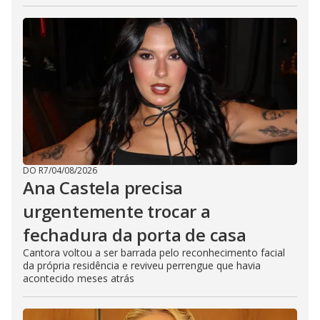
DO R7
/
04/08/2026
Ana Castela precisa
urgentemente trocar a
fechadura da porta de casa
Cantora voltou a ser barrada pelo reconhecimento facial
da própria residência e reviveu perrengue que havia
acontecido meses atrás