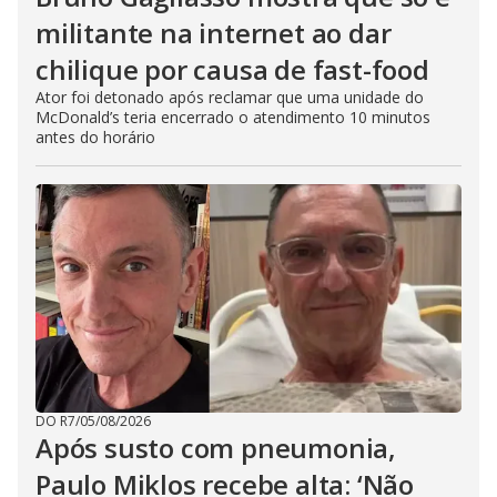
militante na internet ao dar
chilique por causa de fast-food
Ator foi detonado após reclamar que uma unidade do
McDonald’s teria encerrado o atendimento 10 minutos
antes do horário
DO R7
/
05/08/2026
Após susto com pneumonia,
Paulo Miklos recebe alta: ‘Não