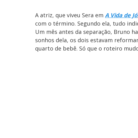
A atriz, que viveu Sera em
A Vida de Jó
com o término. Segundo ela, tudo indi
Um mês antes da separação, Bruno ha
sonhos dela, os dois estavam reforma
quarto de bebê. Só que o roteiro mudo