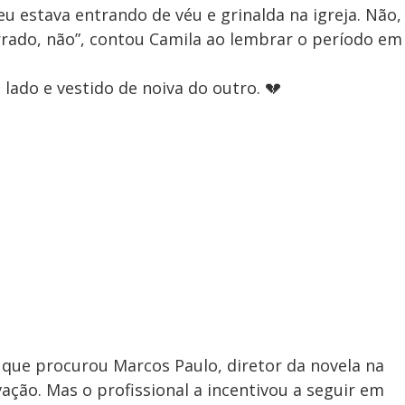
u estava entrando de véu e grinalda na igreja. Não,
rado, não”, contou Camila ao lembrar o período em
lado e vestido de noiva do outro. 💔
a que procurou Marcos Paulo, diretor da novela na
ação. Mas o profissional a incentivou a seguir em