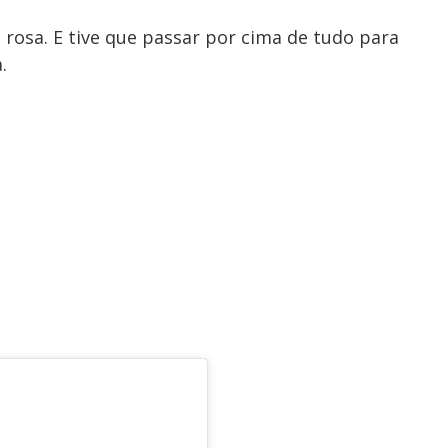
 rosa. E tive que passar por cima de tudo para
.