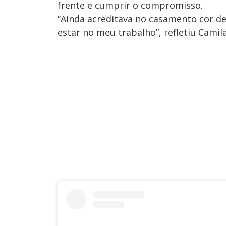
frente e cumprir o compromisso.
“Ainda acreditava no casamento cor de
estar no meu trabalho”, refletiu Camila