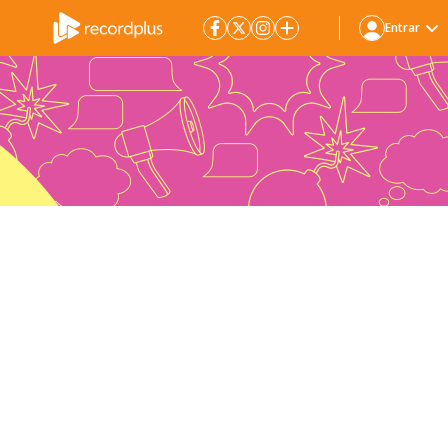
Entrar