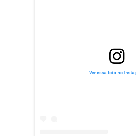
Ver essa foto no Inst