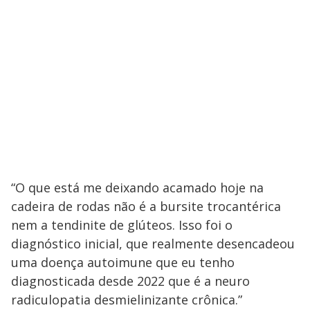
“O que está me deixando acamado hoje na
cadeira de rodas não é a bursite trocantérica
nem a tendinite de glúteos. Isso foi o
diagnóstico inicial, que realmente desencadeou
uma doença autoimune que eu tenho
diagnosticada desde 2022 que é a neuro
radiculopatia desmielinizante crônica.”