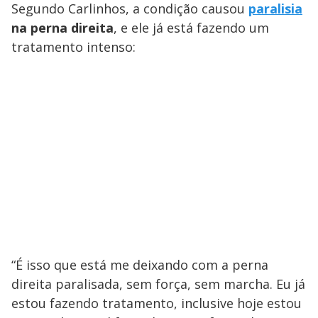
Segundo Carlinhos, a condição causou
paralisia
na perna direita
, e ele já está fazendo um
tratamento intenso:
“É isso que está me deixando com a perna
direita paralisada, sem força, sem marcha. Eu já
estou fazendo tratamento, inclusive hoje estou