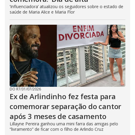
‘Influenciadora’ atualizou os seguidores sobre o estado de
saúde de Maria Alice e Maria Flor
DO R7
/
31/07/2026
Ex de Arlindinho fez festa para
comemorar separação do cantor
após 3 meses de casamento
Lillayne Pereira ganhou uma mini farra das amigas pelo
“livramento” de ficar com o filho de Arlindo Cruz