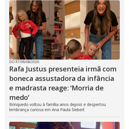
DO R7
/
06/08/2026
Rafa Justus presenteia irmã com
boneca assustadora da infância
e madrasta reage: ‘Morria de
medo’
Brinquedo voltou à família anos depois e despertou
lembrança curiosa em Ana Paula Siebert