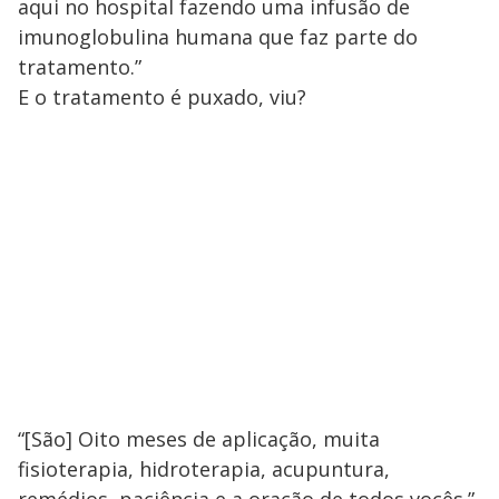
aqui no hospital fazendo uma infusão de
imunoglobulina humana que faz parte do
tratamento.”
E o tratamento é puxado, viu?
“[São] Oito meses de aplicação, muita
fisioterapia, hidroterapia, acupuntura,