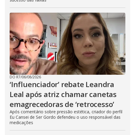
DO R7
/
06/08/2026
‘Influenciador’ rebate Leandra
Leal após atriz chamar canetas
emagrecedoras de ‘retrocesso’
Após comentário sobre pressão estética, criador do perfil
Eu Cansei de Ser Gordo defendeu o uso responsável das
medicações