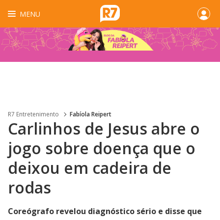
MENU
R7 Entretenimento
Fabíola Reipert
Carlinhos de Jesus abre o
jogo sobre doença que o
deixou em cadeira de
rodas
Coreógrafo revelou diagnóstico sério e disse que