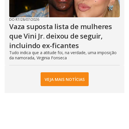
DO R7
/
28/07/2026
Vaza suposta lista de mulheres
que Vini Jr. deixou de seguir,
incluindo ex-ficantes
Tudo indica que a atitude foi, na verdade, uma imposição
da namorada, Virginia Fonseca
VEJA MAIS NOTÍCIAS