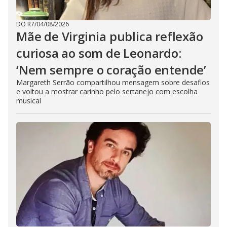
DO R7
/
04/08/2026
Mãe de Virginia publica reflexão
curiosa ao som de Leonardo:
‘Nem sempre o coração entende’
Margareth Serrão compartilhou mensagem sobre desafios
e voltou a mostrar carinho pelo sertanejo com escolha
musical