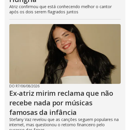
Atriz confirmou que está conhecendo melhor o cantor
após os dois serem flagrados juntos
DO R7
/
06/08/2026
Ex-atriz mirim reclama que não
recebe nada por músicas
famosas da infância
Stefany Vaz revelou que as canções seguem populares na
internet, mas questionou o retorno financeiro pelo
sucesso das faixas