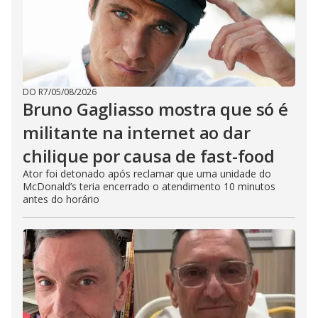
DO R7
/
05/08/2026
Bruno Gagliasso mostra que só é
militante na internet ao dar
chilique por causa de fast-food
Ator foi detonado após reclamar que uma unidade do
McDonald’s teria encerrado o atendimento 10 minutos
antes do horário