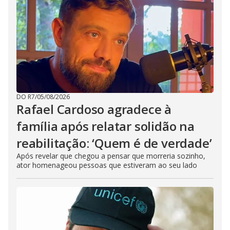
DO R7
/
05/08/2026
Rafael Cardoso agradece à
família após relatar solidão na
reabilitação: ‘Quem é de verdade’
Após revelar que chegou a pensar que morreria sozinho,
ator homenageou pessoas que estiveram ao seu lado