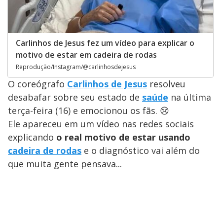
Carlinhos de Jesus fez um vídeo para explicar o
motivo de estar em cadeira de rodas
Reprodução/Instagram/@carlinhosdejesus
O coreógrafo
Carlinhos de Jesus
resolveu
desabafar sobre seu estado de
saúde
na última
terça-feira (16) e emocionou os fãs. 😢
Ele apareceu em um vídeo nas redes sociais
explicando
o real motivo de estar usando
cadeira de rodas
e o diagnóstico vai além do
que muita gente pensava...