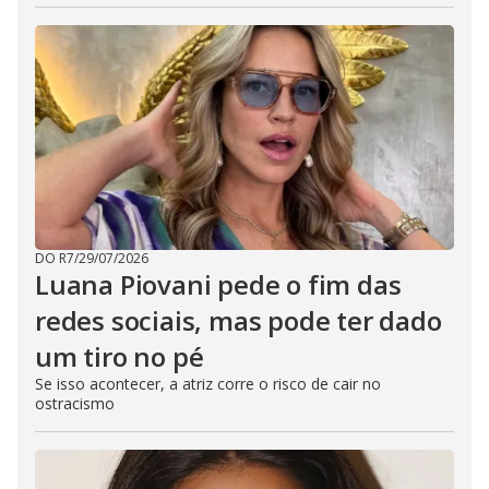
DO R7
/
29/07/2026
Luana Piovani pede o fim das
redes sociais, mas pode ter dado
um tiro no pé
Se isso acontecer, a atriz corre o risco de cair no
ostracismo