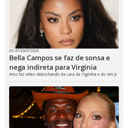
DO R7
/
29/07/2026
Bella Campos se faz de sonsa e
nega indireta para Virginia
Atriz faz vídeo debochando da cara da Tigrinha e do Vini Jr.