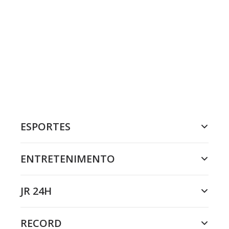
ESPORTES
ENTRETENIMENTO
JR 24H
RECORD