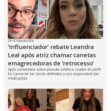
DO R7
/
06/08/2026
‘Influenciador’ rebate Leandra
Leal após atriz chamar canetas
emagrecedoras de ‘retrocesso’
Após comentário sobre pressão estética, criador do perfil
Eu Cansei de Ser Gordo defendeu o uso responsável das
medicações