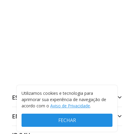
Utilizamos cookies e tecnologia para
ESPORTES
aprimorar sua experiência de navegação de
acordo com o
Aviso de Privacidade
.
ENTRETENIMENTO
FECHAR