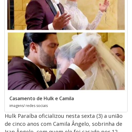
Casamento de Hulk e Camila
imagens/ redes sociais
Hulk Paraíba oficializou nesta sexta (3) a união
de cinco anos com Camila Ângelo, sobrinha de
Iran Ângelo, com quem ele foi casado por 12