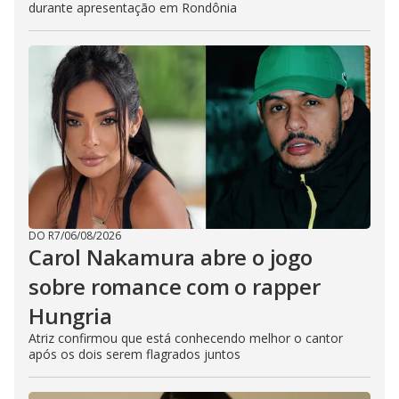
durante apresentação em Rondônia
DO R7
/
06/08/2026
Carol Nakamura abre o jogo
sobre romance com o rapper
Hungria
Atriz confirmou que está conhecendo melhor o cantor
após os dois serem flagrados juntos