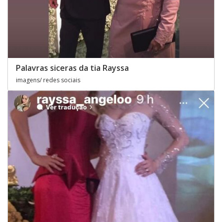
Palavras siceras da tia Rayssa
imagens/ redes sociais