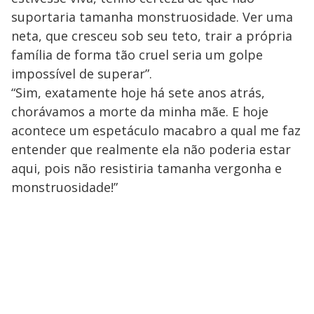
suportaria tamanha monstruosidade. Ver uma
neta, que cresceu sob seu teto, trair a própria
família de forma tão cruel seria um golpe
impossível de superar”.
“Sim, exatamente hoje há sete anos atrás,
chorávamos a morte da minha mãe. E hoje
acontece um espetáculo macabro a qual me faz
entender que realmente ela não poderia estar
aqui, pois não resistiria tamanha vergonha e
monstruosidade!”