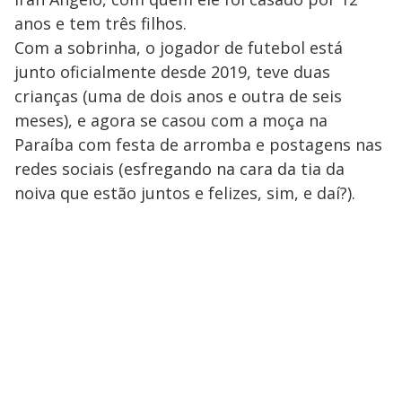
anos e tem três filhos.
Com a sobrinha, o jogador de futebol está
junto oficialmente desde 2019, teve duas
crianças (uma de dois anos e outra de seis
meses), e agora se casou com a moça na
Paraíba com festa de arromba e postagens nas
redes sociais (esfregando na cara da tia da
noiva que estão juntos e felizes, sim, e daí?).