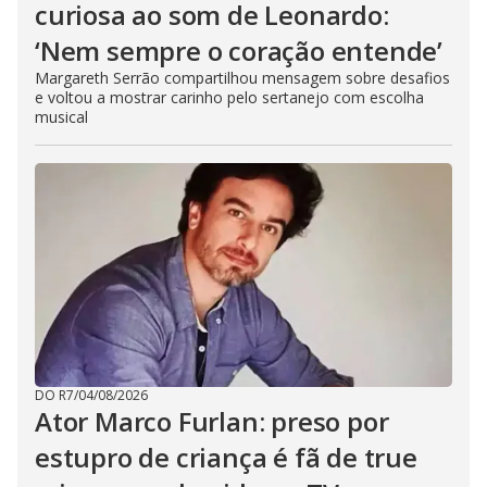
curiosa ao som de Leonardo:
‘Nem sempre o coração entende’
Margareth Serrão compartilhou mensagem sobre desafios
e voltou a mostrar carinho pelo sertanejo com escolha
musical
DO R7
/
04/08/2026
Ator Marco Furlan: preso por
estupro de criança é fã de true