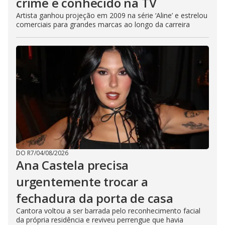
crime e conhecido na TV
Artista ganhou projeção em 2009 na série ‘Aline’ e estrelou
comerciais para grandes marcas ao longo da carreira
DO R7
/
04/08/2026
Ana Castela precisa
urgentemente trocar a
fechadura da porta de casa
Cantora voltou a ser barrada pelo reconhecimento facial
da própria residência e reviveu perrengue que havia