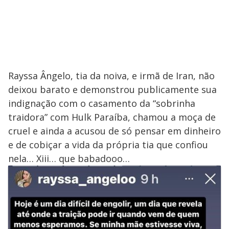
Rayssa Ângelo, tia da noiva, e irmã de Iran, não
deixou barato e demonstrou publicamente sua
indignação com o casamento da “sobrinha
traidora” com Hulk Paraíba, chamou a moça de
cruel e ainda a acusou de só pensar em dinheiro
e de cobiçar a vida da própria tia que confiou
nela… Xiii… que babadooo…