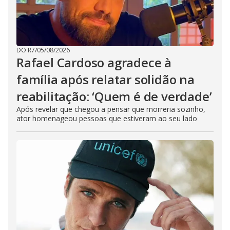
DO R7
/
05/08/2026
Rafael Cardoso agradece à
família após relatar solidão na
reabilitação: ‘Quem é de verdade’
Após revelar que chegou a pensar que morreria sozinho,
ator homenageou pessoas que estiveram ao seu lado