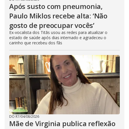
Após susto com pneumonia,
Paulo Miklos recebe alta: ‘Não
gosto de preocupar vocês’
Ex-vocalista dos Titãs usou as redes para atualizar o
estado de saúde após dias internado e agradeceu o
carinho que recebeu dos fãs
DO R7
/
04/08/2026
Mãe de Virginia publica reflexão