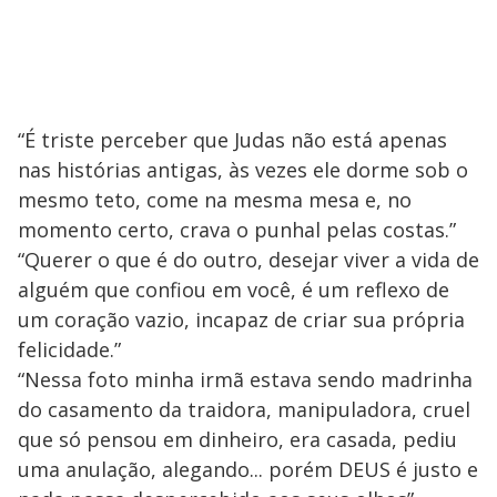
“É triste perceber que Judas não está apenas
nas histórias antigas, às vezes ele dorme sob o
mesmo teto, come na mesma mesa e, no
momento certo, crava o punhal pelas costas.”
“Querer o que é do outro, desejar viver a vida de
alguém que confiou em você, é um reflexo de
um coração vazio, incapaz de criar sua própria
felicidade.”
“Nessa foto minha irmã estava sendo madrinha
do casamento da traidora, manipuladora, cruel
que só pensou em dinheiro, era casada, pediu
uma anulação, alegando... porém DEUS é justo e