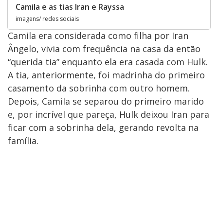
Camila e as tias Iran e Rayssa
imagens/ redes sociais
Camila era considerada como filha por Iran
Ângelo, vivia com frequência na casa da então
“querida tia” enquanto ela era casada com Hulk.
A tia, anteriormente, foi madrinha do primeiro
casamento da sobrinha com outro homem.
Depois, Camila se separou do primeiro marido
e, por incrível que pareça, Hulk deixou Iran para
ficar com a sobrinha dela, gerando revolta na
família.