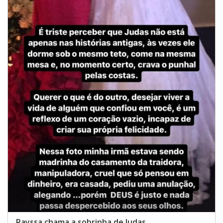
Rayssa chama a sobrinha de Judas