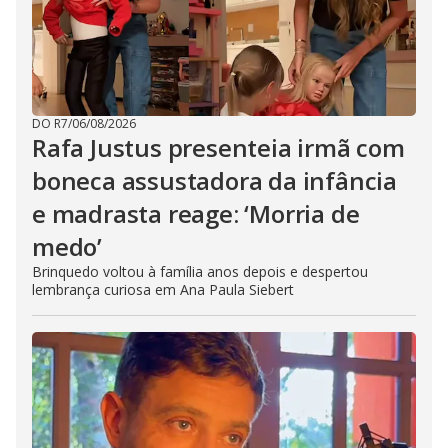
DO R7
/
06/08/2026
Rafa Justus presenteia irmã com
boneca assustadora da infância
e madrasta reage: ‘Morria de
medo’
Brinquedo voltou à família anos depois e despertou
lembrança curiosa em Ana Paula Siebert