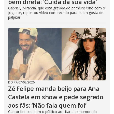
bem direta: ‘Cuida da sua vida’
Gabriely Miranda, que está grávida do primeiro filho com o
jogador, repostou vídeo com recado para quem gosta de
palpitar
DO R7
/
07/08/2026
Zé Felipe manda beijo para Ana
Castela em show e pede segredo
aos fãs: ‘Não fala quem foi’
Cantor brincou com o público ao citar a ex-namorada