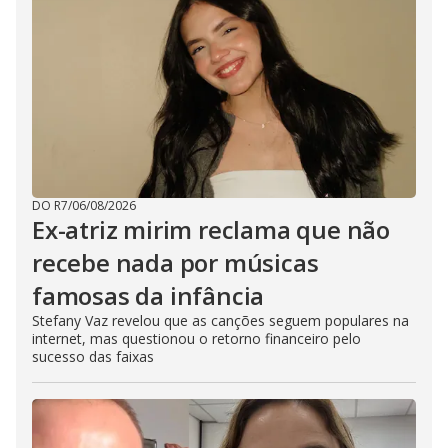
DO R7
/
06/08/2026
Ex-atriz mirim reclama que não
recebe nada por músicas
famosas da infância
Stefany Vaz revelou que as canções seguem populares na
internet, mas questionou o retorno financeiro pelo
sucesso das faixas