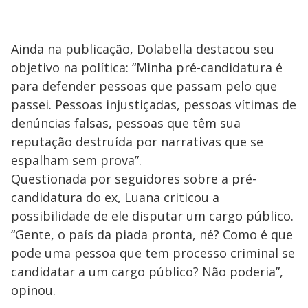
Ainda na publicação, Dolabella destacou seu
objetivo na política: “Minha pré-candidatura é
para defender pessoas que passam pelo que
passei. Pessoas injustiçadas, pessoas vítimas de
denúncias falsas, pessoas que têm sua
reputação destruída por narrativas que se
espalham sem prova”.
Questionada por seguidores sobre a pré-
candidatura do ex, Luana criticou a
possibilidade de ele disputar um cargo público.
“Gente, o país da piada pronta, né? Como é que
pode uma pessoa que tem processo criminal se
candidatar a um cargo público? Não poderia”,
opinou.