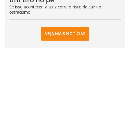
Se isso acontecer, a atriz corre o risco de cair no
ostracismo
VEJA MAIS NOTÍCIAS