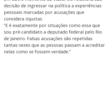
decisão de ingressar na política a experiências
pessoais marcadas por acusações que
considera injustas.
“E é exatamente por situações como essa que
sou pré-candidato a deputado federal pelo Rio
de Janeiro. Falsas acusações são repetidas
tantas vezes que as pessoas passam a acreditar
nelas como se fossem verdade.”