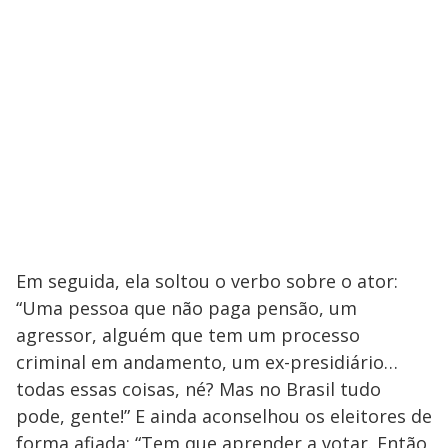
Em seguida, ela soltou o verbo sobre o ator:
“Uma pessoa que não paga pensão, um
agressor, alguém que tem um processo
criminal em andamento, um ex-presidiário…
todas essas coisas, né? Mas no Brasil tudo
pode, gente!” E ainda aconselhou os eleitores de
forma afiada: “Tem que aprender a votar. Então,