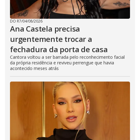
DO R7
/
04/08/2026
Ana Castela precisa
urgentemente trocar a
fechadura da porta de casa
Cantora voltou a ser barrada pelo reconhecimento facial
da própria residência e reviveu perrengue que havia
acontecido meses atrás