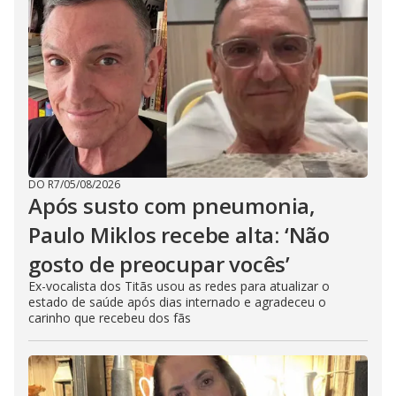
DO R7
/
05/08/2026
Após susto com pneumonia,
Paulo Miklos recebe alta: ‘Não
gosto de preocupar vocês’
Ex-vocalista dos Titãs usou as redes para atualizar o
estado de saúde após dias internado e agradeceu o
carinho que recebeu dos fãs