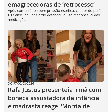
emagrecedoras de ‘retrocesso’
Após comentário sobre pressão estética, criador do perfil
Eu Cansei de Ser Gordo defendeu o uso responsável das
medicações
DO R7
/
06/08/2026
Rafa Justus presenteia irmã com
boneca assustadora da infância
e madrasta reage: ‘Morria de