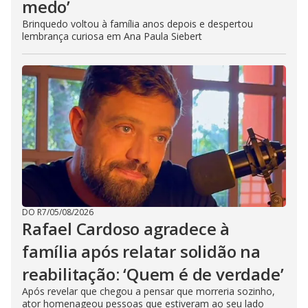
medo’
Brinquedo voltou à família anos depois e despertou
lembrança curiosa em Ana Paula Siebert
DO R7
/
05/08/2026
Rafael Cardoso agradece à
família após relatar solidão na
reabilitação: ‘Quem é de verdade’
Após revelar que chegou a pensar que morreria sozinho,
ator homenageou pessoas que estiveram ao seu lado