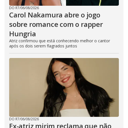
DO R7
/
06/08/2026
Carol Nakamura abre o jogo
sobre romance com o rapper
Hungria
Atriz confirmou que está conhecendo melhor o cantor
após os dois serem flagrados juntos
DO R7
/
06/08/2026
Ex-atriz mirim reclama que não