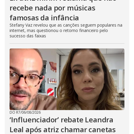
recebe nada por músicas
famosas da infância
Stefany Vaz revelou que as canções seguem populares na
internet, mas questionou o retorno financeiro pelo
sucesso das faixas
DO R7
/
06/08/2026
‘Influenciador’ rebate Leandra
Leal após atriz chamar canetas