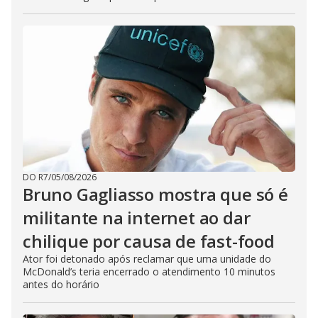
DO R7
/
05/08/2026
Bruno Gagliasso mostra que só é
militante na internet ao dar
chilique por causa de fast-food
Ator foi detonado após reclamar que uma unidade do
McDonald’s teria encerrado o atendimento 10 minutos
antes do horário