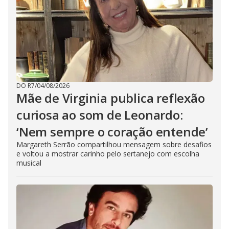
DO R7
/
04/08/2026
Mãe de Virginia publica reflexão
curiosa ao som de Leonardo:
‘Nem sempre o coração entende’
Margareth Serrão compartilhou mensagem sobre desafios
e voltou a mostrar carinho pelo sertanejo com escolha
musical