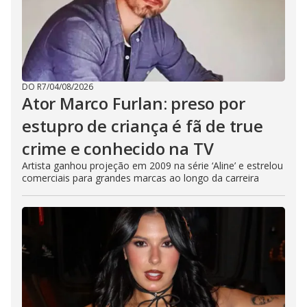
DO R7
/
04/08/2026
Ator Marco Furlan: preso por
estupro de criança é fã de true
crime e conhecido na TV
Artista ganhou projeção em 2009 na série ‘Aline’ e estrelou
comerciais para grandes marcas ao longo da carreira