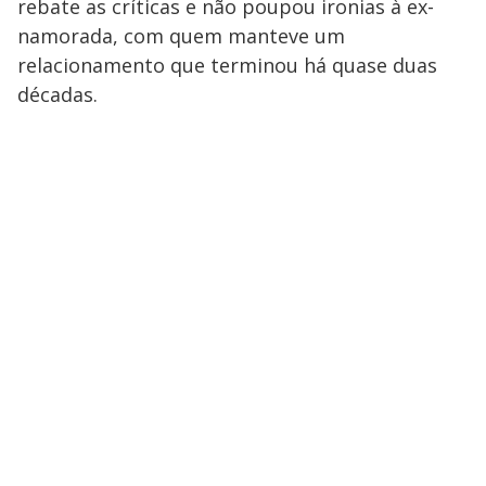
rebate as críticas e não poupou ironias à ex-
namorada, com quem manteve um
relacionamento que terminou há quase duas
décadas.