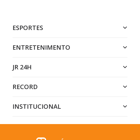
ESPORTES
ENTRETENIMENTO
JR 24H
RECORD
INSTITUCIONAL