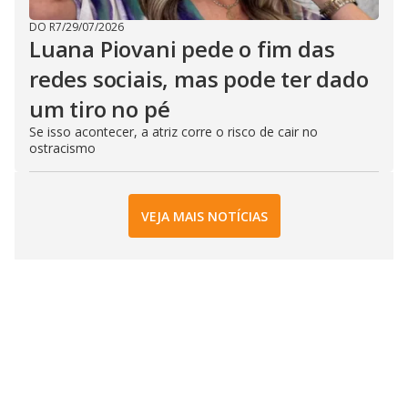
DO R7
/
29/07/2026
Luana Piovani pede o fim das
redes sociais, mas pode ter dado
um tiro no pé
Se isso acontecer, a atriz corre o risco de cair no
ostracismo
VEJA MAIS NOTÍCIAS