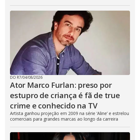
DO R7
/
04/08/2026
Ator Marco Furlan: preso por
estupro de criança é fã de true
crime e conhecido na TV
Artista ganhou projeção em 2009 na série ‘Aline’ e estrelou
comerciais para grandes marcas ao longo da carreira