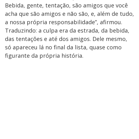
Bebida, gente, tentação, são amigos que você
acha que são amigos e não são, e, além de tudo,
a nossa própria responsabilidade”, afirmou.
Traduzindo: a culpa era da estrada, da bebida,
das tentações e até dos amigos. Dele mesmo,
só apareceu lá no final da lista, quase como
figurante da própria história.