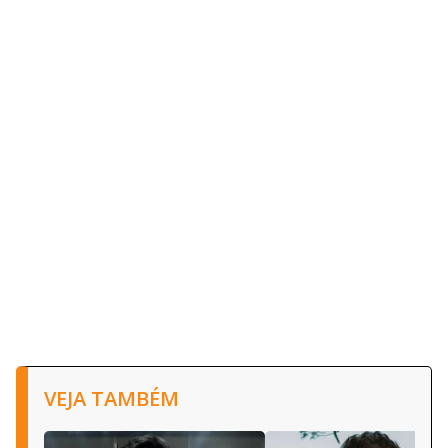
VEJA TAMBÉM