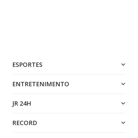
ESPORTES
ENTRETENIMENTO
JR 24H
RECORD