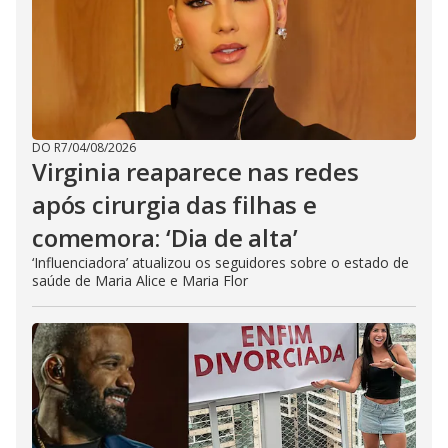
DO R7
/
04/08/2026
Virginia reaparece nas redes
após cirurgia das filhas e
comemora: ‘Dia de alta’
‘Influenciadora’ atualizou os seguidores sobre o estado de
saúde de Maria Alice e Maria Flor