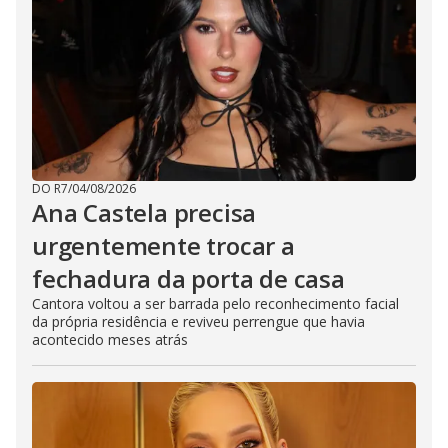
DO R7
/
04/08/2026
Ana Castela precisa
urgentemente trocar a
fechadura da porta de casa
Cantora voltou a ser barrada pelo reconhecimento facial
da própria residência e reviveu perrengue que havia
acontecido meses atrás