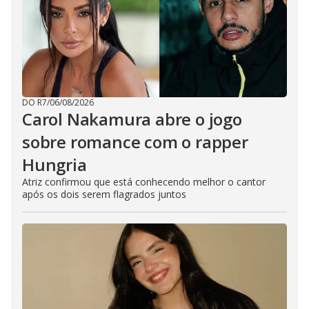
DO R7
/
06/08/2026
Carol Nakamura abre o jogo
sobre romance com o rapper
Hungria
Atriz confirmou que está conhecendo melhor o cantor
após os dois serem flagrados juntos