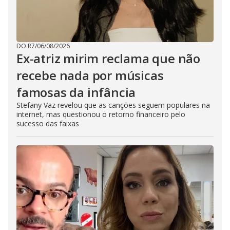
DO R7
/
06/08/2026
Ex-atriz mirim reclama que não
recebe nada por músicas
famosas da infância
Stefany Vaz revelou que as canções seguem populares na
internet, mas questionou o retorno financeiro pelo
sucesso das faixas