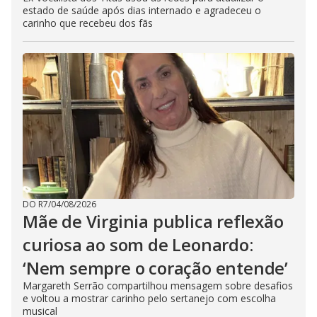
estado de saúde após dias internado e agradeceu o
carinho que recebeu dos fãs
DO R7
/
04/08/2026
Mãe de Virginia publica reflexão
curiosa ao som de Leonardo:
‘Nem sempre o coração entende’
Margareth Serrão compartilhou mensagem sobre desafios
e voltou a mostrar carinho pelo sertanejo com escolha
musical