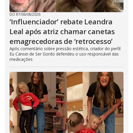
DO R7
/
06/08/2026
‘Influenciador’ rebate Leandra
Leal após atriz chamar canetas
emagrecedoras de ‘retrocesso’
Após comentário sobre pressão estética, criador do perfil
Eu Cansei de Ser Gordo defendeu o uso responsável das
medicações