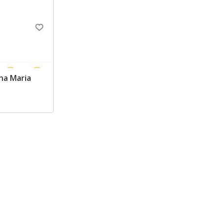
na Maria