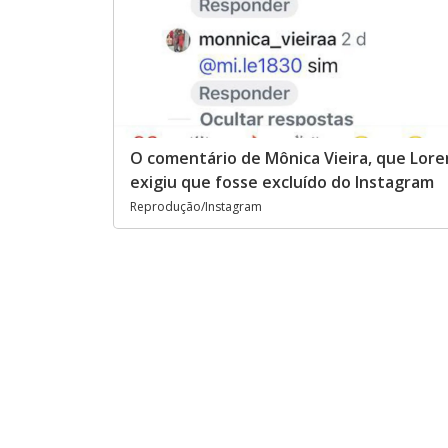
O comentário de Mônica Vieira, que Lore
exigiu que fosse excluído do Instagram
Reprodução/Instagram