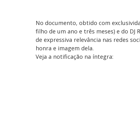
No documento, obtido com exclusivid
filho de um ano e três meses) e do DJ
de expressiva relevância nas redes so
honra e imagem dela.
Veja a notificação na íntegra: