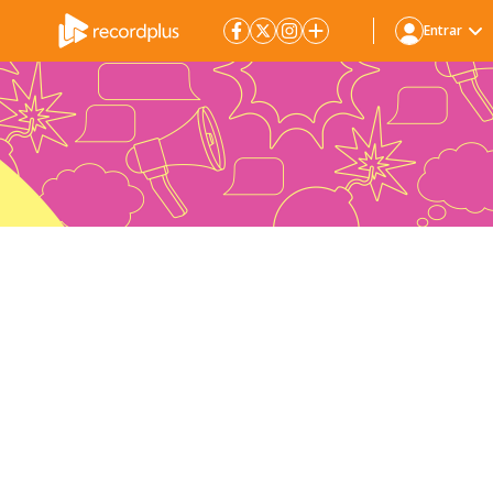
Entrar