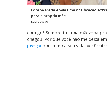
Lorena Maria envia uma notificação extra
para a própria mãe
Reprodução
comigo? Sempre fui uma mãezona pra 
chegou. Por que você não me deixa em 
justiça
por mim na sua vida, você vai v