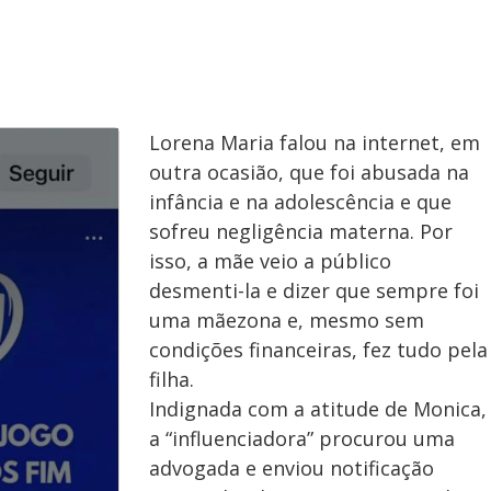
Lorena Maria falou na internet, em
outra ocasião, que foi abusada na
infância e na adolescência e que
sofreu negligência materna. Por
isso, a mãe veio a público
desmenti-la e dizer que sempre foi
uma mãezona e, mesmo sem
condições financeiras, fez tudo pela
filha.
Indignada com a atitude de Monica,
a “influenciadora” procurou uma
advogada e enviou notificação