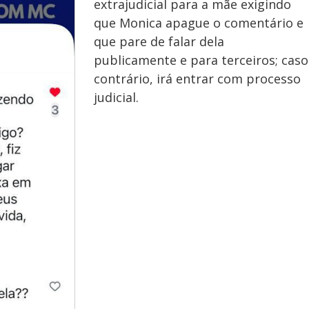
extrajudicial para a mãe exigindo
que Monica apague o comentário e
que pare de falar dela
publicamente e para terceiros; caso
contrário, irá entrar com processo
judicial.