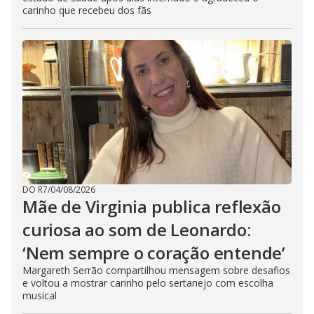
carinho que recebeu dos fãs
DO R7
/
04/08/2026
Mãe de Virginia publica reflexão
curiosa ao som de Leonardo:
‘Nem sempre o coração entende’
Margareth Serrão compartilhou mensagem sobre desafios
e voltou a mostrar carinho pelo sertanejo com escolha
musical