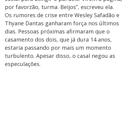
por favorzão, turma. Beijos”, escreveu ela.
Os rumores de crise entre Wesley Safadão e
Thyane Dantas ganharam força nos últimos
dias. Pessoas próximas afirmaram que o
casamento dos dois, que já dura 14 anos,
estaria passando por mais um momento
turbulento. Apesar disso, o casal negou as
especulações.