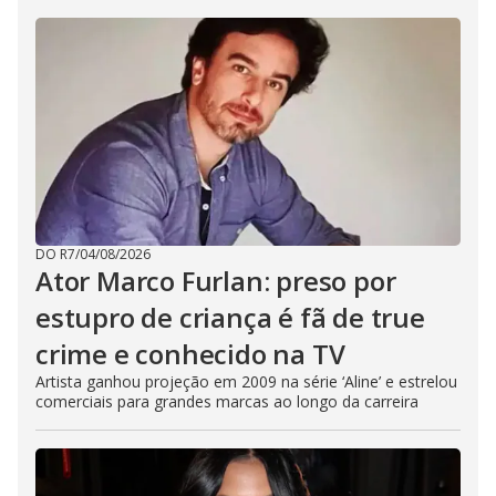
DO R7
/
04/08/2026
Ator Marco Furlan: preso por
estupro de criança é fã de true
crime e conhecido na TV
Artista ganhou projeção em 2009 na série ‘Aline’ e estrelou
comerciais para grandes marcas ao longo da carreira