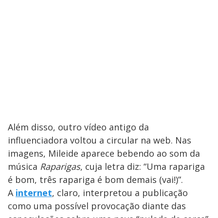
Além disso, outro vídeo antigo da
influenciadora voltou a circular na web. Nas
imagens, Mileide aparece bebendo ao som da
música
Raparigas
, cuja letra diz: “Uma rapariga
é bom, três rapariga é bom demais (vai!)”.
A
internet
, claro, interpretou a publicação
como uma possível provocação diante das