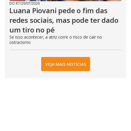
DO R7
/
29/07/2026
Luana Piovani pede o fim das
redes sociais, mas pode ter dado
um tiro no pé
Se isso acontecer, a atriz corre o risco de cair no
ostracismo
VEJA MAIS NOTÍCIAS