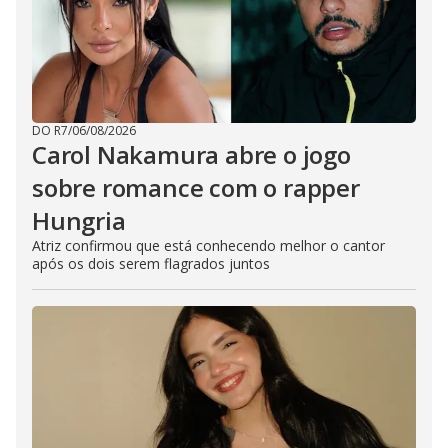
DO R7
/
06/08/2026
Carol Nakamura abre o jogo
sobre romance com o rapper
Hungria
Atriz confirmou que está conhecendo melhor o cantor
após os dois serem flagrados juntos