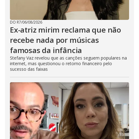
DO R7
/
06/08/2026
Ex-atriz mirim reclama que não
recebe nada por músicas
famosas da infância
Stefany Vaz revelou que as canções seguem populares na
internet, mas questionou o retorno financeiro pelo
sucesso das faixas