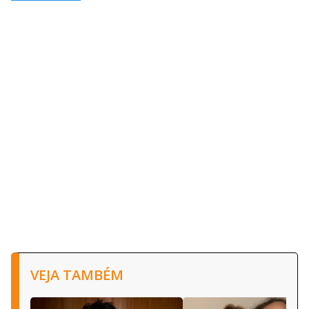
VEJA TAMBÉM