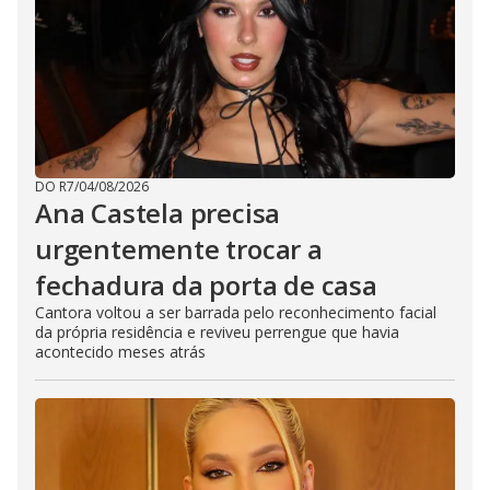
DO R7
/
04/08/2026
Ana Castela precisa
urgentemente trocar a
fechadura da porta de casa
Cantora voltou a ser barrada pelo reconhecimento facial
da própria residência e reviveu perrengue que havia
acontecido meses atrás