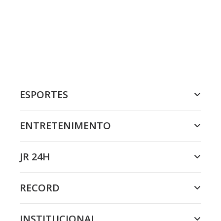
ESPORTES
ENTRETENIMENTO
JR 24H
RECORD
INSTITUCIONAL