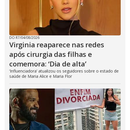
DO R7
/
04/08/2026
Virginia reaparece nas redes
após cirurgia das filhas e
comemora: ‘Dia de alta’
‘Influenciadora’ atualizou os seguidores sobre o estado de
saúde de Maria Alice e Maria Flor