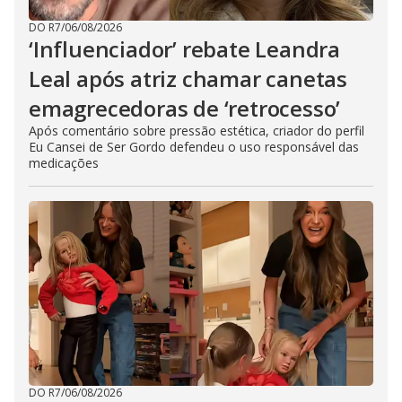
DO R7
/
06/08/2026
‘Influenciador’ rebate Leandra
Leal após atriz chamar canetas
emagrecedoras de ‘retrocesso’
Após comentário sobre pressão estética, criador do perfil
Eu Cansei de Ser Gordo defendeu o uso responsável das
medicações
DO R7
/
06/08/2026