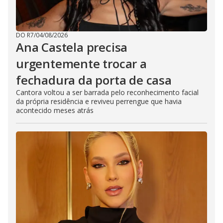
DO R7
/
04/08/2026
Ana Castela precisa
urgentemente trocar a
fechadura da porta de casa
Cantora voltou a ser barrada pelo reconhecimento facial
da própria residência e reviveu perrengue que havia
acontecido meses atrás