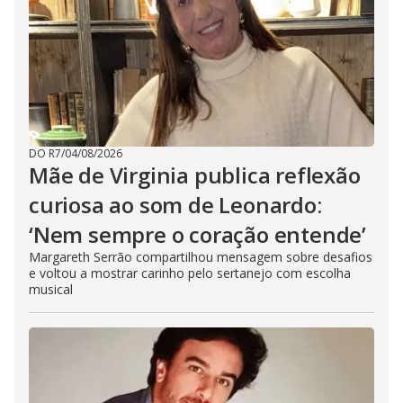
DO R7
/
04/08/2026
Mãe de Virginia publica reflexão
curiosa ao som de Leonardo:
‘Nem sempre o coração entende’
Margareth Serrão compartilhou mensagem sobre desafios
e voltou a mostrar carinho pelo sertanejo com escolha
musical