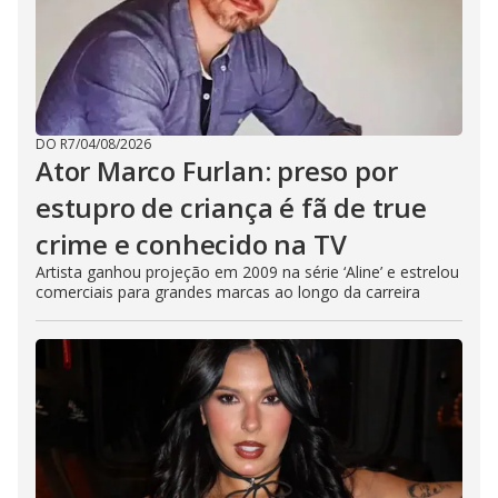
DO R7
/
04/08/2026
Ator Marco Furlan: preso por
estupro de criança é fã de true
crime e conhecido na TV
Artista ganhou projeção em 2009 na série ‘Aline’ e estrelou
comerciais para grandes marcas ao longo da carreira