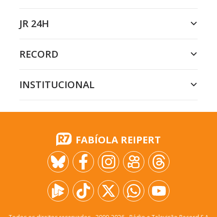
JR 24H
RECORD
INSTITUCIONAL
FABÍOLA REIPERT