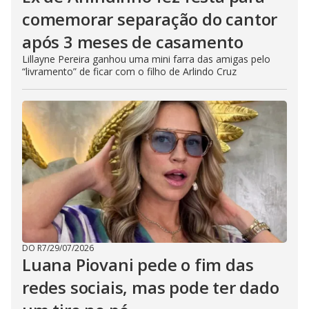
comemorar separação do cantor
após 3 meses de casamento
Lillayne Pereira ganhou uma mini farra das amigas pelo
“livramento” de ficar com o filho de Arlindo Cruz
DO R7
/
29/07/2026
Luana Piovani pede o fim das
redes sociais, mas pode ter dado