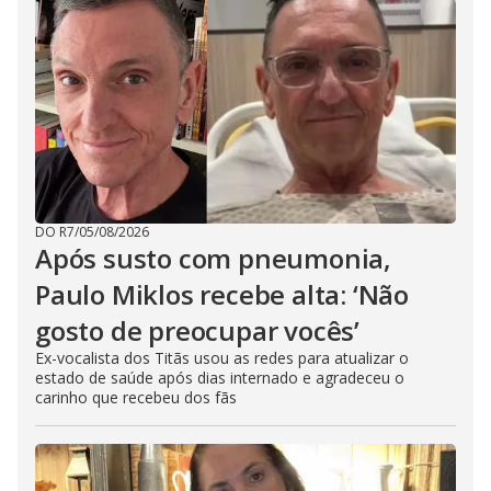
DO R7
/
05/08/2026
Após susto com pneumonia,
Paulo Miklos recebe alta: ‘Não
gosto de preocupar vocês’
Ex-vocalista dos Titãs usou as redes para atualizar o
estado de saúde após dias internado e agradeceu o
carinho que recebeu dos fãs