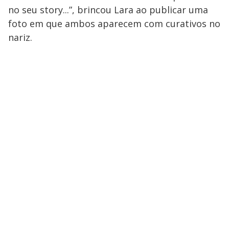
no seu story...”, brincou Lara ao publicar uma
foto em que ambos aparecem com curativos no
nariz.