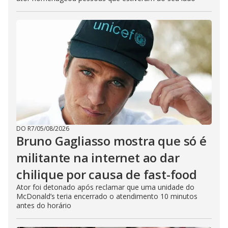
DO R7
/
05/08/2026
Bruno Gagliasso mostra que só é
militante na internet ao dar
chilique por causa de fast-food
Ator foi detonado após reclamar que uma unidade do
McDonald’s teria encerrado o atendimento 10 minutos
antes do horário