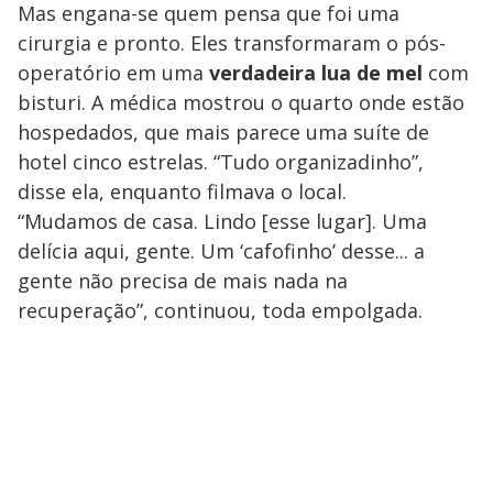
Mas engana-se quem pensa que foi uma
cirurgia e pronto. Eles transformaram o pós-
operatório em uma
verdadeira lua de mel
com
bisturi. A médica mostrou o quarto onde estão
hospedados, que mais parece uma suíte de
hotel cinco estrelas. “Tudo organizadinho”,
disse ela, enquanto filmava o local.
“Mudamos de casa. Lindo [esse lugar]. Uma
delícia aqui, gente. Um ‘cafofinho’ desse... a
gente não precisa de mais nada na
recuperação”, continuou, toda empolgada.