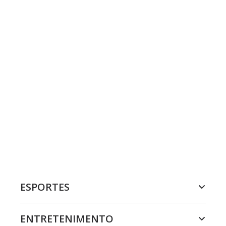
ESPORTES
ENTRETENIMENTO