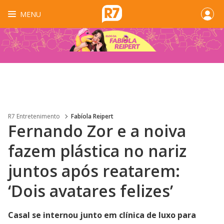
MENU
R7 Entretenimento
Fabíola Reipert
Fernando Zor e a noiva
fazem plástica no nariz
juntos após reatarem:
‘Dois avatares felizes’
Casal se internou junto em clínica de luxo para