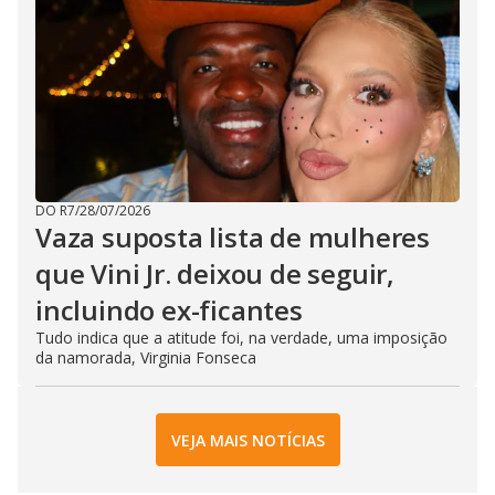
DO R7
/
28/07/2026
Vaza suposta lista de mulheres
que Vini Jr. deixou de seguir,
incluindo ex-ficantes
Tudo indica que a atitude foi, na verdade, uma imposição
da namorada, Virginia Fonseca
VEJA MAIS NOTÍCIAS