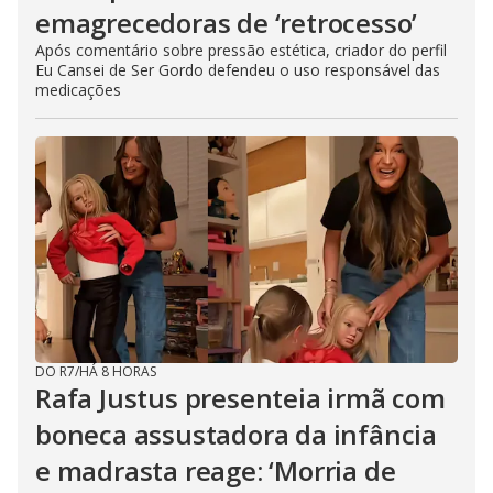
emagrecedoras de ‘retrocesso’
Após comentário sobre pressão estética, criador do perfil
Eu Cansei de Ser Gordo defendeu o uso responsável das
medicações
DO R7
/
HÁ 8 HORAS
Rafa Justus presenteia irmã com
boneca assustadora da infância
e madrasta reage: ‘Morria de