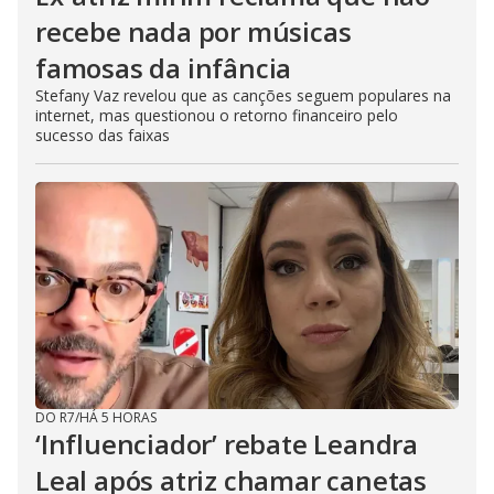
recebe nada por músicas
famosas da infância
Stefany Vaz revelou que as canções seguem populares na
internet, mas questionou o retorno financeiro pelo
sucesso das faixas
DO R7
/
HÁ 5 HORAS
‘Influenciador’ rebate Leandra
Leal após atriz chamar canetas