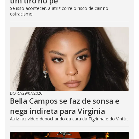
um tiro no pé
Se isso acontecer, a atriz corre o risco de cair no
ostracismo
DO R7
/
29/07/2026
Bella Campos se faz de sonsa e
nega indireta para Virginia
Atriz faz vídeo debochando da cara da Tigrinha e do Vini Jr.