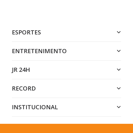
ESPORTES
ENTRETENIMENTO
JR 24H
RECORD
INSTITUCIONAL