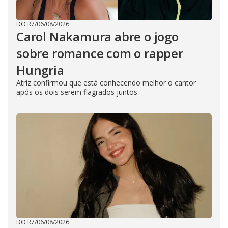
DO R7
/
06/08/2026
Carol Nakamura abre o jogo
sobre romance com o rapper
Hungria
Atriz confirmou que está conhecendo melhor o cantor
após os dois serem flagrados juntos
DO R7
/
06/08/2026