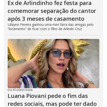
Ex de Arlindinho fez festa para
comemorar separação do cantor
após 3 meses de casamento
Lillayne Pereira ganhou uma mini farra das amigas pelo
“livramento” de ficar com o filho de Arlindo Cruz
DO R7
/
29/07/2026
Luana Piovani pede o fim das
redes sociais, mas pode ter dado