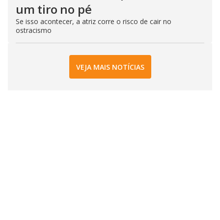
um tiro no pé
Se isso acontecer, a atriz corre o risco de cair no
ostracismo
VEJA MAIS NOTÍCIAS