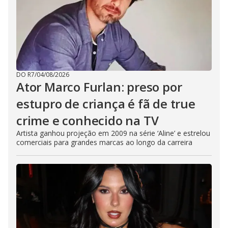
DO R7
/
04/08/2026
Ator Marco Furlan: preso por
estupro de criança é fã de true
crime e conhecido na TV
Artista ganhou projeção em 2009 na série ‘Aline’ e estrelou
comerciais para grandes marcas ao longo da carreira