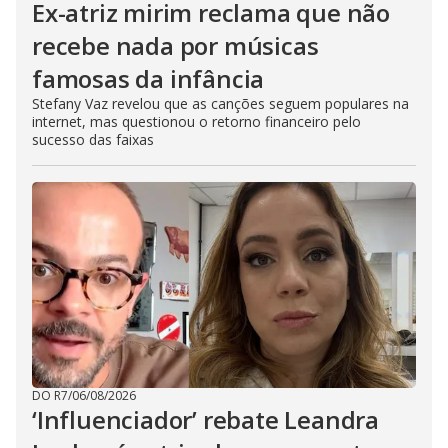
Ex-atriz mirim reclama que não
recebe nada por músicas
famosas da infância
Stefany Vaz revelou que as canções seguem populares na
internet, mas questionou o retorno financeiro pelo
sucesso das faixas
DO R7
/
06/08/2026
‘Influenciador’ rebate Leandra