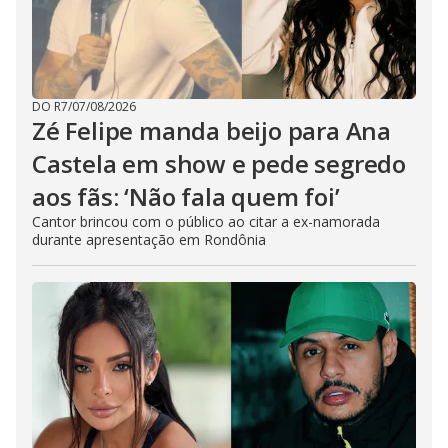
DO R7
/
07/08/2026
Zé Felipe manda beijo para Ana
Castela em show e pede segredo
aos fãs: ‘Não fala quem foi’
Cantor brincou com o público ao citar a ex-namorada
durante apresentação em Rondônia