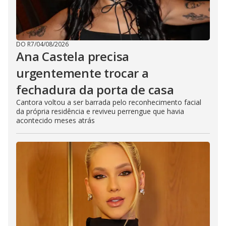
DO R7
/
04/08/2026
Ana Castela precisa
urgentemente trocar a
fechadura da porta de casa
Cantora voltou a ser barrada pelo reconhecimento facial
da própria residência e reviveu perrengue que havia
acontecido meses atrás