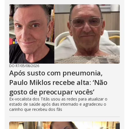
DO R7
/
05/08/2026
Após susto com pneumonia,
Paulo Miklos recebe alta: ‘Não
gosto de preocupar vocês’
Ex-vocalista dos Titãs usou as redes para atualizar o
estado de saúde após dias internado e agradeceu o
carinho que recebeu dos fãs