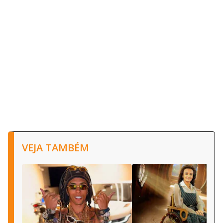
VEJA TAMBÉM