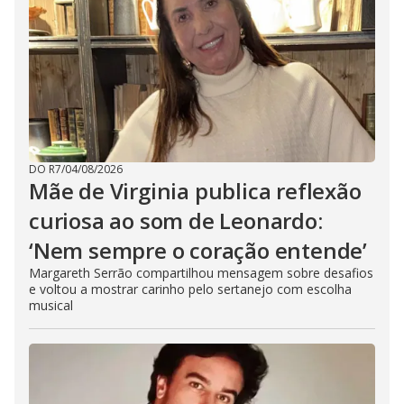
DO R7
/
04/08/2026
Mãe de Virginia publica reflexão
curiosa ao som de Leonardo:
‘Nem sempre o coração entende’
Margareth Serrão compartilhou mensagem sobre desafios
e voltou a mostrar carinho pelo sertanejo com escolha
musical