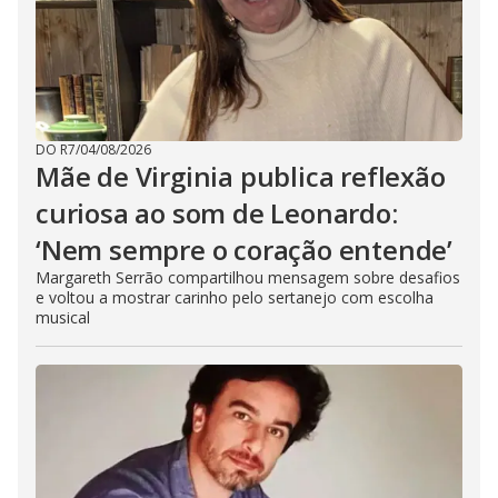
DO R7
/
04/08/2026
Mãe de Virginia publica reflexão
curiosa ao som de Leonardo:
‘Nem sempre o coração entende’
Margareth Serrão compartilhou mensagem sobre desafios
e voltou a mostrar carinho pelo sertanejo com escolha
musical