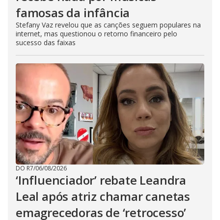
famosas da infância
Stefany Vaz revelou que as canções seguem populares na
internet, mas questionou o retorno financeiro pelo
sucesso das faixas
DO R7
/
06/08/2026
‘Influenciador’ rebate Leandra
Leal após atriz chamar canetas
emagrecedoras de ‘retrocesso’