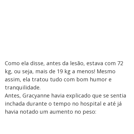
Como ela disse, antes da lesão, estava com 72
kg, ou seja, mais de 19 kg a menos! Mesmo
assim, ela tratou tudo com bom humor e
tranquilidade.
Antes, Gracyanne havia explicado que se sentia
inchada durante o tempo no hospital e até já
havia notado um aumento no peso: