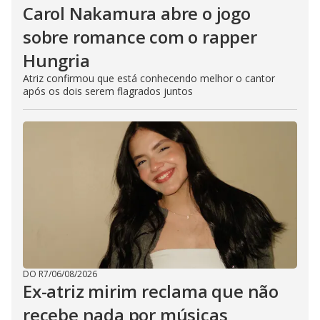
Carol Nakamura abre o jogo
sobre romance com o rapper
Hungria
Atriz confirmou que está conhecendo melhor o cantor
após os dois serem flagrados juntos
DO R7
/
06/08/2026
Ex-atriz mirim reclama que não
recebe nada por músicas