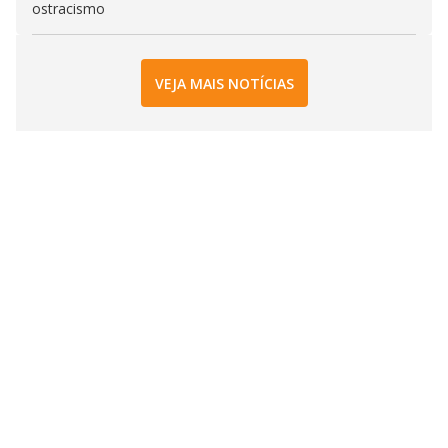
ostracismo
VEJA MAIS NOTÍCIAS