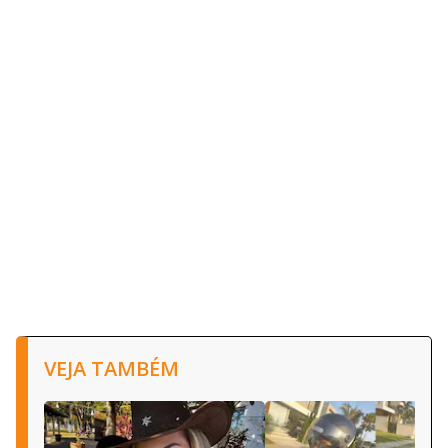
VEJA TAMBÉM