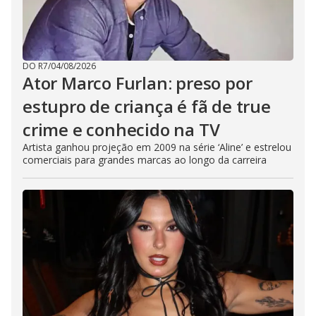
DO R7
/
04/08/2026
Ator Marco Furlan: preso por
estupro de criança é fã de true
crime e conhecido na TV
Artista ganhou projeção em 2009 na série ‘Aline’ e estrelou
comerciais para grandes marcas ao longo da carreira