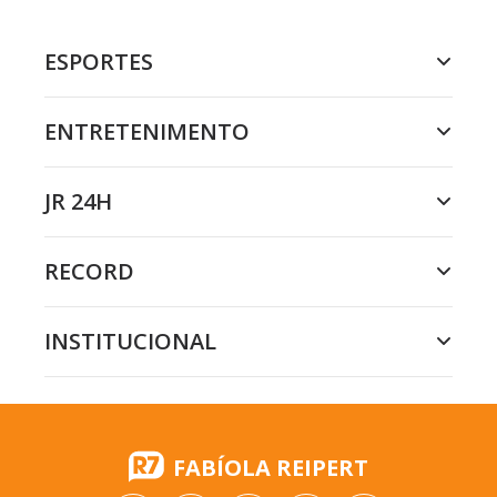
ESPORTES
ENTRETENIMENTO
JR 24H
RECORD
INSTITUCIONAL
FABÍOLA REIPERT