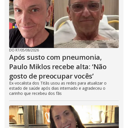
DO R7
/
05/08/2026
Após susto com pneumonia,
Paulo Miklos recebe alta: ‘Não
gosto de preocupar vocês’
Ex-vocalista dos Titãs usou as redes para atualizar o
estado de saúde após dias internado e agradeceu o
carinho que recebeu dos fãs