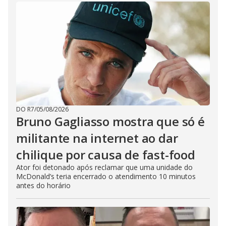
DO R7
/
05/08/2026
Bruno Gagliasso mostra que só é
militante na internet ao dar
chilique por causa de fast-food
Ator foi detonado após reclamar que uma unidade do
McDonald’s teria encerrado o atendimento 10 minutos
antes do horário