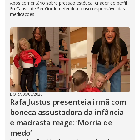
Após comentário sobre pressão estética, criador do perfil
Eu Cansei de Ser Gordo defendeu o uso responsável das
medicações
DO R7
/
06/08/2026
Rafa Justus presenteia irmã com
boneca assustadora da infância
e madrasta reage: ‘Morria de
medo’