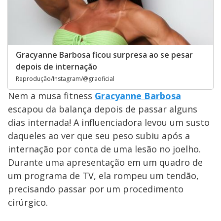
Gracyanne Barbosa ficou surpresa ao se pesar
depois de internação
Reprodução/Instagram/@graoficial
Nem a musa fitness
Gracyanne Barbosa
escapou da balança depois de passar alguns
dias internada! A influenciadora levou um susto
daqueles ao ver que seu peso subiu após a
internação por conta de uma lesão no joelho.
Durante uma apresentação em um quadro de
um programa de TV, ela rompeu um tendão,
precisando passar por um procedimento
cirúrgico.