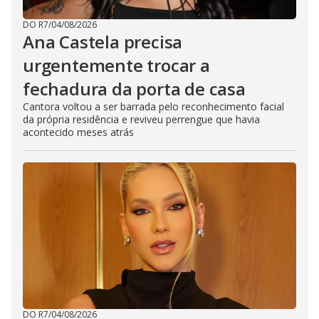
DO R7
/
04/08/2026
Ana Castela precisa
urgentemente trocar a
fechadura da porta de casa
Cantora voltou a ser barrada pelo reconhecimento facial
da própria residência e reviveu perrengue que havia
acontecido meses atrás
DO R7
/
04/08/2026