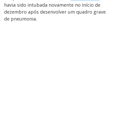
havia sido intubada novamente no início de
dezembro após desenvolver um quadro grave
de pneumonia.