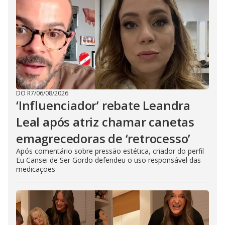
DO R7
/
06/08/2026
‘Influenciador’ rebate Leandra
Leal após atriz chamar canetas
emagrecedoras de ‘retrocesso’
Após comentário sobre pressão estética, criador do perfil
Eu Cansei de Ser Gordo defendeu o uso responsável das
medicações