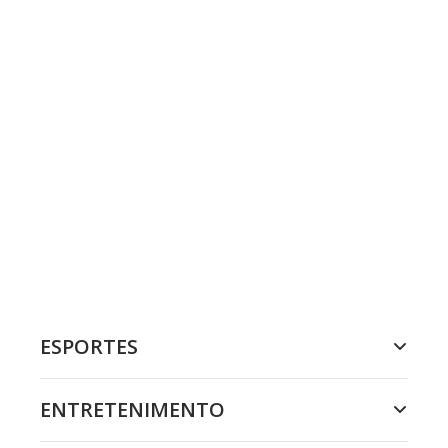
ESPORTES
ENTRETENIMENTO