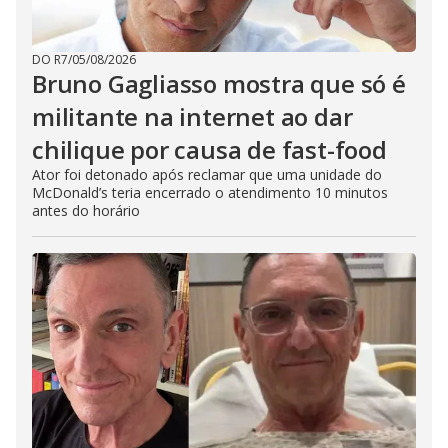
DO R7
/
05/08/2026
Bruno Gagliasso mostra que só é
militante na internet ao dar
chilique por causa de fast-food
Ator foi detonado após reclamar que uma unidade do
McDonald’s teria encerrado o atendimento 10 minutos
antes do horário