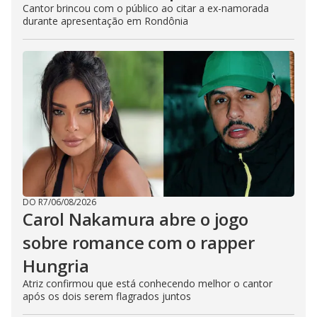
Cantor brincou com o público ao citar a ex-namorada
durante apresentação em Rondônia
DO R7
/
06/08/2026
Carol Nakamura abre o jogo
sobre romance com o rapper
Hungria
Atriz confirmou que está conhecendo melhor o cantor
após os dois serem flagrados juntos