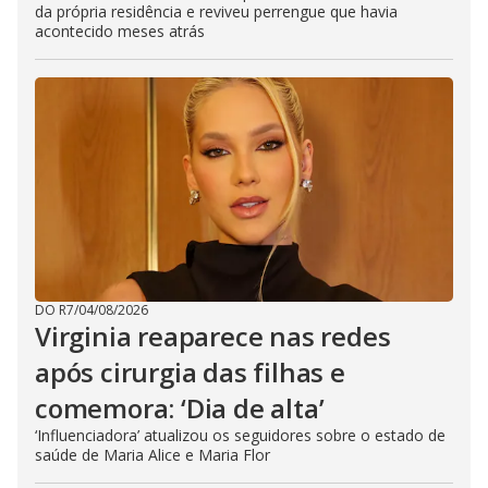
da própria residência e reviveu perrengue que havia
acontecido meses atrás
DO R7
/
04/08/2026
Virginia reaparece nas redes
após cirurgia das filhas e
comemora: ‘Dia de alta’
‘Influenciadora’ atualizou os seguidores sobre o estado de
saúde de Maria Alice e Maria Flor