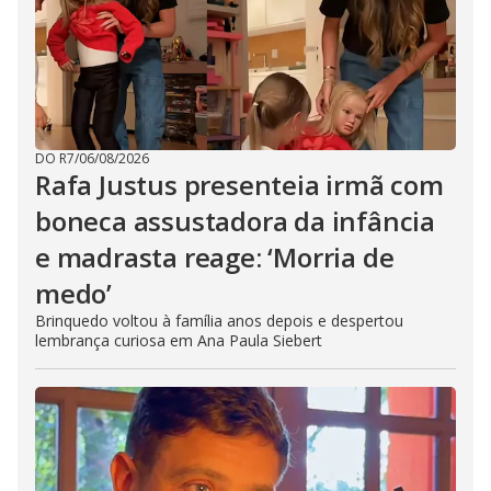
DO R7
/
06/08/2026
Rafa Justus presenteia irmã com
boneca assustadora da infância
e madrasta reage: ‘Morria de
medo’
Brinquedo voltou à família anos depois e despertou
lembrança curiosa em Ana Paula Siebert