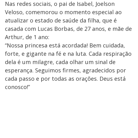
Nas redes sociais, o pai de Isabel, Joelson
Veloso, comemorou o momento especial ao
atualizar o estado de saúde da filha, que é
casada com Lucas Borbas, de 27 anos, e mãe de
Arthur, de 1 ano:
“Nossa princesa está acordada! Bem cuidada,
forte, e gigante na fé e na luta. Cada respiração
dela é um milagre, cada olhar um sinal de
esperança. Seguimos firmes, agradecidos por
cada passo e por todas as orações. Deus está
conosco!”