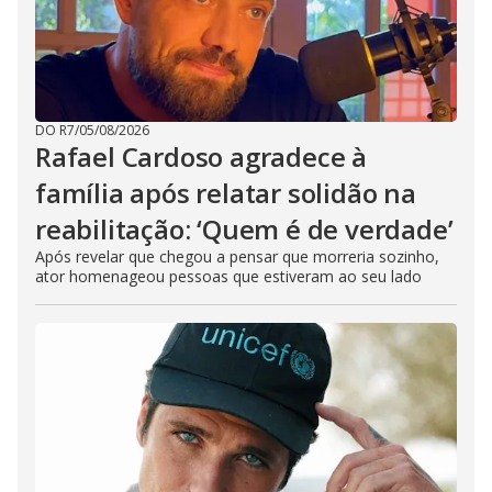
DO R7
/
05/08/2026
Rafael Cardoso agradece à
família após relatar solidão na
reabilitação: ‘Quem é de verdade’
Após revelar que chegou a pensar que morreria sozinho,
ator homenageou pessoas que estiveram ao seu lado