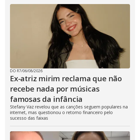
DO R7
/
06/08/2026
Ex-atriz mirim reclama que não
recebe nada por músicas
famosas da infância
Stefany Vaz revelou que as canções seguem populares na
internet, mas questionou o retorno financeiro pelo
sucesso das faixas