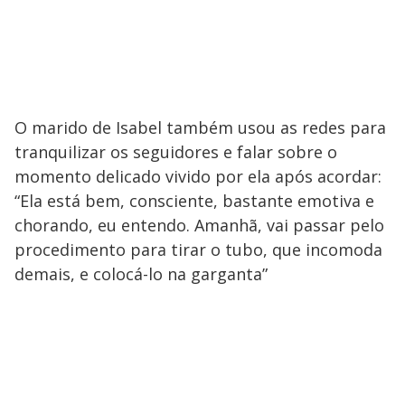
O marido de Isabel também usou as redes para
tranquilizar os seguidores e falar sobre o
momento delicado vivido por ela após acordar:
“Ela está bem, consciente, bastante emotiva e
chorando, eu entendo. Amanhã, vai passar pelo
procedimento para tirar o tubo, que incomoda
demais, e colocá-lo na garganta”