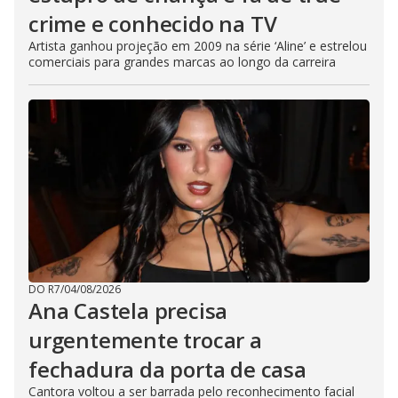
crime e conhecido na TV
Artista ganhou projeção em 2009 na série ‘Aline’ e estrelou
comerciais para grandes marcas ao longo da carreira
DO R7
/
04/08/2026
Ana Castela precisa
urgentemente trocar a
fechadura da porta de casa
Cantora voltou a ser barrada pelo reconhecimento facial