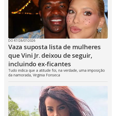
DO R7
/
28/07/2026
Vaza suposta lista de mulheres
que Vini Jr. deixou de seguir,
incluindo ex-ficantes
Tudo indica que a atitude foi, na verdade, uma imposição
da namorada, Virginia Fonseca