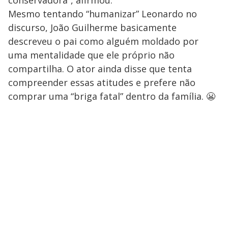
conservadora”, afirmou.
Mesmo tentando “humanizar” Leonardo no
discurso, João Guilherme basicamente
descreveu o pai como alguém moldado por
uma mentalidade que ele próprio não
compartilha. O ator ainda disse que tenta
compreender essas atitudes e prefere não
comprar uma “briga fatal” dentro da família. 😬