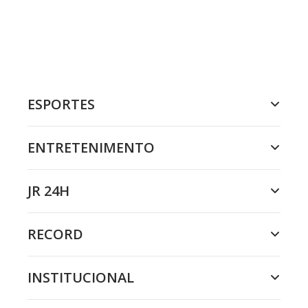
ESPORTES
ENTRETENIMENTO
JR 24H
RECORD
INSTITUCIONAL