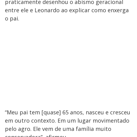
praticamente desenhou o abismo geracional
entre ele e Leonardo ao explicar como enxerga
o pai.
“Meu pai tem [quase] 65 anos, nasceu e cresceu
em outro contexto. Em um lugar movimentado
pelo agro. Ele vem de uma família muito