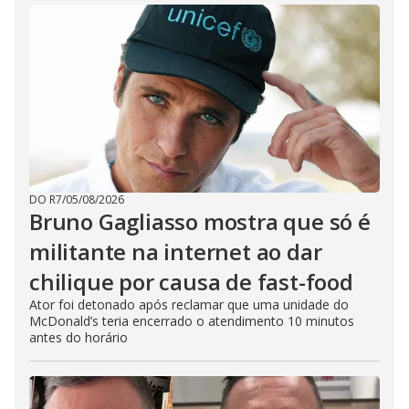
DO R7
/
05/08/2026
Bruno Gagliasso mostra que só é
militante na internet ao dar
chilique por causa de fast-food
Ator foi detonado após reclamar que uma unidade do
McDonald’s teria encerrado o atendimento 10 minutos
antes do horário