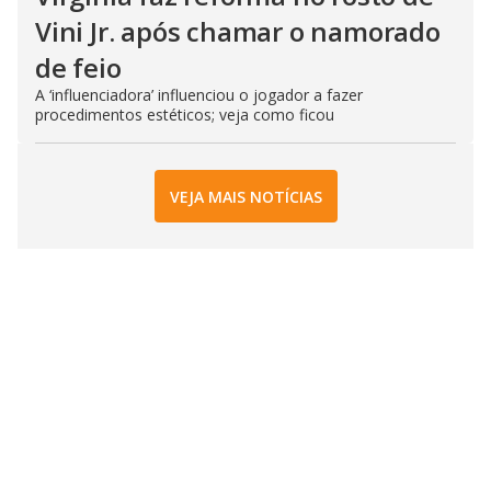
Vini Jr. após chamar o namorado
de feio
A ‘influenciadora’ influenciou o jogador a fazer
procedimentos estéticos; veja como ficou
VEJA MAIS NOTÍCIAS