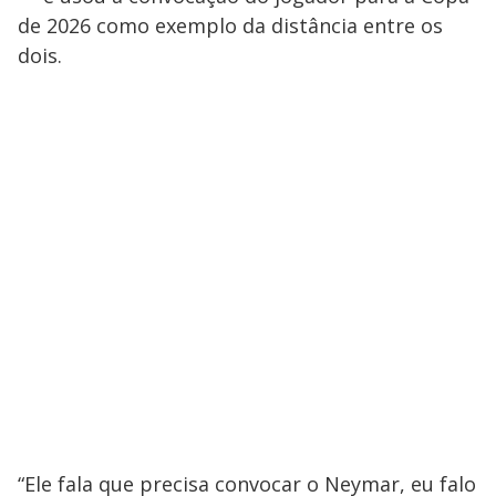
de 2026 como exemplo da distância entre os
dois.
“Ele fala que precisa convocar o Neymar, eu falo