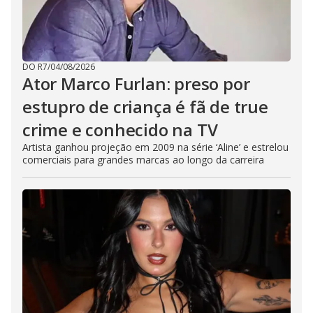
DO R7
/
04/08/2026
Ator Marco Furlan: preso por
estupro de criança é fã de true
crime e conhecido na TV
Artista ganhou projeção em 2009 na série ‘Aline’ e estrelou
comerciais para grandes marcas ao longo da carreira