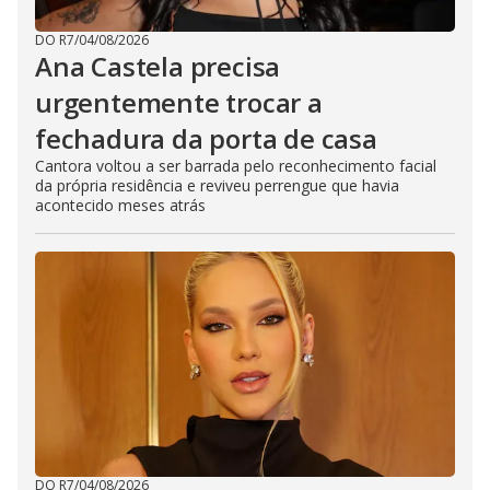
DO R7
/
04/08/2026
Ana Castela precisa
urgentemente trocar a
fechadura da porta de casa
Cantora voltou a ser barrada pelo reconhecimento facial
da própria residência e reviveu perrengue que havia
acontecido meses atrás
DO R7
/
04/08/2026