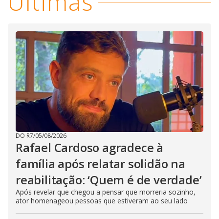
Últimas
DO R7
/
05/08/2026
Rafael Cardoso agradece à
família após relatar solidão na
reabilitação: ‘Quem é de verdade’
Após revelar que chegou a pensar que morreria sozinho,
ator homenageou pessoas que estiveram ao seu lado