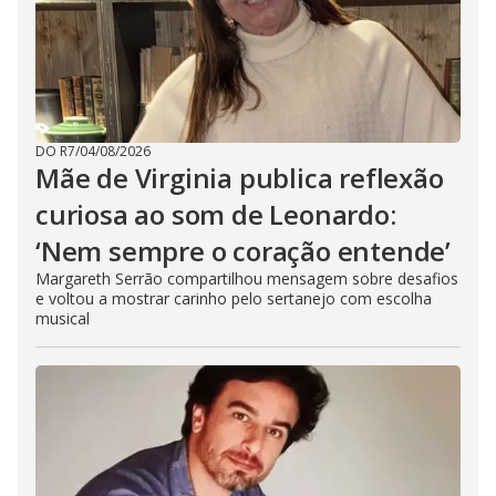
DO R7
/
04/08/2026
Mãe de Virginia publica reflexão
curiosa ao som de Leonardo:
‘Nem sempre o coração entende’
Margareth Serrão compartilhou mensagem sobre desafios
e voltou a mostrar carinho pelo sertanejo com escolha
musical