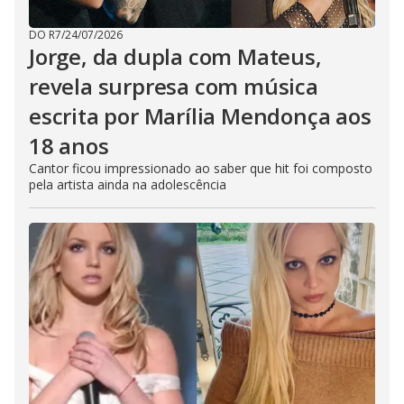
DO R7
/
24/07/2026
Jorge, da dupla com Mateus,
revela surpresa com música
escrita por Marília Mendonça aos
18 anos
Cantor ficou impressionado ao saber que hit foi composto
pela artista ainda na adolescência