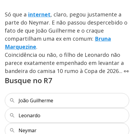
Só que a
internet
, claro, pegou justamente a
parte do Neymar. E não passou despercebido o
fato de que João Guilherme e o craque
compartilham uma ex em comum:
Bruna
Marquezine
.
Coincidência ou não, o filho de Leonardo não
parece exatamente empenhado em levantar a
bandeira do camisa 10 rumo à Copa de 2026... 👀
Busque no R7
João Guilherme
Leonardo
Neymar