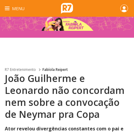
MENU
R7 Entretenimento
Fabíola Reipert
João Guilherme e
Leonardo não concordam
nem sobre a convocação
de Neymar pra Copa
Ator revelou divergências constantes com o pai e