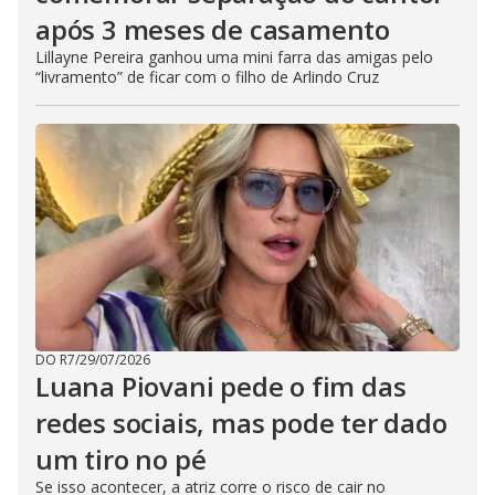
após 3 meses de casamento
Lillayne Pereira ganhou uma mini farra das amigas pelo
“livramento” de ficar com o filho de Arlindo Cruz
DO R7
/
29/07/2026
Luana Piovani pede o fim das
redes sociais, mas pode ter dado
um tiro no pé
Se isso acontecer, a atriz corre o risco de cair no