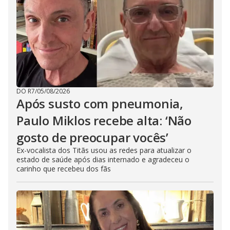
DO R7
/
05/08/2026
Após susto com pneumonia,
Paulo Miklos recebe alta: ‘Não
gosto de preocupar vocês’
Ex-vocalista dos Titãs usou as redes para atualizar o
estado de saúde após dias internado e agradeceu o
carinho que recebeu dos fãs