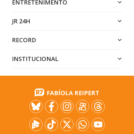
ENTRETENIMENTO
JR 24H
RECORD
INSTITUCIONAL
FABÍOLA REIPERT