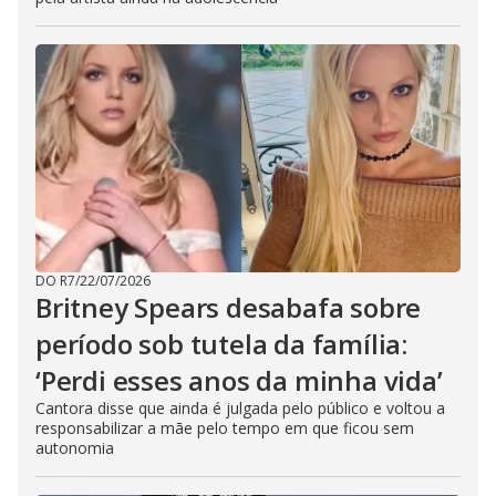
DO R7
/
22/07/2026
Britney Spears desabafa sobre
período sob tutela da família:
‘Perdi esses anos da minha vida’
Cantora disse que ainda é julgada pelo público e voltou a
responsabilizar a mãe pelo tempo em que ficou sem
autonomia