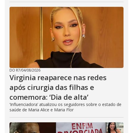
DO R7
/
04/08/2026
Virginia reaparece nas redes
após cirurgia das filhas e
comemora: ‘Dia de alta’
‘Influenciadora’ atualizou os seguidores sobre o estado de
saúde de Maria Alice e Maria Flor