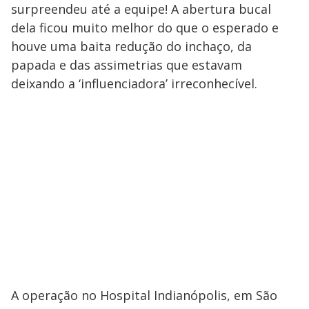
surpreendeu até a equipe! A abertura bucal
dela ficou muito melhor do que o esperado e
houve uma baita redução do inchaço, da
papada e das assimetrias que estavam
deixando a ‘influenciadora’ irreconhecível.
A operação no Hospital Indianópolis, em São