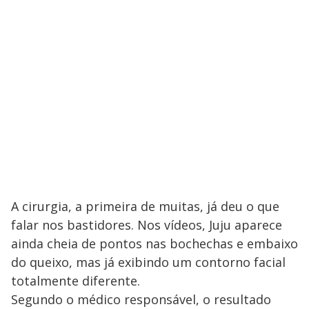
A cirurgia, a primeira de muitas, já deu o que
falar nos bastidores. Nos vídeos, Juju aparece
ainda cheia de pontos nas bochechas e embaixo
do queixo, mas já exibindo um contorno facial
totalmente diferente.
Segundo o médico responsável, o resultado