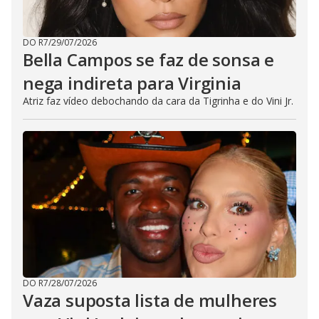
DO R7
/
29/07/2026
Bella Campos se faz de sonsa e
nega indireta para Virginia
Atriz faz vídeo debochando da cara da Tigrinha e do Vini Jr.
DO R7
/
28/07/2026
Vaza suposta lista de mulheres