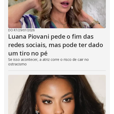
DO R7
/
29/07/2026
Luana Piovani pede o fim das
redes sociais, mas pode ter dado
um tiro no pé
Se isso acontecer, a atriz corre o risco de cair no
ostracismo