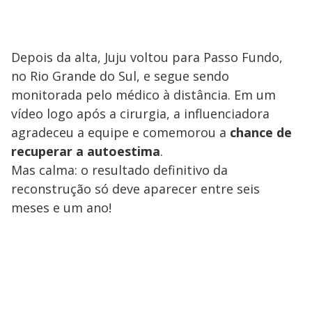
Depois da alta, Juju voltou para Passo Fundo,
no Rio Grande do Sul, e segue sendo
monitorada pelo médico à distância. Em um
vídeo logo após a cirurgia, a influenciadora
agradeceu a equipe e comemorou a
chance de
recuperar a autoestima
.
Mas calma: o resultado definitivo da
reconstrução só deve aparecer entre seis
meses e um ano!