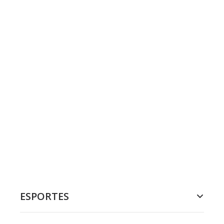
ESPORTES