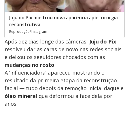
Juju do Pix mostrou nova aparência após cirurgia
reconstrutiva
Reprodução/Instagram
Após dez dias longe das câmeras,
Juju do Pix
resolveu dar as caras de novo nas redes sociais
e deixou os seguidores chocados com as
mudanças no rosto
.
A ‘influenciadora’ apareceu mostrando o
resultado da primeira etapa da reconstrução
facial — tudo depois da remoção inicial daquele
óleo mineral
que deformou a face dela por
anos!