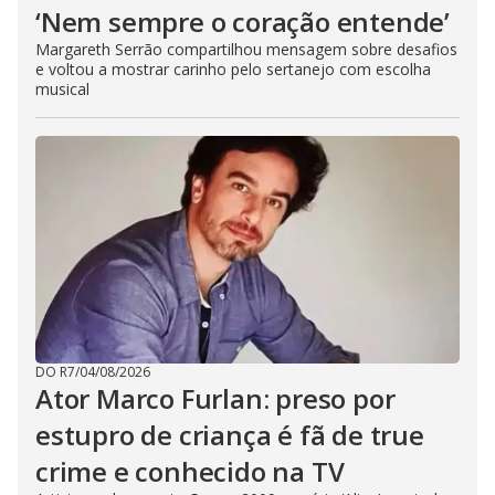
‘Nem sempre o coração entende’
Margareth Serrão compartilhou mensagem sobre desafios
e voltou a mostrar carinho pelo sertanejo com escolha
musical
DO R7
/
04/08/2026
Ator Marco Furlan: preso por
estupro de criança é fã de true
crime e conhecido na TV