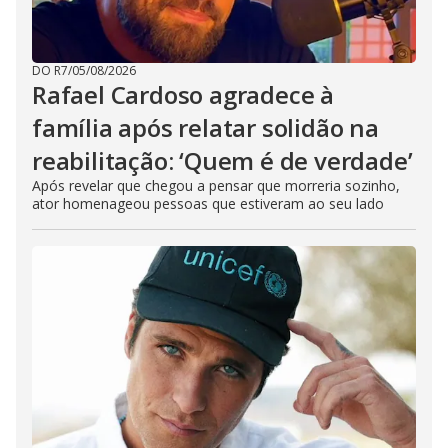
DO R7
/
05/08/2026
Rafael Cardoso agradece à
família após relatar solidão na
reabilitação: ‘Quem é de verdade’
Após revelar que chegou a pensar que morreria sozinho,
ator homenageou pessoas que estiveram ao seu lado