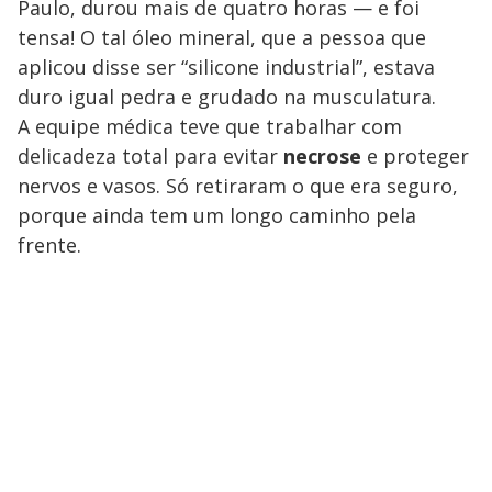
Paulo, durou mais de quatro horas — e foi
tensa! O tal óleo mineral, que a pessoa que
aplicou disse ser “silicone industrial”, estava
duro igual pedra e grudado na musculatura.
A equipe médica teve que trabalhar com
delicadeza total para evitar
necrose
e proteger
nervos e vasos. Só retiraram o que era seguro,
porque ainda tem um longo caminho pela
frente.