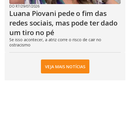
DO R7
/
29/07/2026
Luana Piovani pede o fim das
redes sociais, mas pode ter dado
um tiro no pé
Se isso acontecer, a atriz corre o risco de cair no
ostracismo
VEJA MAIS NOTÍCIAS