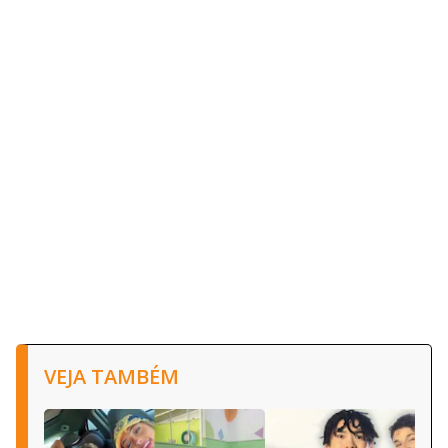
VEJA TAMBÉM