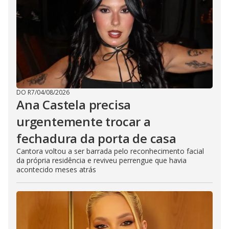
DO R7
/
04/08/2026
Ana Castela precisa
urgentemente trocar a
fechadura da porta de casa
Cantora voltou a ser barrada pelo reconhecimento facial
da própria residência e reviveu perrengue que havia
acontecido meses atrás