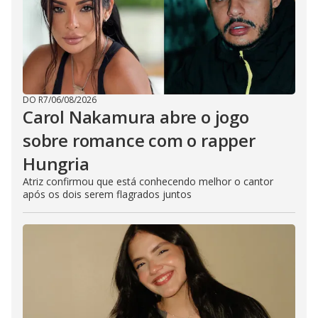
DO R7
/
06/08/2026
Carol Nakamura abre o jogo
sobre romance com o rapper
Hungria
Atriz confirmou que está conhecendo melhor o cantor
após os dois serem flagrados juntos