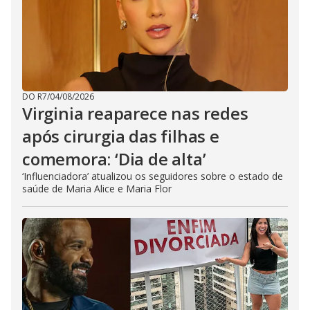
DO R7
/
04/08/2026
Virginia reaparece nas redes
após cirurgia das filhas e
comemora: ‘Dia de alta’
‘Influenciadora’ atualizou os seguidores sobre o estado de
saúde de Maria Alice e Maria Flor