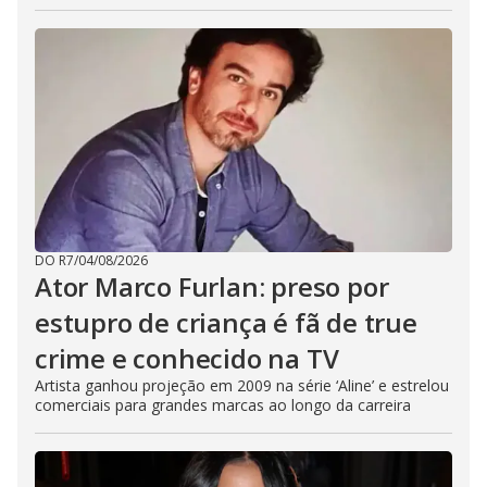
DO R7
/
04/08/2026
Ator Marco Furlan: preso por
estupro de criança é fã de true
crime e conhecido na TV
Artista ganhou projeção em 2009 na série ‘Aline’ e estrelou
comerciais para grandes marcas ao longo da carreira