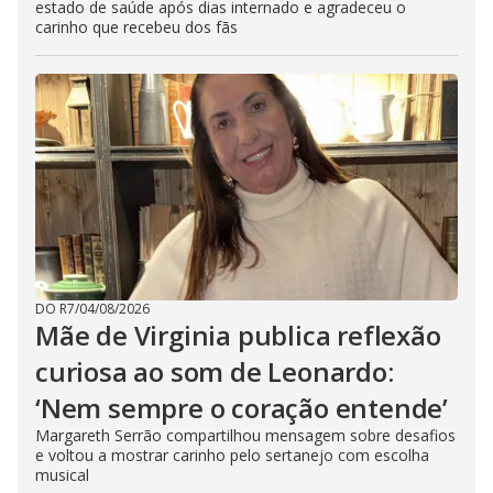
estado de saúde após dias internado e agradeceu o
carinho que recebeu dos fãs
DO R7
/
04/08/2026
Mãe de Virginia publica reflexão
curiosa ao som de Leonardo:
‘Nem sempre o coração entende’
Margareth Serrão compartilhou mensagem sobre desafios
e voltou a mostrar carinho pelo sertanejo com escolha
musical