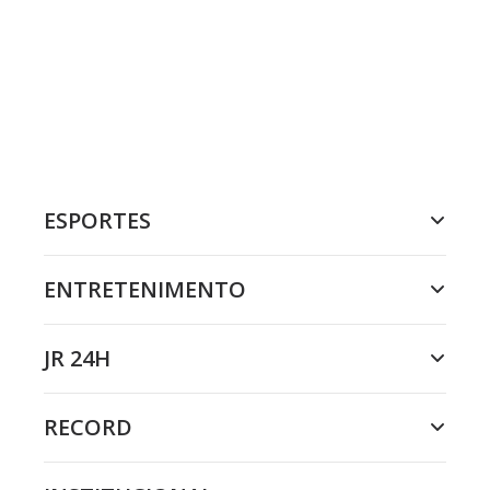
ESPORTES
ENTRETENIMENTO
JR 24H
RECORD