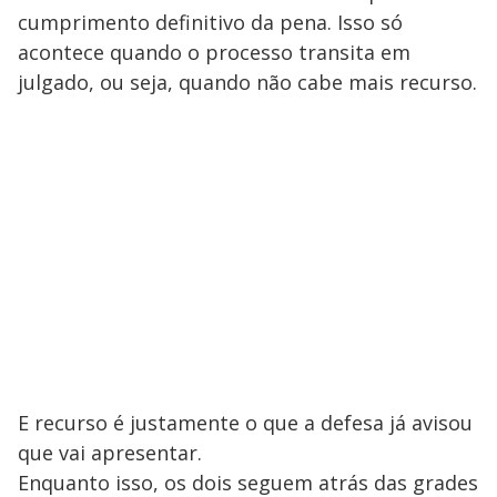
cumprimento definitivo da pena. Isso só
acontece quando o processo transita em
julgado, ou seja, quando não cabe mais recurso.
E recurso é justamente o que a defesa já avisou
que vai apresentar.
Enquanto isso, os dois seguem atrás das grades