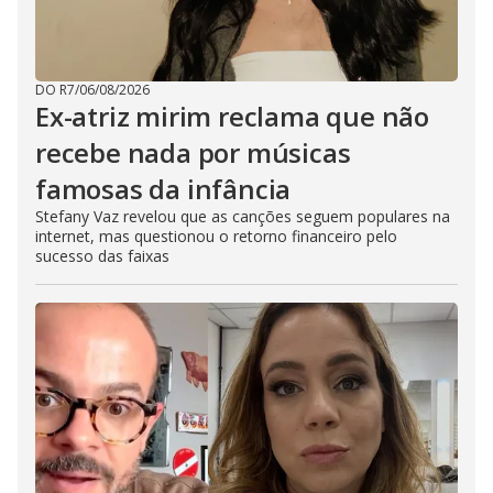
DO R7
/
06/08/2026
Ex-atriz mirim reclama que não
recebe nada por músicas
famosas da infância
Stefany Vaz revelou que as canções seguem populares na
internet, mas questionou o retorno financeiro pelo
sucesso das faixas