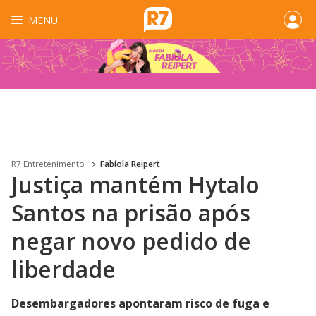
MENU
R7 Entretenimento
Fabíola Reipert
Justiça mantém Hytalo
Santos na prisão após
negar novo pedido de
liberdade
Desembargadores apontaram risco de fuga e