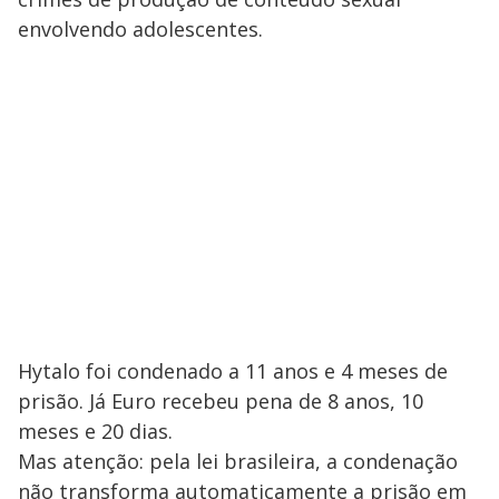
envolvendo adolescentes.
Hytalo foi condenado a 11 anos e 4 meses de
prisão. Já Euro recebeu pena de 8 anos, 10
meses e 20 dias.
Mas atenção: pela lei brasileira, a condenação
não transforma automaticamente a prisão em