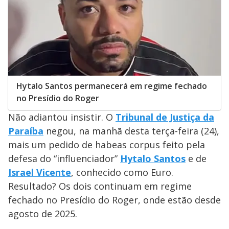
Hytalo Santos permanecerá em regime fechado
no Presídio do Roger
Não adiantou insistir. O
Tribunal de Justiça da
Paraíba
negou, na manhã desta terça-feira (24),
mais um pedido de habeas corpus feito pela
defesa do “influenciador”
Hytalo Santos
e de
Israel Vicente
, conhecido como Euro.
Resultado? Os dois continuam em regime
fechado no Presídio do Roger, onde estão desde
agosto de 2025.