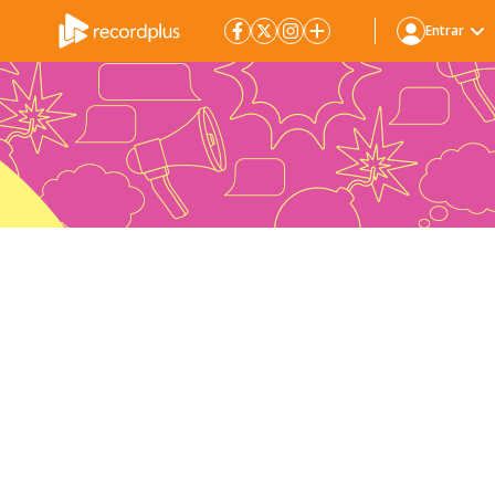
Entrar