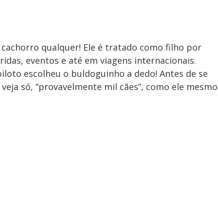
cachorro qualquer! Ele é tratado como filho por
das, eventos e até em viagens internacionais.
iloto escolheu o buldoguinho a dedo! Antes de se
, veja só, “provavelmente mil cães”, como ele mesmo