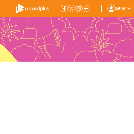
Entrar