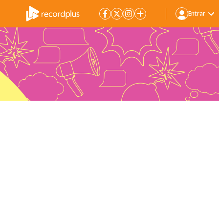
Entrar