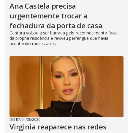
Ana Castela precisa
urgentemente trocar a
fechadura da porta de casa
Cantora voltou a ser barrada pelo reconhecimento facial
da própria residência e reviveu perrengue que havia
acontecido meses atrás
DO R7
/
04/08/2026
Virginia reaparece nas redes