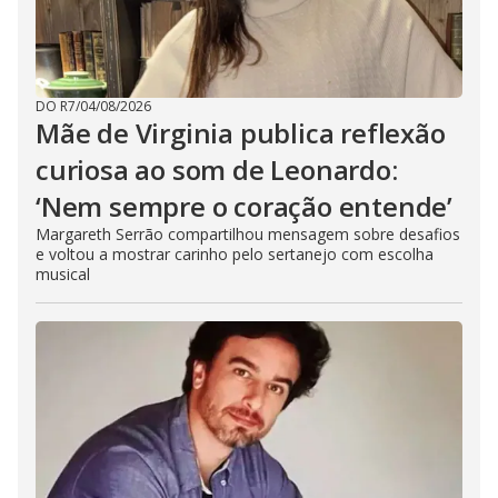
DO R7
/
04/08/2026
Mãe de Virginia publica reflexão
curiosa ao som de Leonardo:
‘Nem sempre o coração entende’
Margareth Serrão compartilhou mensagem sobre desafios
e voltou a mostrar carinho pelo sertanejo com escolha
musical