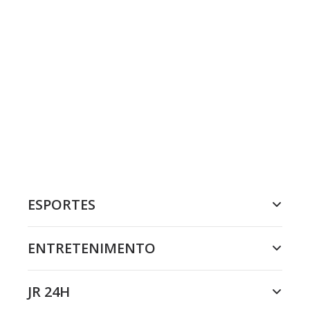
ESPORTES
ENTRETENIMENTO
JR 24H