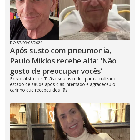
DO R7
/
05/08/2026
Após susto com pneumonia,
Paulo Miklos recebe alta: ‘Não
gosto de preocupar vocês’
Ex-vocalista dos Titãs usou as redes para atualizar o
estado de saúde após dias internado e agradeceu o
carinho que recebeu dos fãs