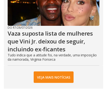
DO R7
/
28/07/2026
Vaza suposta lista de mulheres
que Vini Jr. deixou de seguir,
incluindo ex-ficantes
Tudo indica que a atitude foi, na verdade, uma imposição
da namorada, Virginia Fonseca
VEJA MAIS NOTÍCIAS