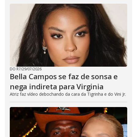
DO R7
/
29/07/2026
Bella Campos se faz de sonsa e
nega indireta para Virginia
Atriz faz vídeo debochando da cara da Tigrinha e do Vini Jr.