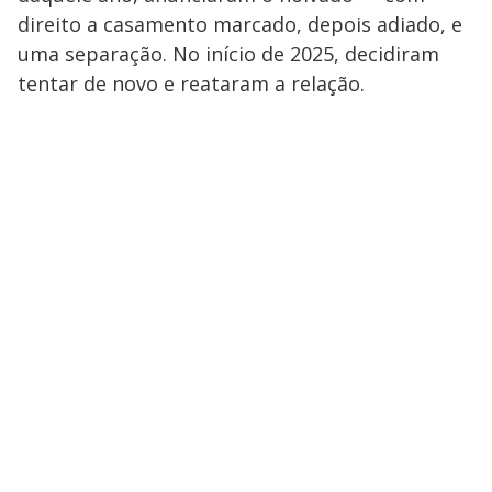
direito a casamento marcado, depois adiado, e
uma separação. No início de 2025, decidiram
tentar de novo e reataram a relação.