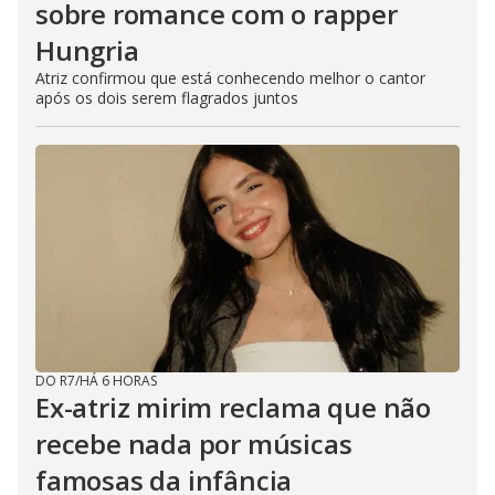
sobre romance com o rapper
Hungria
Atriz confirmou que está conhecendo melhor o cantor
após os dois serem flagrados juntos
DO R7
/
HÁ 6 HORAS
Ex-atriz mirim reclama que não
recebe nada por músicas
famosas da infância