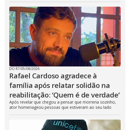
DO R7
/
05/08/2026
Rafael Cardoso agradece à
família após relatar solidão na
reabilitação: ‘Quem é de verdade’
Após revelar que chegou a pensar que morreria sozinho,
ator homenageou pessoas que estiveram ao seu lado