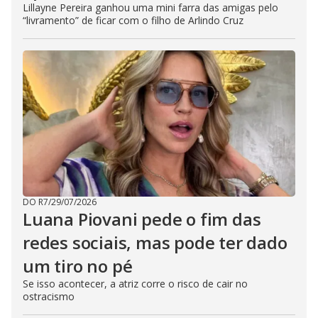
Lillayne Pereira ganhou uma mini farra das amigas pelo
“livramento” de ficar com o filho de Arlindo Cruz
DO R7
/
29/07/2026
Luana Piovani pede o fim das
redes sociais, mas pode ter dado
um tiro no pé
Se isso acontecer, a atriz corre o risco de cair no
ostracismo