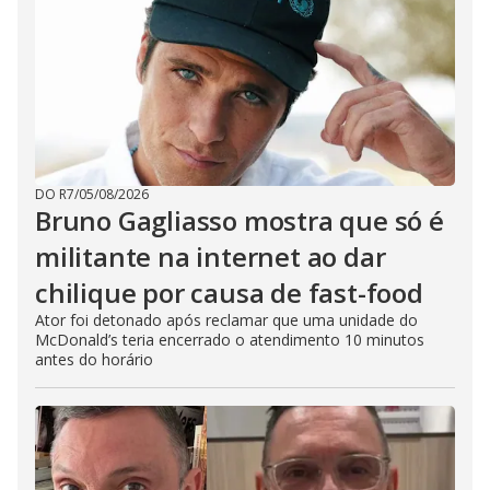
DO R7
/
05/08/2026
Bruno Gagliasso mostra que só é
militante na internet ao dar
chilique por causa de fast-food
Ator foi detonado após reclamar que uma unidade do
McDonald’s teria encerrado o atendimento 10 minutos
antes do horário