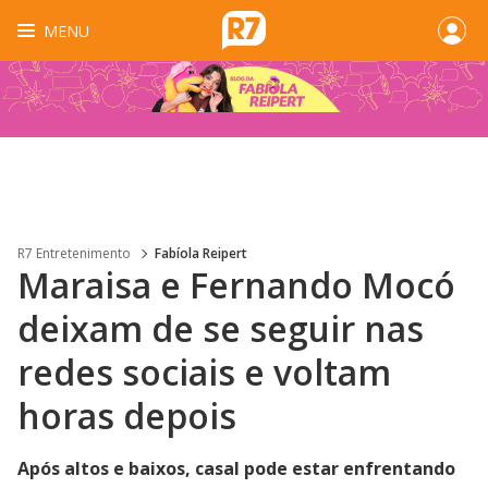
MENU
R7 Entretenimento
Fabíola Reipert
Maraisa e Fernando Mocó
deixam de se seguir nas
redes sociais e voltam
horas depois
Após altos e baixos, casal pode estar enfrentando