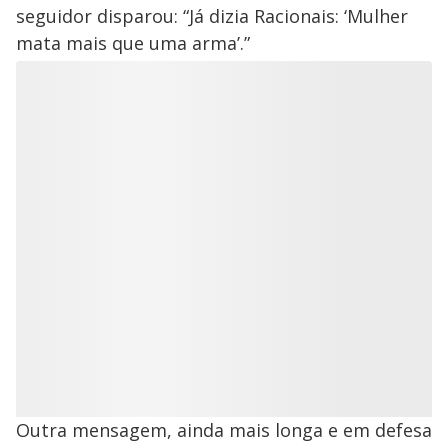
seguidor disparou: “Já dizia Racionais: ‘Mulher
mata mais que uma arma’.”
Outra mensagem, ainda mais longa e em defesa