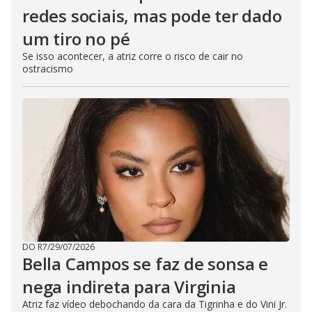
redes sociais, mas pode ter dado
um tiro no pé
Se isso acontecer, a atriz corre o risco de cair no
ostracismo
DO R7
/
29/07/2026
Bella Campos se faz de sonsa e
nega indireta para Virginia
Atriz faz vídeo debochando da cara da Tigrinha e do Vini Jr.