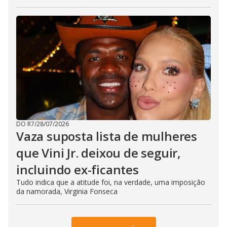
DO R7
/
28/07/2026
Vaza suposta lista de mulheres
que Vini Jr. deixou de seguir,
incluindo ex-ficantes
Tudo indica que a atitude foi, na verdade, uma imposição
da namorada, Virginia Fonseca