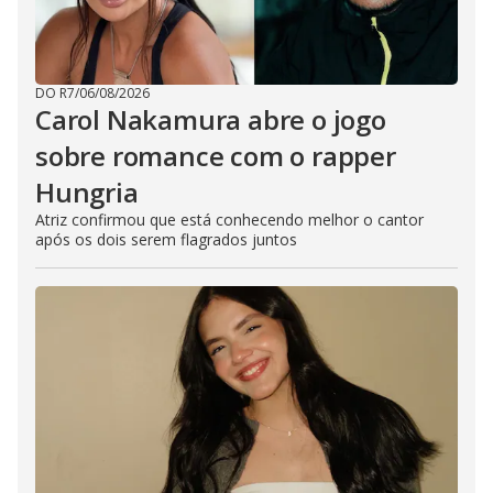
DO R7
/
06/08/2026
Carol Nakamura abre o jogo
sobre romance com o rapper
Hungria
Atriz confirmou que está conhecendo melhor o cantor
após os dois serem flagrados juntos