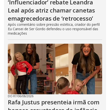
‘Influenciador’ rebate Leandra
Leal após atriz chamar canetas
emagrecedoras de ‘retrocesso’
Após comentário sobre pressão estética, criador do perfil
Eu Cansei de Ser Gordo defendeu o uso responsável das
medicações
DO R7
/
06/08/2026
Rafa Justus presenteia irmã com