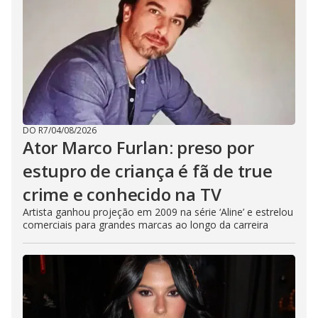
DO R7
/
04/08/2026
Ator Marco Furlan: preso por
estupro de criança é fã de true
crime e conhecido na TV
Artista ganhou projeção em 2009 na série ‘Aline’ e estrelou
comerciais para grandes marcas ao longo da carreira