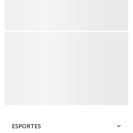
ESPORTES