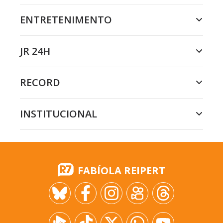
ENTRETENIMENTO
JR 24H
RECORD
INSTITUCIONAL
FABÍOLA REIPERT