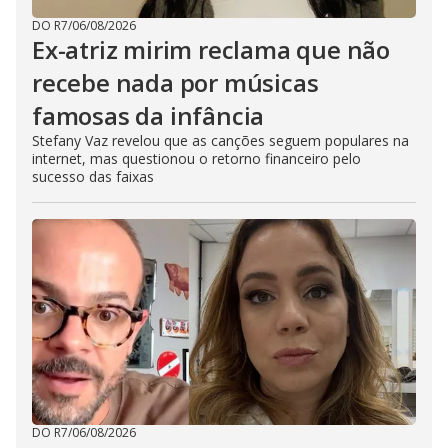
DO R7
/
06/08/2026
Ex-atriz mirim reclama que não
recebe nada por músicas
famosas da infância
Stefany Vaz revelou que as canções seguem populares na
internet, mas questionou o retorno financeiro pelo
sucesso das faixas
DO R7
/
06/08/2026