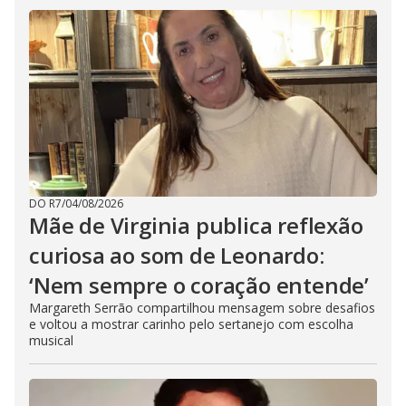
DO R7
/
04/08/2026
Mãe de Virginia publica reflexão
curiosa ao som de Leonardo:
‘Nem sempre o coração entende’
Margareth Serrão compartilhou mensagem sobre desafios
e voltou a mostrar carinho pelo sertanejo com escolha
musical