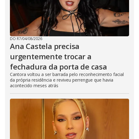
DO R7
/
04/08/2026
Ana Castela precisa
urgentemente trocar a
fechadura da porta de casa
Cantora voltou a ser barrada pelo reconhecimento facial
da própria residência e reviveu perrengue que havia
acontecido meses atrás