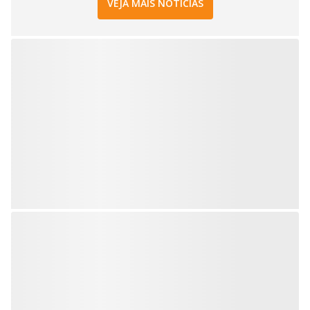
VEJA MAIS NOTÍCIAS