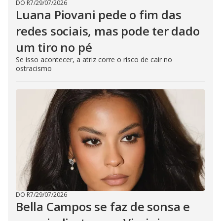
DO R7
/
29/07/2026
Luana Piovani pede o fim das
redes sociais, mas pode ter dado
um tiro no pé
Se isso acontecer, a atriz corre o risco de cair no
ostracismo
DO R7
/
29/07/2026
Bella Campos se faz de sonsa e