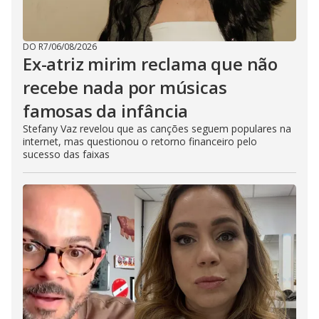
DO R7
/
06/08/2026
Ex-atriz mirim reclama que não
recebe nada por músicas
famosas da infância
Stefany Vaz revelou que as canções seguem populares na
internet, mas questionou o retorno financeiro pelo
sucesso das faixas