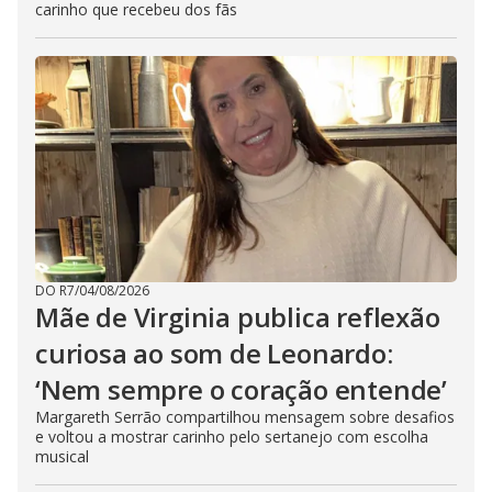
carinho que recebeu dos fãs
DO R7
/
04/08/2026
Mãe de Virginia publica reflexão
curiosa ao som de Leonardo:
‘Nem sempre o coração entende’
Margareth Serrão compartilhou mensagem sobre desafios
e voltou a mostrar carinho pelo sertanejo com escolha
musical