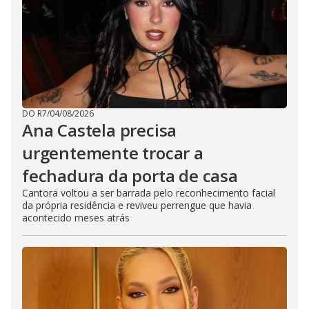
DO R7
/
04/08/2026
Ana Castela precisa
urgentemente trocar a
fechadura da porta de casa
Cantora voltou a ser barrada pelo reconhecimento facial
da própria residência e reviveu perrengue que havia
acontecido meses atrás