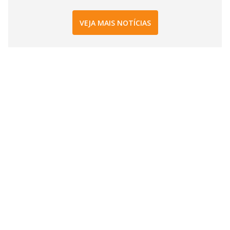
VEJA MAIS NOTÍCIAS