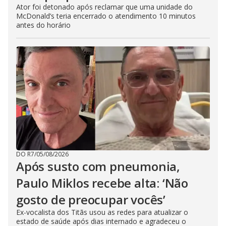
Ator foi detonado após reclamar que uma unidade do
McDonald’s teria encerrado o atendimento 10 minutos
antes do horário
DO R7
/
05/08/2026
Após susto com pneumonia,
Paulo Miklos recebe alta: ‘Não
gosto de preocupar vocês’
Ex-vocalista dos Titãs usou as redes para atualizar o
estado de saúde após dias internado e agradeceu o