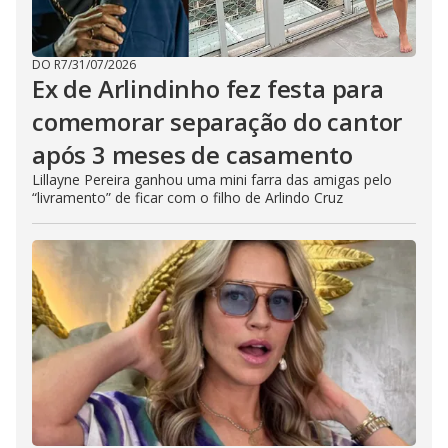
DO R7
/
31/07/2026
Ex de Arlindinho fez festa para
comemorar separação do cantor
após 3 meses de casamento
Lillayne Pereira ganhou uma mini farra das amigas pelo
“livramento” de ficar com o filho de Arlindo Cruz