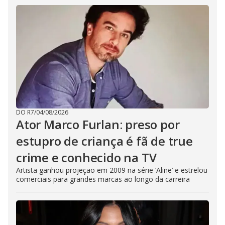
DO R7
/
04/08/2026
Ator Marco Furlan: preso por
estupro de criança é fã de true
crime e conhecido na TV
Artista ganhou projeção em 2009 na série ‘Aline’ e estrelou
comerciais para grandes marcas ao longo da carreira