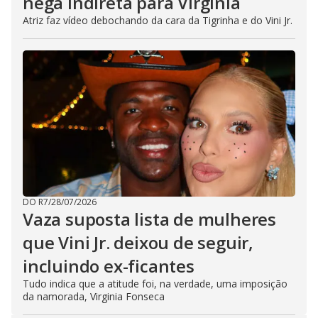
nega indireta para Virginia
Atriz faz vídeo debochando da cara da Tigrinha e do Vini Jr.
DO R7
/
28/07/2026
Vaza suposta lista de mulheres
que Vini Jr. deixou de seguir,
incluindo ex-ficantes
Tudo indica que a atitude foi, na verdade, uma imposição
da namorada, Virginia Fonseca