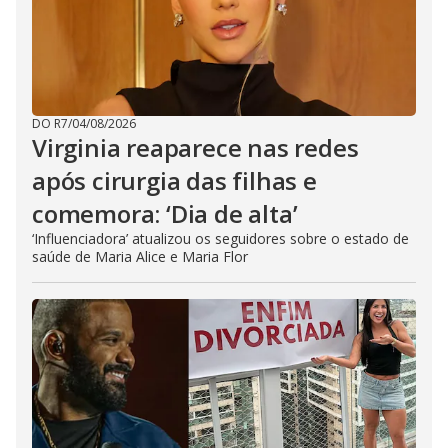
DO R7
/
04/08/2026
Virginia reaparece nas redes
após cirurgia das filhas e
comemora: ‘Dia de alta’
‘Influenciadora’ atualizou os seguidores sobre o estado de
saúde de Maria Alice e Maria Flor