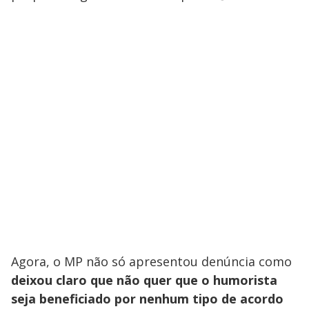
Agora, o MP não só apresentou denúncia como
deixou claro que não quer que o humorista
seja beneficiado por nenhum tipo de acordo