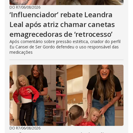
DO R7
/
06/08/2026
‘Influenciador’ rebate Leandra
Leal após atriz chamar canetas
emagrecedoras de ‘retrocesso’
Após comentário sobre pressão estética, criador do perfil
Eu Cansei de Ser Gordo defendeu o uso responsável das
medicações
DO R7
/
06/08/2026