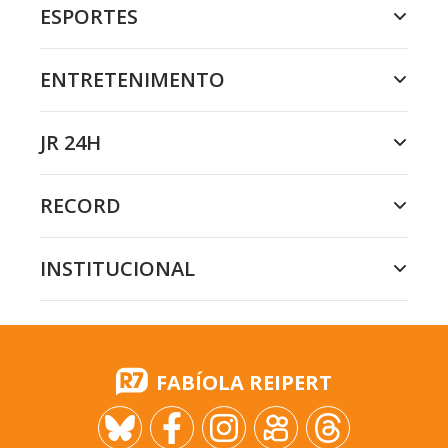
ESPORTES
ENTRETENIMENTO
JR 24H
RECORD
INSTITUCIONAL
FABÍOLA REIPERT