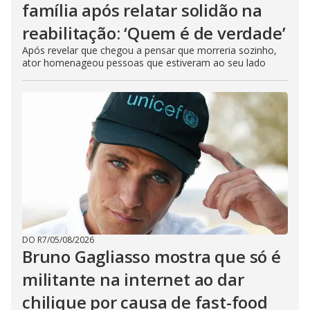
família após relatar solidão na
reabilitação: ‘Quem é de verdade’
Após revelar que chegou a pensar que morreria sozinho,
ator homenageou pessoas que estiveram ao seu lado
DO R7
/
05/08/2026
Bruno Gagliasso mostra que só é
militante na internet ao dar
chilique por causa de fast-food