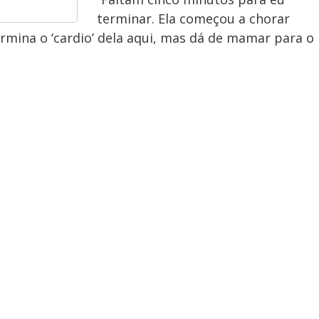
terminar. Ela começou a chorar
mina o ‘cardio’ dela aqui, mas dá de mamar para o