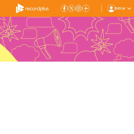
Entrar