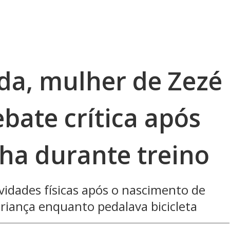
rda, mulher de Zezé
bate crítica após
ha durante treino
vidades físicas após o nascimento de
riança enquanto pedalava bicicleta