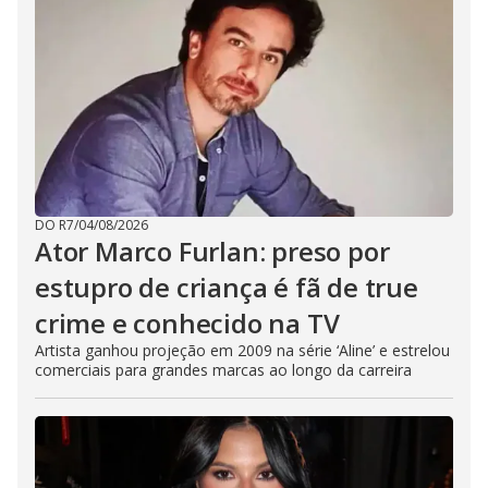
DO R7
/
04/08/2026
Ator Marco Furlan: preso por
estupro de criança é fã de true
crime e conhecido na TV
Artista ganhou projeção em 2009 na série ‘Aline’ e estrelou
comerciais para grandes marcas ao longo da carreira