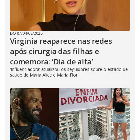
DO R7
/
04/08/2026
Virginia reaparece nas redes
após cirurgia das filhas e
comemora: ‘Dia de alta’
‘Influenciadora’ atualizou os seguidores sobre o estado de
saúde de Maria Alice e Maria Flor