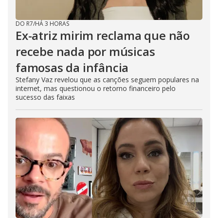
DO R7
/
HÁ 3 HORAS
Ex-atriz mirim reclama que não
recebe nada por músicas
famosas da infância
Stefany Vaz revelou que as canções seguem populares na
internet, mas questionou o retorno financeiro pelo
sucesso das faixas