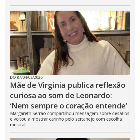
DO R7
/
04/08/2026
Mãe de Virginia publica reflexão
curiosa ao som de Leonardo:
‘Nem sempre o coração entende’
Margareth Serrão compartilhou mensagem sobre desafios
e voltou a mostrar carinho pelo sertanejo com escolha
musical