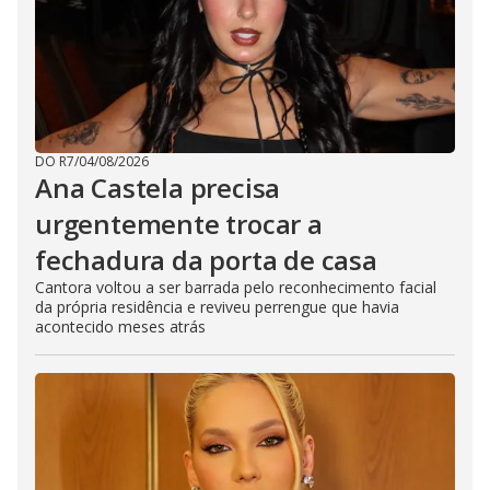
DO R7
/
04/08/2026
Ana Castela precisa
urgentemente trocar a
fechadura da porta de casa
Cantora voltou a ser barrada pelo reconhecimento facial
da própria residência e reviveu perrengue que havia
acontecido meses atrás