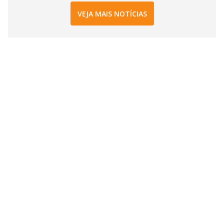
VEJA MAIS NOTÍCIAS