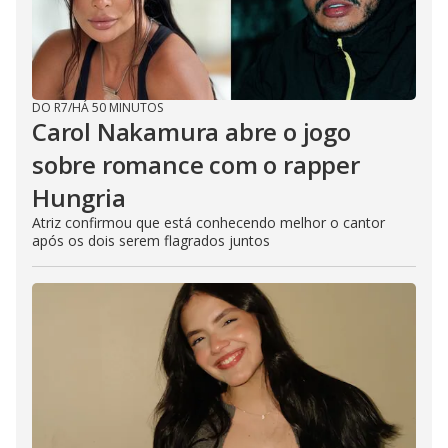
DO R7
/
HÁ 50 MINUTOS
Carol Nakamura abre o jogo
sobre romance com o rapper
Hungria
Atriz confirmou que está conhecendo melhor o cantor
após os dois serem flagrados juntos