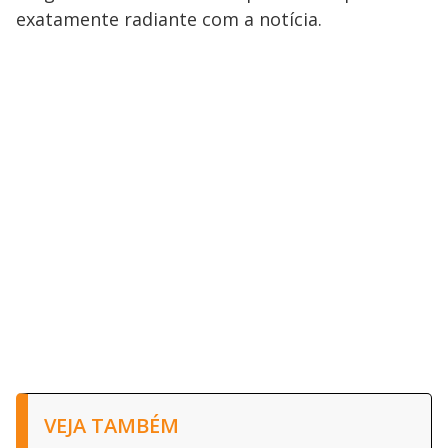
exatamente radiante com a notícia.
VEJA TAMBÉM