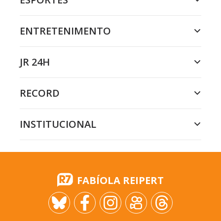
ENTRETENIMENTO
JR 24H
RECORD
INSTITUCIONAL
FABÍOLA REIPERT