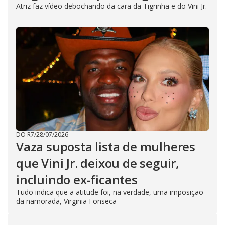
Atriz faz vídeo debochando da cara da Tigrinha e do Vini Jr.
DO R7
/
28/07/2026
Vaza suposta lista de mulheres
que Vini Jr. deixou de seguir,
incluindo ex-ficantes
Tudo indica que a atitude foi, na verdade, uma imposição
da namorada, Virginia Fonseca