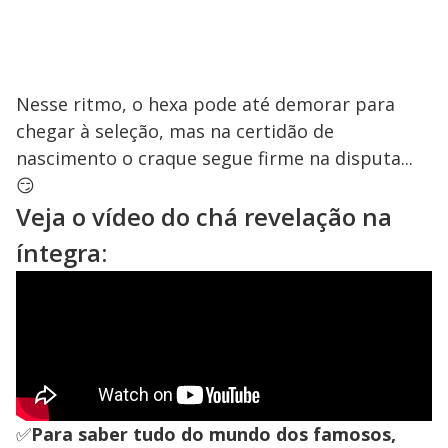
Nesse ritmo, o hexa pode até demorar para
chegar à seleção, mas na certidão de
nascimento o craque segue firme na disputa...
😏
Veja o vídeo do chá revelação na
íntegra:
✅
Para saber tudo do mundo dos famosos,