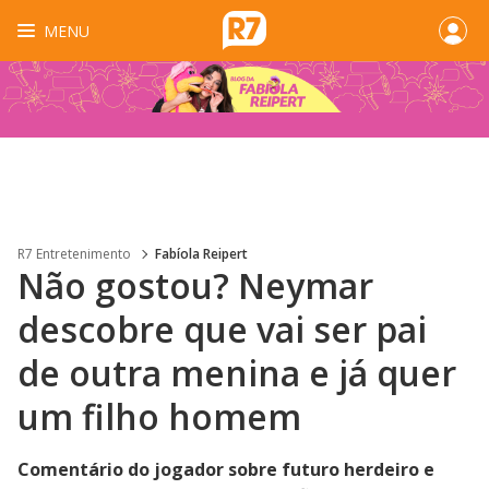
MENU
R7 Entretenimento
Fabíola Reipert
Não gostou? Neymar
descobre que vai ser pai
de outra menina e já quer
um filho homem
Comentário do jogador sobre futuro herdeiro e