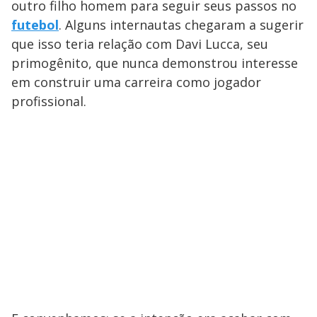
outro filho homem para seguir seus passos no
futebol
. Alguns internautas chegaram a sugerir
que isso teria relação com Davi Lucca, seu
primogênito, que nunca demonstrou interesse
em construir uma carreira como jogador
profissional.