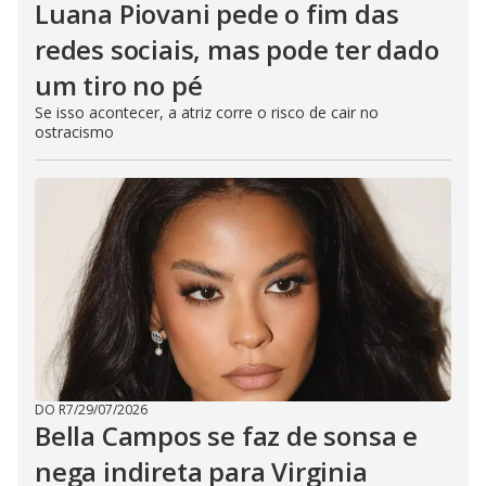
Luana Piovani pede o fim das
redes sociais, mas pode ter dado
um tiro no pé
Se isso acontecer, a atriz corre o risco de cair no
ostracismo
DO R7
/
29/07/2026
Bella Campos se faz de sonsa e
nega indireta para Virginia