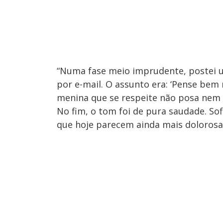
“Numa fase meio imprudente, postei 
por e-mail. O assunto era: ‘Pense bem n
menina que se respeite não posa nem 
No fim, o tom foi de pura saudade. Sof
que hoje parecem ainda mais dolorosa