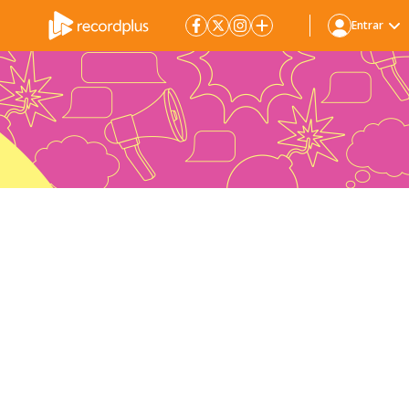
Entrar