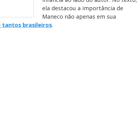
ela destacou a importância de
Maneco não apenas em sua
e tantos brasileiros
.