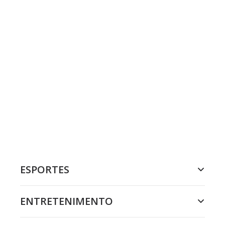
ESPORTES
ENTRETENIMENTO