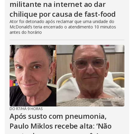
militante na internet ao dar
chilique por causa de fast-food
Ator foi detonado após reclamar que uma unidade do
McDonald’s teria encerrado o atendimento 10 minutos
antes do horário
DO R7
/
HÁ 9 HORAS
Após susto com pneumonia,
Paulo Miklos recebe alta: ‘Não