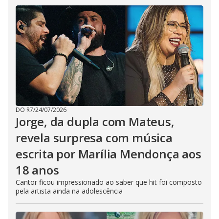
DO R7
/
24/07/2026
Jorge, da dupla com Mateus,
revela surpresa com música
escrita por Marília Mendonça aos
18 anos
Cantor ficou impressionado ao saber que hit foi composto
pela artista ainda na adolescência