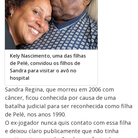
Kely Nascimento, uma das filhas
de Pelé, convidou os filhos de
Sandra para visitar o avô no
hospital
Sandra Regina, que morreu em 2006 com
câncer, ficou conhecida por causa de uma
batalha judicial para ser reconhecida como filha
de Pelé, nos anos 1990.
O ex-jogador nunca quis contato com essa filha
e deixou claro publicamente que não tinha