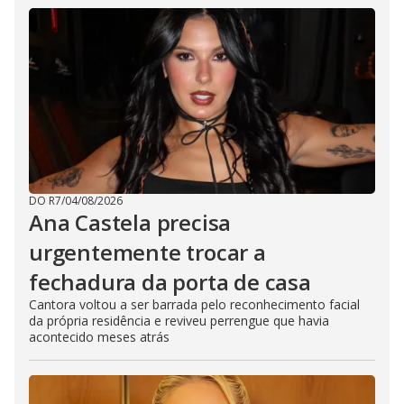
DO R7
/
04/08/2026
Ana Castela precisa
urgentemente trocar a
fechadura da porta de casa
Cantora voltou a ser barrada pelo reconhecimento facial
da própria residência e reviveu perrengue que havia
acontecido meses atrás