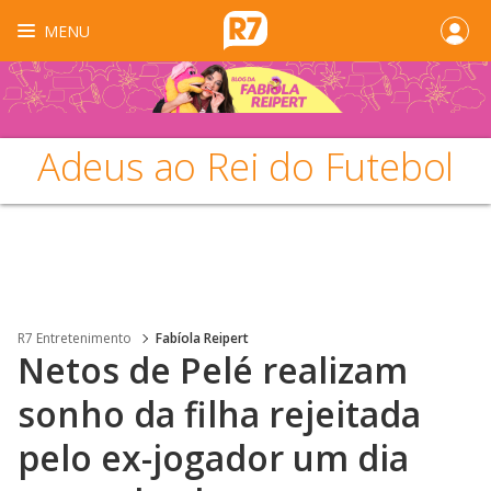
MENU
Adeus ao Rei do Futebol
R7 Entretenimento
Fabíola Reipert
Netos de Pelé realizam
sonho da filha rejeitada
pelo ex-jogador um dia