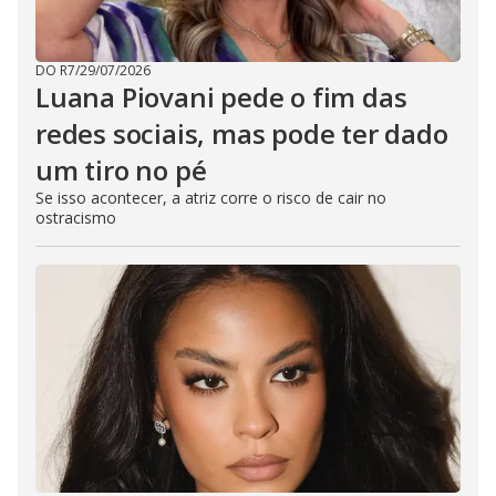
DO R7
/
29/07/2026
Luana Piovani pede o fim das
redes sociais, mas pode ter dado
um tiro no pé
Se isso acontecer, a atriz corre o risco de cair no
ostracismo