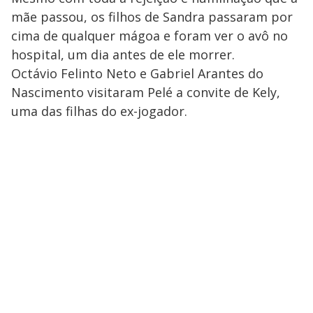
mãe passou, os filhos de Sandra passaram por
cima de qualquer mágoa e foram ver o avô no
hospital, um dia antes de ele morrer.
Octávio Felinto Neto e Gabriel Arantes do
Nascimento visitaram Pelé a convite de Kely,
uma das filhas do ex-jogador.