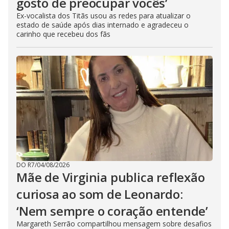
gosto de preocupar vocês’
Ex-vocalista dos Titãs usou as redes para atualizar o
estado de saúde após dias internado e agradeceu o
carinho que recebeu dos fãs
DO R7
/
04/08/2026
Mãe de Virginia publica reflexão
curiosa ao som de Leonardo:
‘Nem sempre o coração entende’
Margareth Serrão compartilhou mensagem sobre desafios