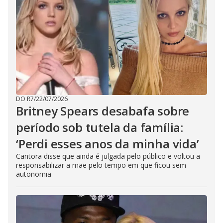
DO R7
/
22/07/2026
Britney Spears desabafa sobre
período sob tutela da família:
‘Perdi esses anos da minha vida’
Cantora disse que ainda é julgada pelo público e voltou a
responsabilizar a mãe pelo tempo em que ficou sem
autonomia