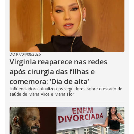
DO R7
/
04/08/2026
Virginia reaparece nas redes
após cirurgia das filhas e
comemora: ‘Dia de alta’
‘Influenciadora’ atualizou os seguidores sobre o estado de
saúde de Maria Alice e Maria Flor