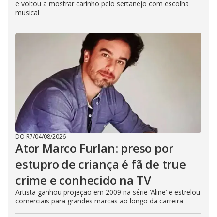
e voltou a mostrar carinho pelo sertanejo com escolha
musical
DO R7
/
04/08/2026
Ator Marco Furlan: preso por
estupro de criança é fã de true
crime e conhecido na TV
Artista ganhou projeção em 2009 na série ‘Aline’ e estrelou
comerciais para grandes marcas ao longo da carreira