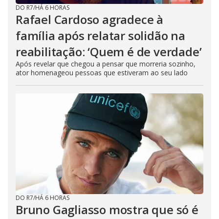
DO R7
/
HÁ 6 HORAS
Rafael Cardoso agradece à
família após relatar solidão na
reabilitação: ‘Quem é de verdade’
Após revelar que chegou a pensar que morreria sozinho,
ator homenageou pessoas que estiveram ao seu lado
DO R7
/
HÁ 6 HORAS
Bruno Gagliasso mostra que só é