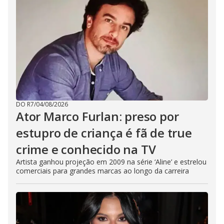
DO R7
/
04/08/2026
Ator Marco Furlan: preso por
estupro de criança é fã de true
crime e conhecido na TV
Artista ganhou projeção em 2009 na série ‘Aline’ e estrelou
comerciais para grandes marcas ao longo da carreira