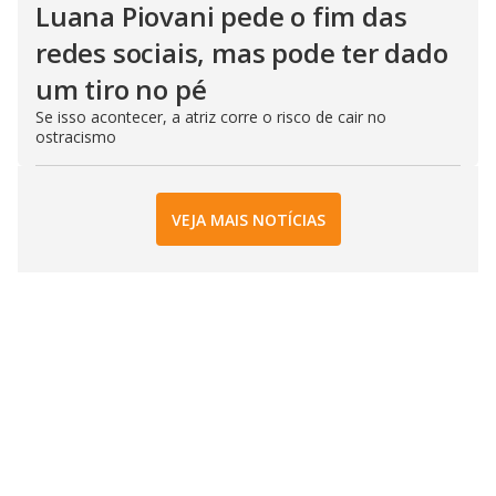
Luana Piovani pede o fim das
redes sociais, mas pode ter dado
um tiro no pé
Se isso acontecer, a atriz corre o risco de cair no
ostracismo
VEJA MAIS NOTÍCIAS