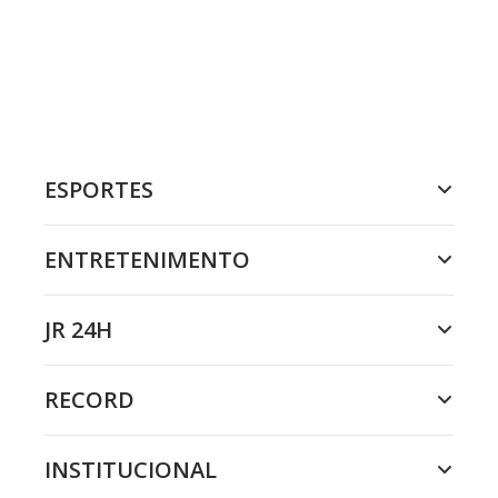
ESPORTES
ENTRETENIMENTO
JR 24H
RECORD
INSTITUCIONAL