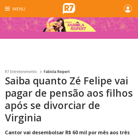
MENU
R7 Entretenimento
Fabíola Reipert
Saiba quanto Zé Felipe vai
pagar de pensão aos filhos
após se divorciar de
Virginia
Cantor vai desembolsar R$ 60 mil por mês aos três