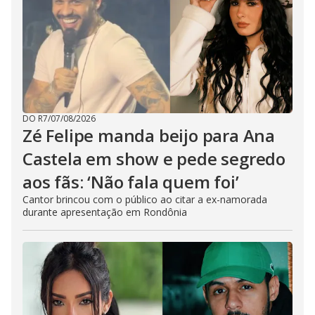
DO R7
/
07/08/2026
Zé Felipe manda beijo para Ana
Castela em show e pede segredo
aos fãs: ‘Não fala quem foi’
Cantor brincou com o público ao citar a ex-namorada
durante apresentação em Rondônia