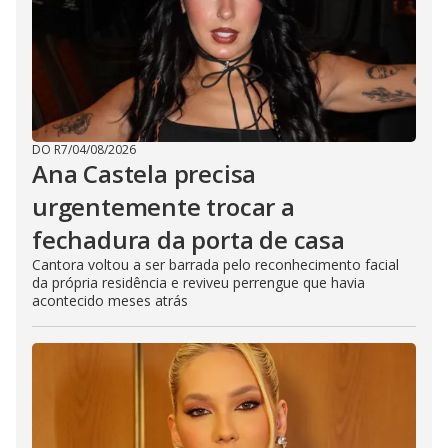
DO R7
/
04/08/2026
Ana Castela precisa
urgentemente trocar a
fechadura da porta de casa
Cantora voltou a ser barrada pelo reconhecimento facial
da própria residência e reviveu perrengue que havia
acontecido meses atrás