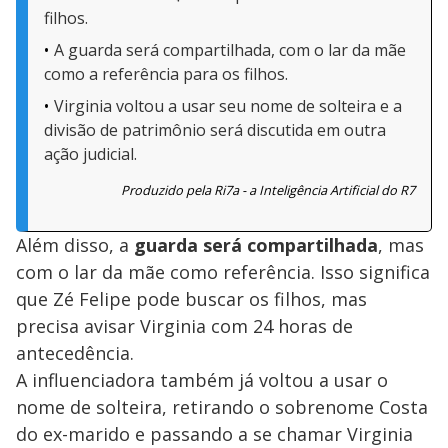
filhos.
A guarda será compartilhada, com o lar da mãe
como a referência para os filhos.
Virginia voltou a usar seu nome de solteira e a
divisão de patrimônio será discutida em outra
ação judicial.
Produzido pela Ri7a - a Inteligência Artificial do R7
Além disso, a
guarda será compartilhada
, mas
com o lar da mãe como referência. Isso significa
que Zé Felipe pode buscar os filhos, mas
precisa avisar Virginia com 24 horas de
antecedência.
A influenciadora também já voltou a usar o
nome de solteira, retirando o sobrenome Costa
do ex-marido e passando a se chamar Virginia