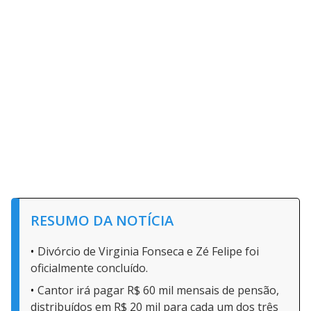
RESUMO DA NOTÍCIA
Divórcio de Virginia Fonseca e Zé Felipe foi
oficialmente concluído.
Cantor irá pagar R$ 60 mil mensais de pensão,
distribuídos em R$ 20 mil para cada um dos três