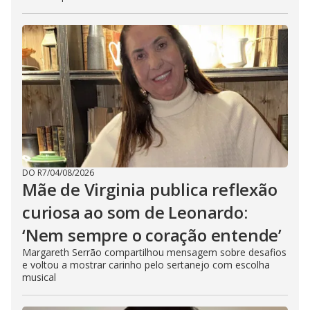
DO R7
/
04/08/2026
Mãe de Virginia publica reflexão
curiosa ao som de Leonardo:
‘Nem sempre o coração entende’
Margareth Serrão compartilhou mensagem sobre desafios
e voltou a mostrar carinho pelo sertanejo com escolha
musical