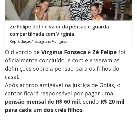
Zé Felipe define valor da pensão e guarda
compartilhada com Virginia
Reprodução/Instagram/@virginia
O divórcio de
Virginia Fonseca
e
Zé Felipe
foi
oficialmente concluído, e com ele vieram as
definições sobre a pensão para os filhos do
casal.
Após acordo amigável na Justiça de Goiás, o
cantor ficará responsável por pagar uma
pensão mensal de R$ 60 mil
, sendo
R$ 20 mil
para cada um dos três filhos
.