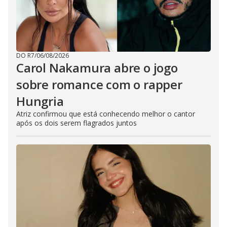
DO R7
/
06/08/2026
Carol Nakamura abre o jogo
sobre romance com o rapper
Hungria
Atriz confirmou que está conhecendo melhor o cantor
após os dois serem flagrados juntos