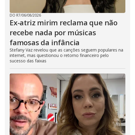
DO R7
/
06/08/2026
Ex-atriz mirim reclama que não
recebe nada por músicas
famosas da infância
Stefany Vaz revelou que as canções seguem populares na
internet, mas questionou o retorno financeiro pelo
sucesso das faixas