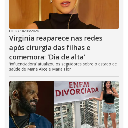
DO R7
/
04/08/2026
Virginia reaparece nas redes
após cirurgia das filhas e
comemora: ‘Dia de alta’
‘Influenciadora’ atualizou os seguidores sobre o estado de
saúde de Maria Alice e Maria Flor