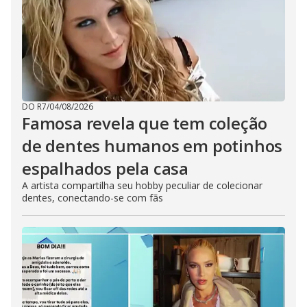
DO R7
/
04/08/2026
Famosa revela que tem coleção
de dentes humanos em potinhos
espalhados pela casa
A artista compartilha seu hobby peculiar de colecionar
dentes, conectando-se com fãs