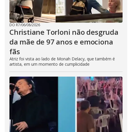
DO R7
/
06/08/2026
Christiane Torloni não desgruda
da mãe de 97 anos e emociona
fãs
Atriz foi vista ao lado de Monah Delacy, que também é
artista, em um momento de cumplicidade