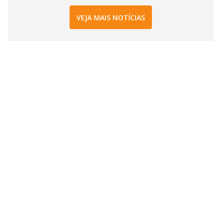
VEJA MAIS NOTÍCIAS