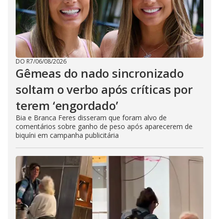
DO R7
/
06/08/2026
Gêmeas do nado sincronizado
soltam o verbo após críticas por
terem ‘engordado’
Bia e Branca Feres disseram que foram alvo de
comentários sobre ganho de peso após aparecerem de
biquíni em campanha publicitária