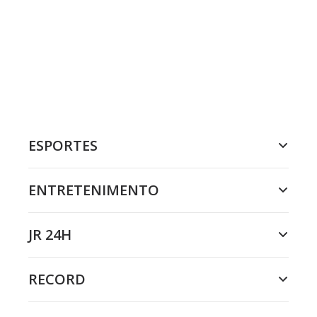
ESPORTES
ENTRETENIMENTO
JR 24H
RECORD