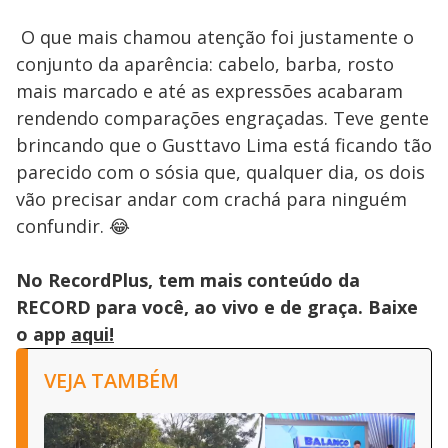
O que mais chamou atenção foi justamente o
conjunto da aparência: cabelo, barba, rosto
mais marcado e até as expressões acabaram
rendendo comparações engraçadas. Teve gente
brincando que o Gusttavo Lima está ficando tão
parecido com o sósia que, qualquer dia, os dois
vão precisar andar com crachá para ninguém
confundir. 😂
No RecordPlus, tem mais conteúdo da
RECORD para você, ao vivo e de graça. Baixe
o app
aqui!
VEJA TAMBÉM