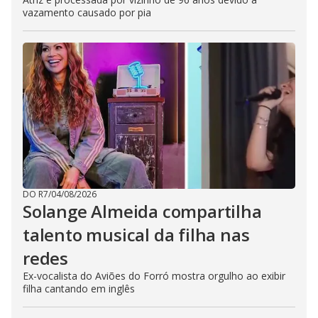
vazamento causado por pia
DO R7
/
04/08/2026
Solange Almeida compartilha
talento musical da filha nas
redes
Ex-vocalista do Aviões do Forró mostra orgulho ao exibir
filha cantando em inglês