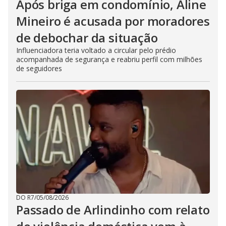
Após briga em condomínio, Aline
Mineiro é acusada por moradores
de debochar da situação
Influenciadora teria voltado a circular pelo prédio
acompanhada de segurança e reabriu perfil com milhões
de seguidores
DO R7
/
05/08/2026
Passado de Arlindinho com relato