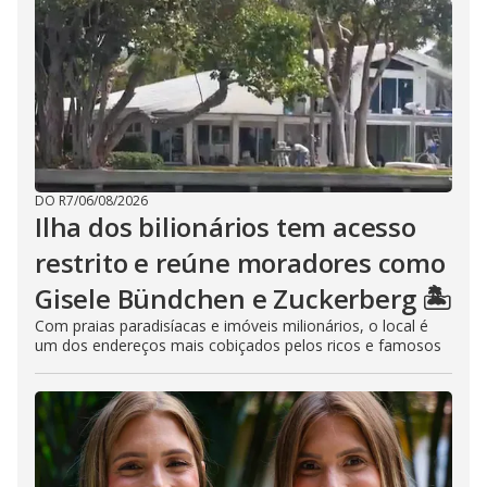
DO R7
/
06/08/2026
Ilha dos bilionários tem acesso
restrito e reúne moradores como
Gisele Bündchen e Zuckerberg 🏝️
Com praias paradisíacas e imóveis milionários, o local é
um dos endereços mais cobiçados pelos ricos e famosos