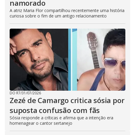
namorado
A atriz Maria Flor compartilhou recentemente uma história
curiosa sobre o fim de um antigo relacionamento
DO R7
/
31/07/2026
Zezé de Camargo critica sósia por
suposta confusão com fãs
Sósia responde a críticas e afirma que a intenção era
homenagear o cantor sertanejo