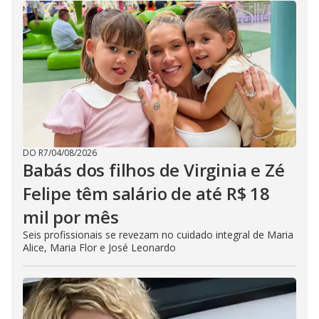
DO R7
/
04/08/2026
Babás dos filhos de Virginia e Zé
Felipe têm salário de até R$ 18
mil por mês
Seis profissionais se revezam no cuidado integral de Maria
Alice, Maria Flor e José Leonardo