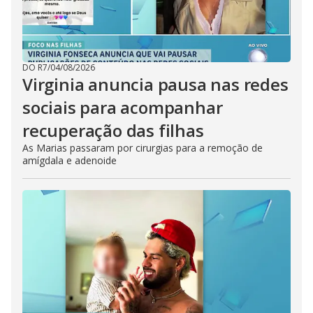
DO R7
/
04/08/2026
Virginia anuncia pausa nas redes
sociais para acompanhar
recuperação das filhas
As Marias passaram por cirurgias para a remoção de
amígdala e adenoide