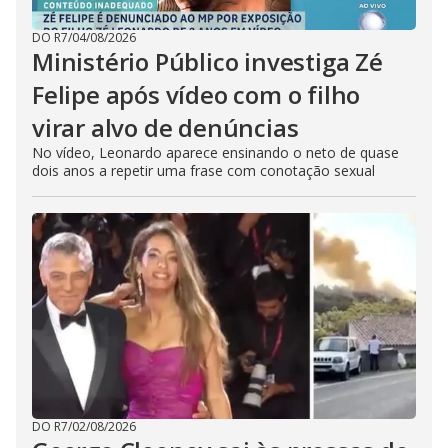
DO R7
/
04/08/2026
Ministério Público investiga Zé
Felipe após vídeo com o filho
virar alvo de denúncias
No vídeo, Leonardo aparece ensinando o neto de quase
dois anos a repetir uma frase com conotação sexual
DO R7
/
02/08/2026