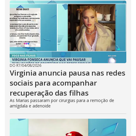
DO R7
/
04/08/2026
Virginia anuncia pausa nas redes
sociais para acompanhar
recuperação das filhas
As Marias passaram por cirurgias para a remoção de
amígdala e adenoide