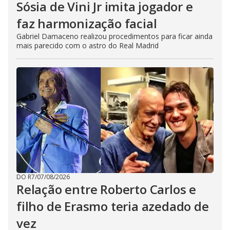
Sósia de Vini Jr imita jogador e
faz harmonização facial
Gabriel Damaceno realizou procedimentos para ficar ainda
mais parecido com o astro do Real Madrid
DO R7
/
07/08/2026
Relação entre Roberto Carlos e
filho de Erasmo teria azedado de
vez