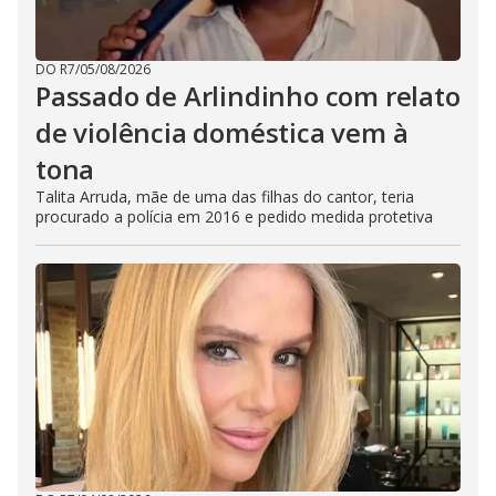
DO R7
/
05/08/2026
Passado de Arlindinho com relato
de violência doméstica vem à
tona
Talita Arruda, mãe de uma das filhas do cantor, teria
procurado a polícia em 2016 e pedido medida protetiva