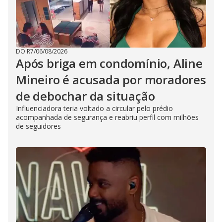
DO R7
/
06/08/2026
Após briga em condomínio, Aline
Mineiro é acusada por moradores
de debochar da situação
Influenciadora teria voltado a circular pelo prédio
acompanhada de segurança e reabriu perfil com milhões
de seguidores