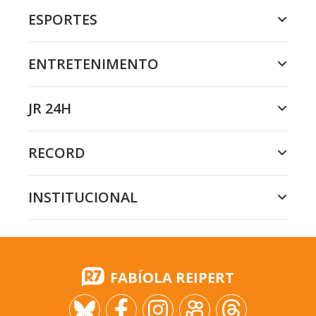
ESPORTES
ENTRETENIMENTO
JR 24H
RECORD
INSTITUCIONAL
FABÍOLA REIPERT