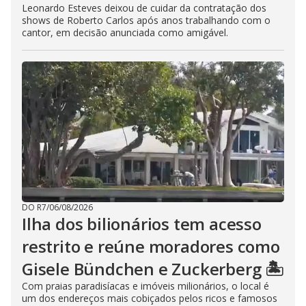
Leonardo Esteves deixou de cuidar da contratação dos
shows de Roberto Carlos após anos trabalhando com o
cantor, em decisão anunciada como amigável.
DO R7
/
06/08/2026
Ilha dos bilionários tem acesso
restrito e reúne moradores como
Gisele Bündchen e Zuckerberg 🏝️
Com praias paradisíacas e imóveis milionários, o local é
um dos endereços mais cobiçados pelos ricos e famosos