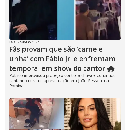
DO R7
/
06/08/2026
Fãs provam que são ‘carne e
unha’ com Fábio Jr. e enfrentam
temporal em show do cantor 🌧️
Público improvisou proteção contra a chuva e continuou
cantando durante apresentação em João Pessoa, na
Paraíba