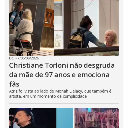
DO R7
/
06/08/2026
Christiane Torloni não desgruda
da mãe de 97 anos e emociona
fãs
Atriz foi vista ao lado de Monah Delacy, que também é
artista, em um momento de cumplicidade