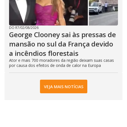
DO R7
/
02/08/2026
George Clooney sai às pressas de
mansão no sul da França devido
a incêndios florestais
Ator e mais 700 moradores da região deixam suas casas
por causa dos efeitos de onda de calor na Europa
VEJA MAIS NOTÍCIAS