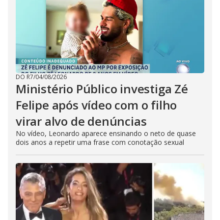
DO R7
/
04/08/2026
Ministério Público investiga Zé
Felipe após vídeo com o filho
virar alvo de denúncias
No vídeo, Leonardo aparece ensinando o neto de quase
dois anos a repetir uma frase com conotação sexual