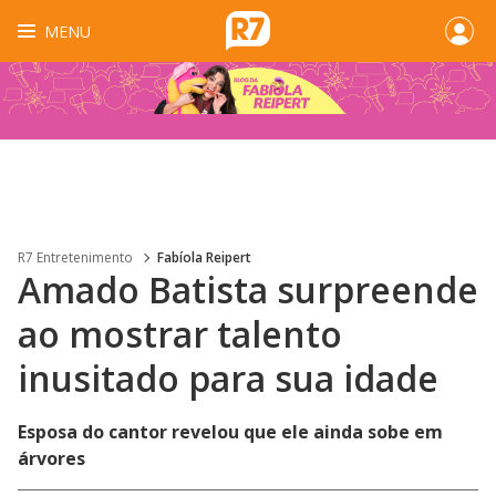
MENU
R7 Entretenimento
Fabíola Reipert
Amado Batista surpreende
ao mostrar talento
inusitado para sua idade
Esposa do cantor revelou que ele ainda sobe em
árvores