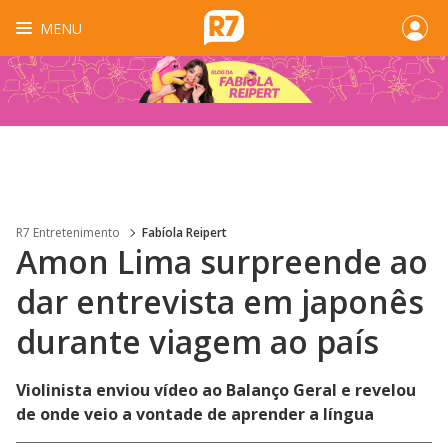
MENU
R7 Entretenimento
Fabíola Reipert
Amon Lima surpreende ao
dar entrevista em japonês
durante viagem ao país
Violinista enviou vídeo ao Balanço Geral e revelou
de onde veio a vontade de aprender a língua