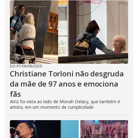
DO R7
/
06/08/2026
Christiane Torloni não desgruda
da mãe de 97 anos e emociona
fãs
Atriz foi vista ao lado de Monah Delacy, que também é
artista, em um momento de cumplicidade