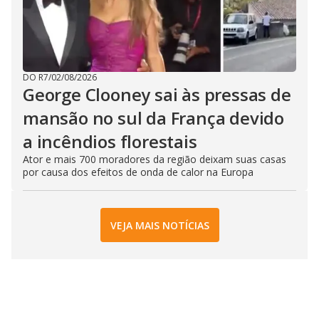
DO R7
/
02/08/2026
George Clooney sai às pressas de
mansão no sul da França devido
a incêndios florestais
Ator e mais 700 moradores da região deixam suas casas
por causa dos efeitos de onda de calor na Europa
VEJA MAIS NOTÍCIAS