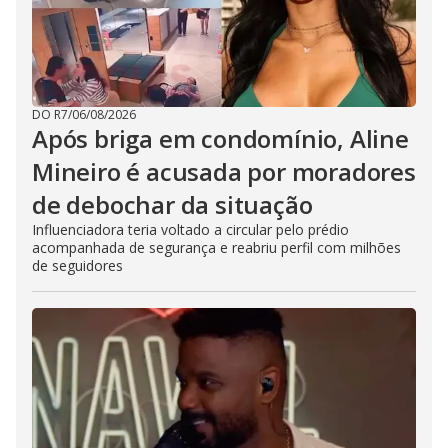
DO R7
/
06/08/2026
Após briga em condomínio, Aline
Mineiro é acusada por moradores
de debochar da situação
Influenciadora teria voltado a circular pelo prédio
acompanhada de segurança e reabriu perfil com milhões
de seguidores