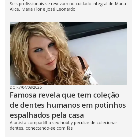
Seis profissionais se revezam no cuidado integral de Maria
Alice, Maria Flor e José Leonardo
DO R7
/
04/08/2026
Famosa revela que tem coleção
de dentes humanos em potinhos
espalhados pela casa
A artista compartilha seu hobby peculiar de colecionar
dentes, conectando-se com fãs