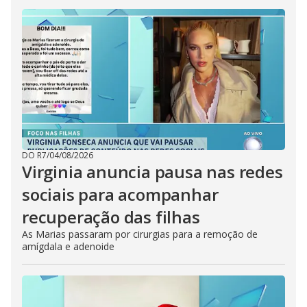
DO R7
/
04/08/2026
Virginia anuncia pausa nas redes
sociais para acompanhar
recuperação das filhas
As Marias passaram por cirurgias para a remoção de
amígdala e adenoide