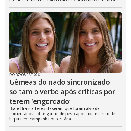
DO R7
/
06/08/2026
Gêmeas do nado sincronizado
soltam o verbo após críticas por
terem ‘engordado’
Bia e Branca Feres disseram que foram alvo de
comentários sobre ganho de peso após aparecerem de
biquíni em campanha publicitária