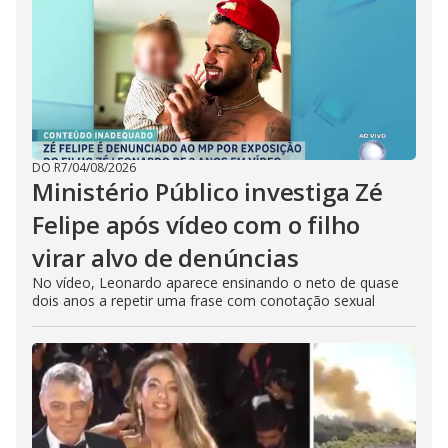
DO R7
/
04/08/2026
Ministério Público investiga Zé
Felipe após vídeo com o filho
virar alvo de denúncias
No vídeo, Leonardo aparece ensinando o neto de quase
dois anos a repetir uma frase com conotação sexual