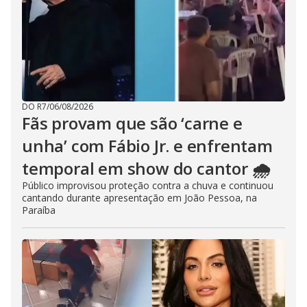
DO R7
/
06/08/2026
Fãs provam que são ‘carne e
unha’ com Fábio Jr. e enfrentam
temporal em show do cantor 🌧️
Público improvisou proteção contra a chuva e continuou
cantando durante apresentação em João Pessoa, na
Paraíba