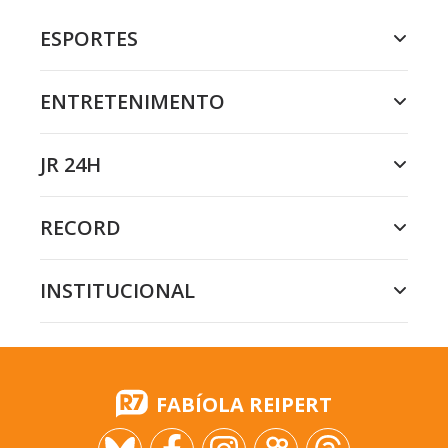
ESPORTES
ENTRETENIMENTO
JR 24H
RECORD
INSTITUCIONAL
FABÍOLA REIPERT