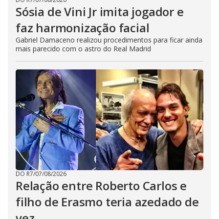
Sósia de Vini Jr imita jogador e
faz harmonização facial
Gabriel Damaceno realizou procedimentos para ficar ainda
mais parecido com o astro do Real Madrid
DO R7
/
07/08/2026
Relação entre Roberto Carlos e
filho de Erasmo teria azedado de
vez