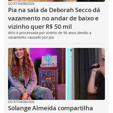
DO R7
/
04/08/2026
Pia na sala da Deborah Secco dá
vazamento no andar de baixo e
vizinho quer R$ 50 mil
Atriz é processada por vizinho de 96 anos devido a
vazamento causado por pia
DO R7
/
04/08/2026
Solange Almeida compartilha