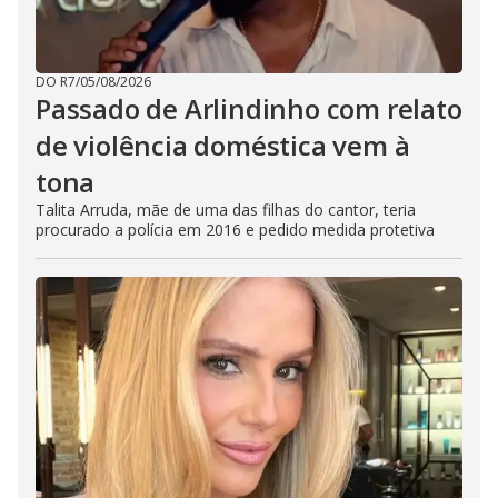
DO R7
/
05/08/2026
Passado de Arlindinho com relato
de violência doméstica vem à
tona
Talita Arruda, mãe de uma das filhas do cantor, teria
procurado a polícia em 2016 e pedido medida protetiva