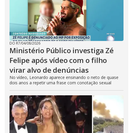
DO R7
/
04/08/2026
Ministério Público investiga Zé
Felipe após vídeo com o filho
virar alvo de denúncias
No vídeo, Leonardo aparece ensinando o neto de quase
dois anos a repetir uma frase com conotação sexual