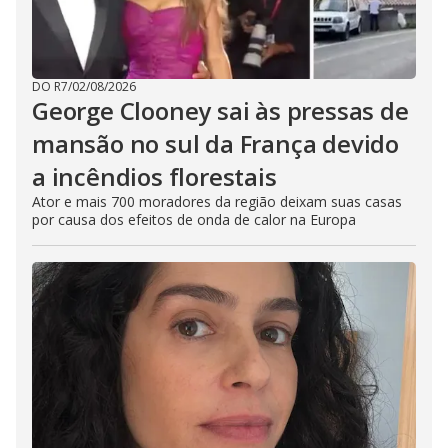
DO R7
/
02/08/2026
George Clooney sai às pressas de
mansão no sul da França devido
a incêndios florestais
Ator e mais 700 moradores da região deixam suas casas
por causa dos efeitos de onda de calor na Europa