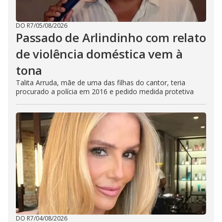
DO R7
/
05/08/2026
Passado de Arlindinho com relato
de violência doméstica vem à
tona
Talita Arruda, mãe de uma das filhas do cantor, teria
procurado a polícia em 2016 e pedido medida protetiva
DO R7
/
04/08/2026