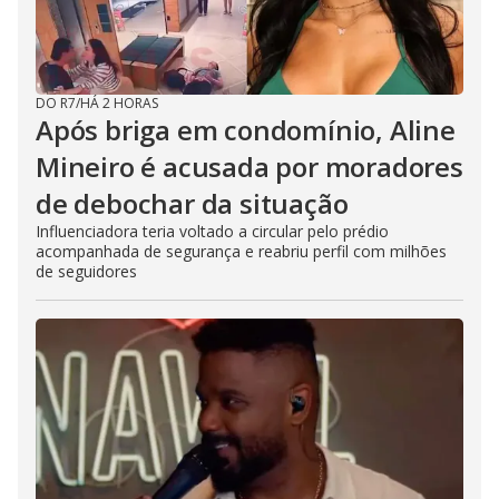
DO R7
/
HÁ 2 HORAS
Após briga em condomínio, Aline
Mineiro é acusada por moradores
de debochar da situação
Influenciadora teria voltado a circular pelo prédio
acompanhada de segurança e reabriu perfil com milhões
de seguidores