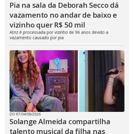
Pia na sala da Deborah Secco dá
vazamento no andar de baixo e
vizinho quer R$ 50 mil
Atriz é processada por vizinho de 96 anos devido a
vazamento causado por pia
DO R7
/
04/08/2026
Solange Almeida compartilha
talento musical da filha nas