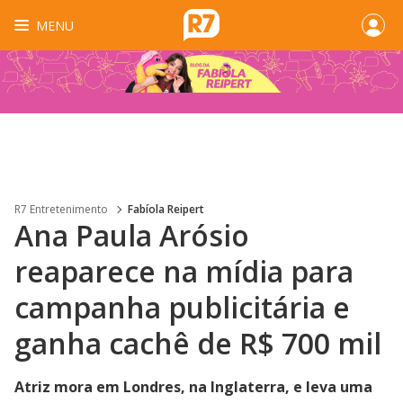
MENU
R7 Entretenimento
Fabíola Reipert
Ana Paula Arósio
reaparece na mídia para
campanha publicitária e
ganha cachê de R$ 700 mil
Atriz mora em Londres, na Inglaterra, e leva uma