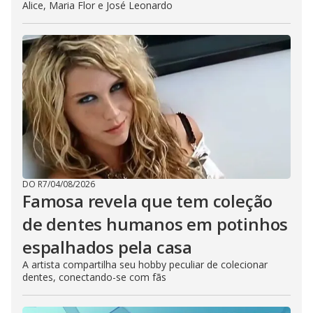
Alice, Maria Flor e José Leonardo
DO R7
/
04/08/2026
Famosa revela que tem coleção
de dentes humanos em potinhos
espalhados pela casa
A artista compartilha seu hobby peculiar de colecionar
dentes, conectando-se com fãs