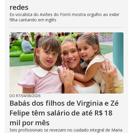
redes
Ex-vocalista do Aviões do Forró mostra orgulho ao exibir
filha cantando em inglês
DO R7
/
04/08/2026
Babás dos filhos de Virginia e Zé
Felipe têm salário de até R$ 18
mil por mês
Seis profissionais se revezam no cuidado integral de Maria