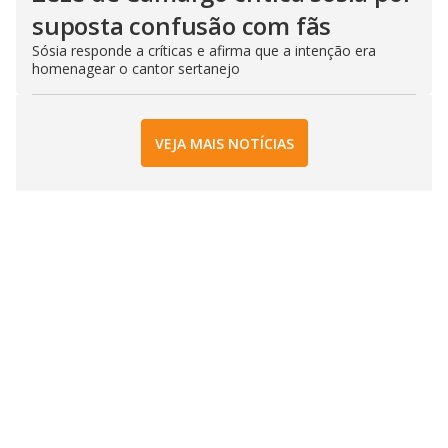
suposta confusão com fãs
Sósia responde a críticas e afirma que a intenção era
homenagear o cantor sertanejo
VEJA MAIS NOTÍCIAS