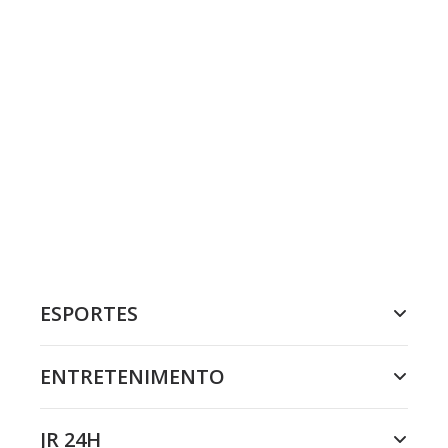
ESPORTES
ENTRETENIMENTO
JR 24H