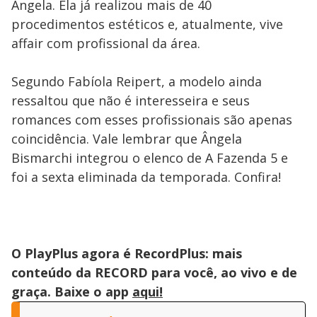
Ângela. Ela já realizou mais de 40
procedimentos estéticos e, atualmente, vive
affair com profissional da área.
Segundo Fabíola Reipert, a modelo ainda
ressaltou que não é interesseira e seus
romances com esses profissionais são apenas
coincidência. Vale lembrar que Ângela
Bismarchi integrou o elenco de A Fazenda 5 e
foi a sexta eliminada da temporada. Confira!
O PlayPlus agora é RecordPlus: mais
conteúdo da RECORD para você, ao vivo e de
graça. Baixe o app
aqui!