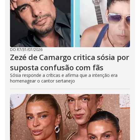
DO R7
/
31/07/2026
Zezé de Camargo critica sósia por
suposta confusão com fãs
Sósia responde a críticas e afirma que a intenção era
homenagear o cantor sertanejo