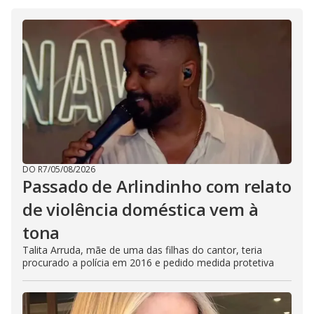
DO R7
/
05/08/2026
Passado de Arlindinho com relato
de violência doméstica vem à
tona
Talita Arruda, mãe de uma das filhas do cantor, teria
procurado a polícia em 2016 e pedido medida protetiva