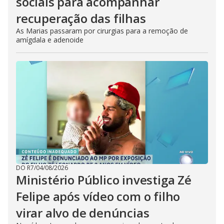
sociais para acompanhar
recuperação das filhas
As Marias passaram por cirurgias para a remoção de
amígdala e adenoide
DO R7
/
04/08/2026
Ministério Público investiga Zé
Felipe após vídeo com o filho
virar alvo de denúncias