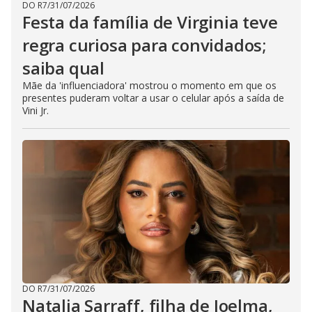
DO R7
/
31/07/2026
Festa da família de Virginia teve
regra curiosa para convidados;
saiba qual
Mãe da 'influenciadora' mostrou o momento em que os
presentes puderam voltar a usar o celular após a saída de
Vini Jr.
DO R7
/
31/07/2026
Natalia Sarraff, filha de Joelma,