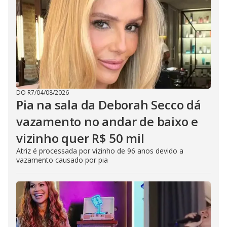
DO R7
/
04/08/2026
Pia na sala da Deborah Secco dá
vazamento no andar de baixo e
vizinho quer R$ 50 mil
Atriz é processada por vizinho de 96 anos devido a
vazamento causado por pia