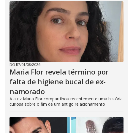
DO R7
/
01/08/2026
Maria Flor revela término por
falta de higiene bucal de ex-
namorado
A atriz Maria Flor compartilhou recentemente uma história
curiosa sobre o fim de um antigo relacionamento