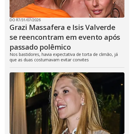
DO R7
/
31/07/2026
Grazi Massafera e Isis Valverde
se reencontram em evento após
passado polêmico
Nos bastidores, havia expectativa de torta de climão, já
que as duas costumavam evitar convites