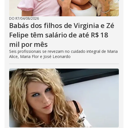
DO R7
/
04/08/2026
Babás dos filhos de Virginia e Zé
Felipe têm salário de até R$ 18
mil por mês
Seis profissionais se revezam no cuidado integral de Maria
Alice, Maria Flor e José Leonardo