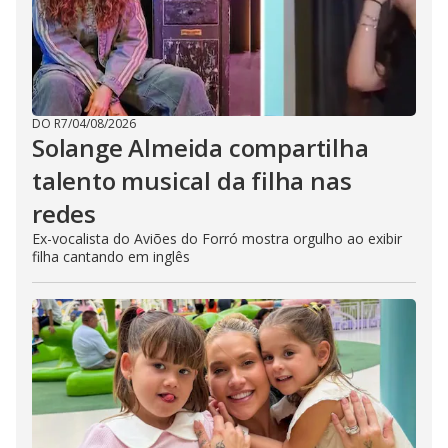
DO R7
/
04/08/2026
Solange Almeida compartilha
talento musical da filha nas
redes
Ex-vocalista do Aviões do Forró mostra orgulho ao exibir
filha cantando em inglês