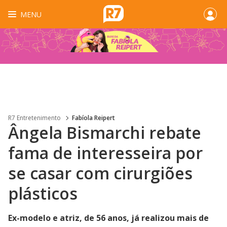
MENU
R7 Entretenimento
Fabíola Reipert
Ângela Bismarchi rebate
fama de interesseira por
se casar com cirurgiões
plásticos
Ex-modelo e atriz, de 56 anos, já realizou mais de