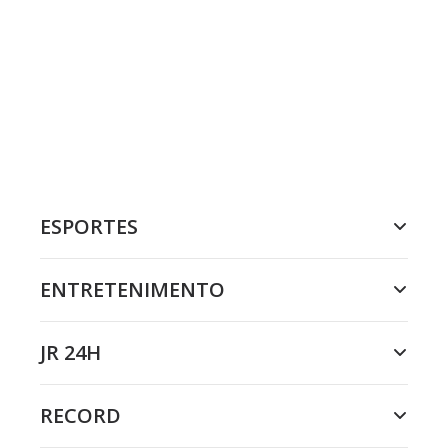
ESPORTES
ENTRETENIMENTO
JR 24H
RECORD