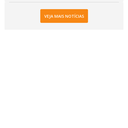
VEJA MAIS NOTÍCIAS