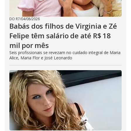
DO R7
/
04/08/2026
Babás dos filhos de Virginia e Zé
Felipe têm salário de até R$ 18
mil por mês
Seis profissionais se revezam no cuidado integral de Maria
Alice, Maria Flor e José Leonardo