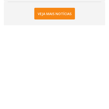
VEJA MAIS NOTÍCIAS