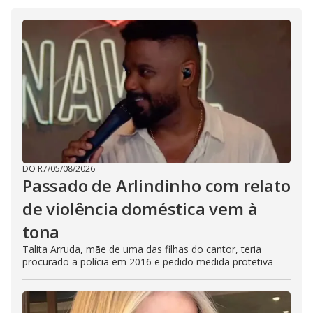
DO R7
/
05/08/2026
Passado de Arlindinho com relato
de violência doméstica vem à
tona
Talita Arruda, mãe de uma das filhas do cantor, teria
procurado a polícia em 2016 e pedido medida protetiva