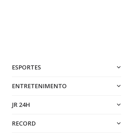
ESPORTES
ENTRETENIMENTO
JR 24H
RECORD