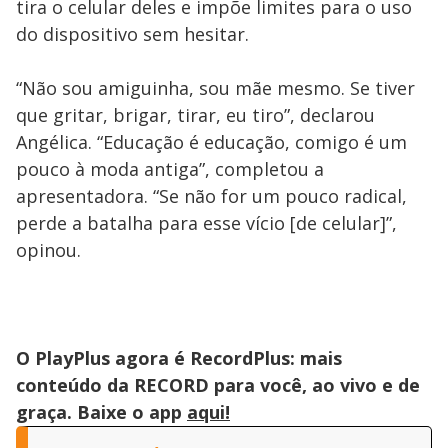
tira o celular deles e impõe limites para o uso
do dispositivo sem hesitar.
“Não sou amiguinha, sou mãe mesmo. Se tiver
que gritar, brigar, tirar, eu tiro”, declarou
Angélica. “Educação é educação, comigo é um
pouco à moda antiga”, completou a
apresentadora. “Se não for um pouco radical,
perde a batalha para esse vício [de celular]”,
opinou.
O PlayPlus agora é RecordPlus: mais
conteúdo da RECORD para você, ao vivo e de
graça. Baixe o app
aqui!