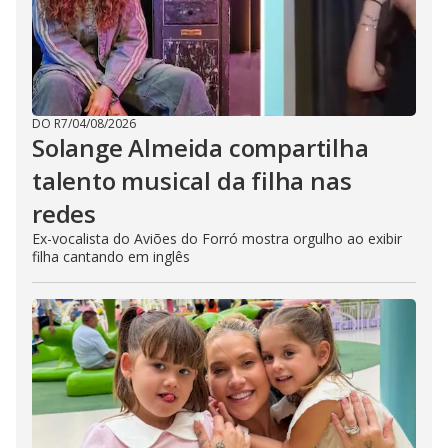
DO R7
/
04/08/2026
Solange Almeida compartilha
talento musical da filha nas
redes
Ex-vocalista do Aviões do Forró mostra orgulho ao exibir
filha cantando em inglês