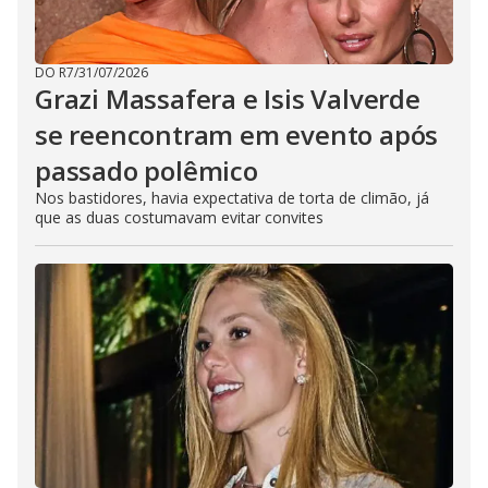
DO R7
/
31/07/2026
Grazi Massafera e Isis Valverde
se reencontram em evento após
passado polêmico
Nos bastidores, havia expectativa de torta de climão, já
que as duas costumavam evitar convites