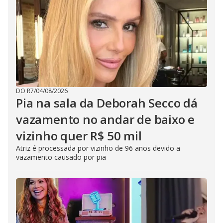
DO R7
/
04/08/2026
Pia na sala da Deborah Secco dá
vazamento no andar de baixo e
vizinho quer R$ 50 mil
Atriz é processada por vizinho de 96 anos devido a
vazamento causado por pia