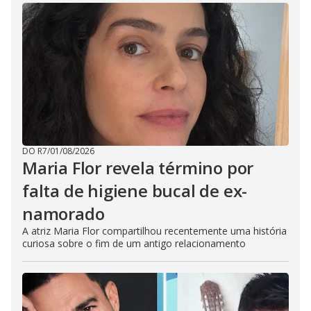
DO R7
/
01/08/2026
Maria Flor revela término por
falta de higiene bucal de ex-
namorado
A atriz Maria Flor compartilhou recentemente uma história
curiosa sobre o fim de um antigo relacionamento