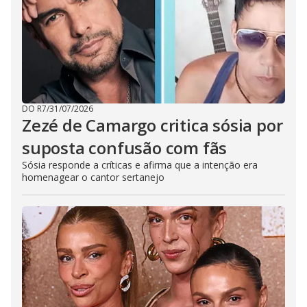
DO R7
/
31/07/2026
Zezé de Camargo critica sósia por
suposta confusão com fãs
Sósia responde a críticas e afirma que a intenção era
homenagear o cantor sertanejo