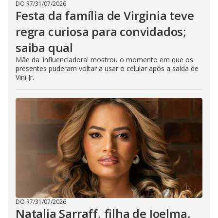
DO R7
/
31/07/2026
Festa da família de Virginia teve
regra curiosa para convidados;
saiba qual
Mãe da 'influenciadora' mostrou o momento em que os
presentes puderam voltar a usar o celular após a saída de
Vini Jr.
DO R7
/
31/07/2026
Natalia Sarraff, filha de Joelma,