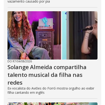
vazamento causado por pia
DO R7
/
04/08/2026
Solange Almeida compartilha
talento musical da filha nas
redes
Ex-vocalista do Aviões do Forró mostra orgulho ao exibir
filha cantando em inglês