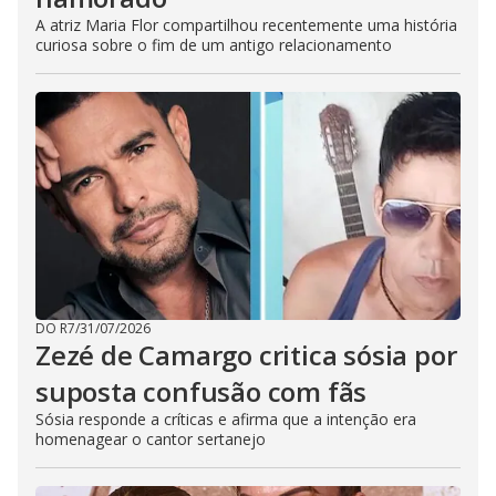
A atriz Maria Flor compartilhou recentemente uma história
curiosa sobre o fim de um antigo relacionamento
DO R7
/
31/07/2026
Zezé de Camargo critica sósia por
suposta confusão com fãs
Sósia responde a críticas e afirma que a intenção era
homenagear o cantor sertanejo