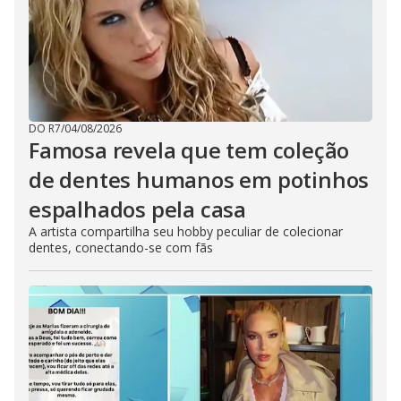
DO R7
/
04/08/2026
Famosa revela que tem coleção
de dentes humanos em potinhos
espalhados pela casa
A artista compartilha seu hobby peculiar de colecionar
dentes, conectando-se com fãs