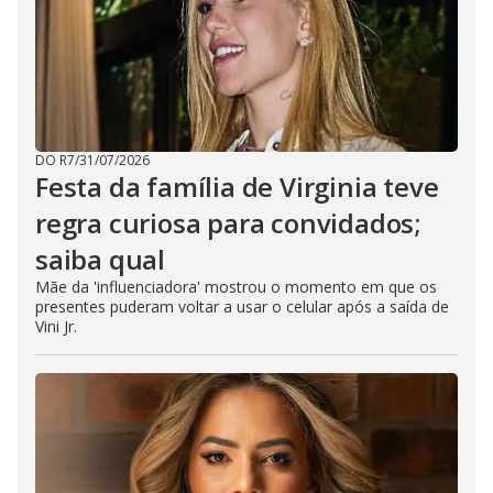
DO R7
/
31/07/2026
Festa da família de Virginia teve
regra curiosa para convidados;
saiba qual
Mãe da 'influenciadora' mostrou o momento em que os
presentes puderam voltar a usar o celular após a saída de
Vini Jr.