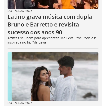
DO R7
/
30/07/2026
Latino grava música com dupla
Bruno e Barretto e revisita
sucesso dos anos 90
Artistas se unem para apresentar 'Me Leva Pros Rodeios',
inspirada no hit 'Me Leva'
DO R7
/
30/07/2026