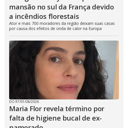
mansão no sul da França devido
a incêndios florestais
Ator e mais 700 moradores da região deixam suas casas
por causa dos efeitos de onda de calor na Europa
DO R7
/
01/08/2026
Maria Flor revela término por
falta de higiene bucal de ex-
namorado