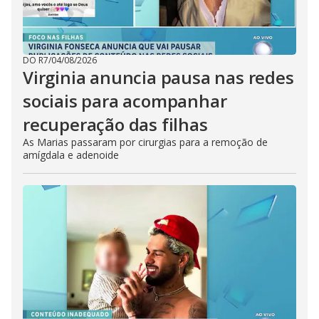
DO R7
/
04/08/2026
Virginia anuncia pausa nas redes
sociais para acompanhar
recuperação das filhas
As Marias passaram por cirurgias para a remoção de
amígdala e adenoide