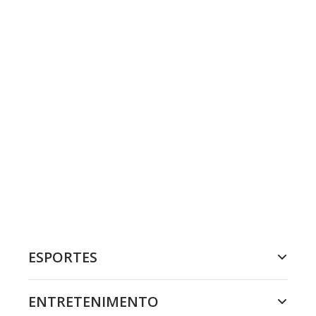
ESPORTES
ENTRETENIMENTO