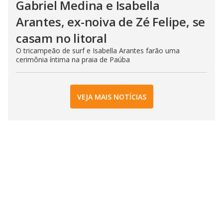
Gabriel Medina e Isabella
Arantes, ex-noiva de Zé Felipe, se
casam no litoral
O tricampeão de surf e Isabella Arantes farão uma
cerimônia íntima na praia de Paúba
VEJA MAIS NOTÍCIAS