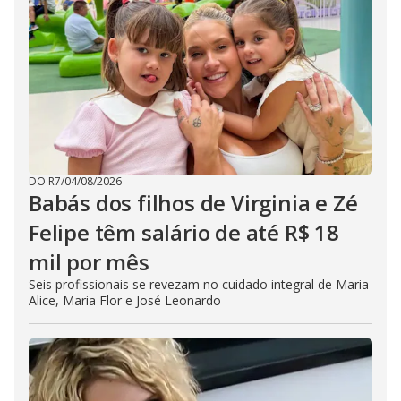
DO R7
/
04/08/2026
Babás dos filhos de Virginia e Zé
Felipe têm salário de até R$ 18
mil por mês
Seis profissionais se revezam no cuidado integral de Maria
Alice, Maria Flor e José Leonardo