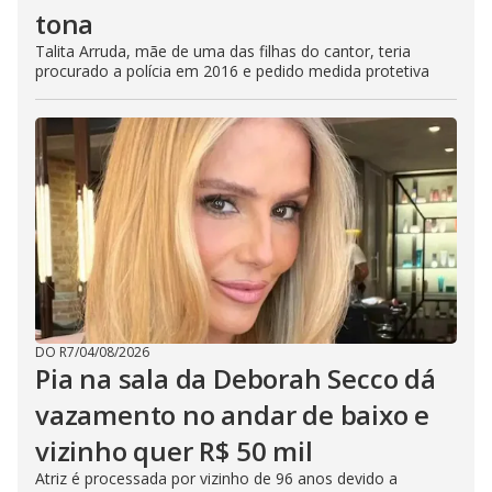
tona
Talita Arruda, mãe de uma das filhas do cantor, teria
procurado a polícia em 2016 e pedido medida protetiva
DO R7
/
04/08/2026
Pia na sala da Deborah Secco dá
vazamento no andar de baixo e
vizinho quer R$ 50 mil
Atriz é processada por vizinho de 96 anos devido a