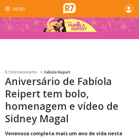
MENU
R7 Entretenimento
Fabíola Reipert
Aniversário de Fabíola
Reipert tem bolo,
homenagem e vídeo de
Sidney Magal
Venenosa completa mais um ano de vida nesta