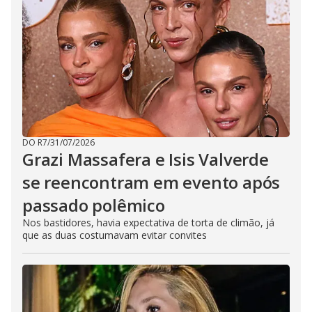
DO R7
/
31/07/2026
Grazi Massafera e Isis Valverde
se reencontram em evento após
passado polêmico
Nos bastidores, havia expectativa de torta de climão, já
que as duas costumavam evitar convites