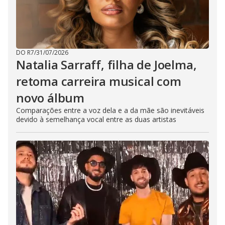
DO R7
/
31/07/2026
Natalia Sarraff, filha de Joelma,
retoma carreira musical com
novo álbum
Comparações entre a voz dela e a da mãe são inevitáveis
devido à semelhança vocal entre as duas artistas