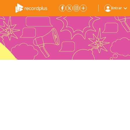
Entrar