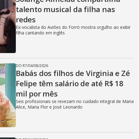
talento musical da filha nas
redes
Ex-vocalista do Aviões do Forró mostra orgulho ao exibir
filha cantando em inglês
DO R7
/
04/08/2026
Babás dos filhos de Virginia e Zé
Felipe têm salário de até R$ 18
mil por mês
Seis profissionais se revezam no cuidado integral de Maria
Alice, Maria Flor e José Leonardo