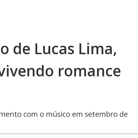
o de Lucas Lima,
 vivendo romance
amento com o músico em setembro de