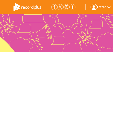
Entrar