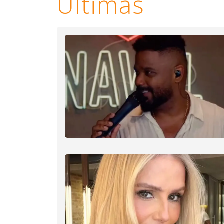
Últimas