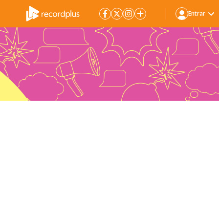
Entrar