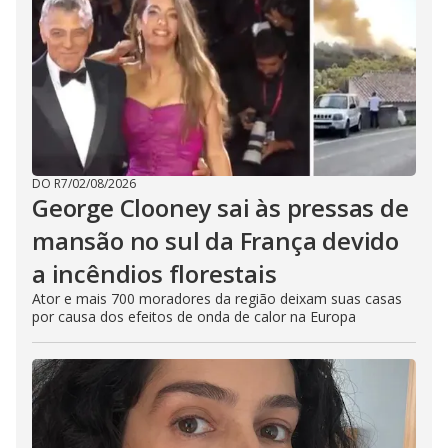
DO R7
/
02/08/2026
George Clooney sai às pressas de
mansão no sul da França devido
a incêndios florestais
Ator e mais 700 moradores da região deixam suas casas
por causa dos efeitos de onda de calor na Europa