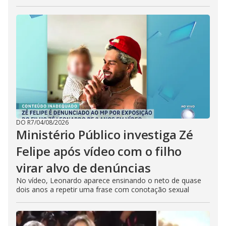
DO R7
/
04/08/2026
Ministério Público investiga Zé
Felipe após vídeo com o filho
virar alvo de denúncias
No vídeo, Leonardo aparece ensinando o neto de quase
dois anos a repetir uma frase com conotação sexual