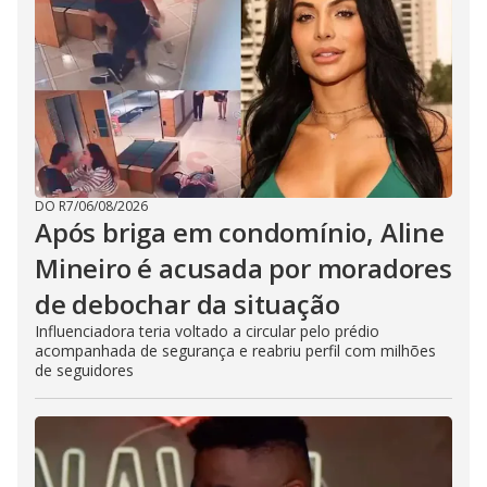
DO R7
/
06/08/2026
Após briga em condomínio, Aline
Mineiro é acusada por moradores
de debochar da situação
Influenciadora teria voltado a circular pelo prédio
acompanhada de segurança e reabriu perfil com milhões
de seguidores