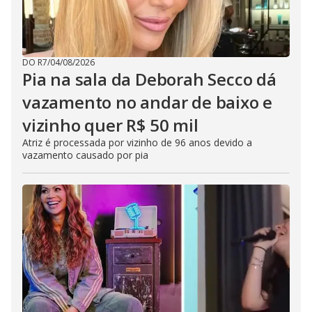
DO R7
/
04/08/2026
Pia na sala da Deborah Secco dá
vazamento no andar de baixo e
vizinho quer R$ 50 mil
Atriz é processada por vizinho de 96 anos devido a
vazamento causado por pia