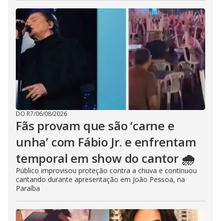
DO R7
/
06/08/2026
Fãs provam que são ‘carne e
unha’ com Fábio Jr. e enfrentam
temporal em show do cantor 🌧️
Público improvisou proteção contra a chuva e continuou
cantando durante apresentação em João Pessoa, na
Paraíba