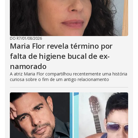
DO R7
/
01/08/2026
Maria Flor revela término por
falta de higiene bucal de ex-
namorado
A atriz Maria Flor compartilhou recentemente uma história
curiosa sobre o fim de um antigo relacionamento