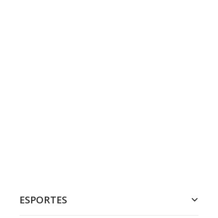
ESPORTES