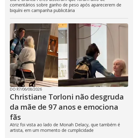
comentários sobre ganho de peso após aparecerem de
biquíni em campanha publicitária
DO R7
/
06/08/2026
Christiane Torloni não desgruda
da mãe de 97 anos e emociona
fãs
Atriz foi vista ao lado de Monah Delacy, que também é
artista, em um momento de cumplicidade