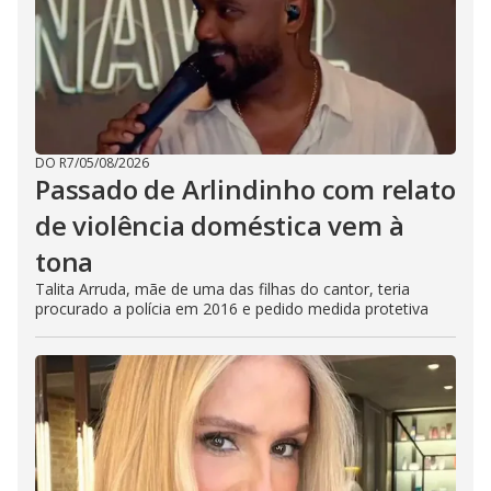
DO R7
/
05/08/2026
Passado de Arlindinho com relato
de violência doméstica vem à
tona
Talita Arruda, mãe de uma das filhas do cantor, teria
procurado a polícia em 2016 e pedido medida protetiva