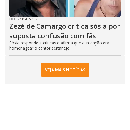
DO R7
/
31/07/2026
Zezé de Camargo critica sósia por
suposta confusão com fãs
Sósia responde a críticas e afirma que a intenção era
homenagear o cantor sertanejo
VEJA MAIS NOTÍCIAS