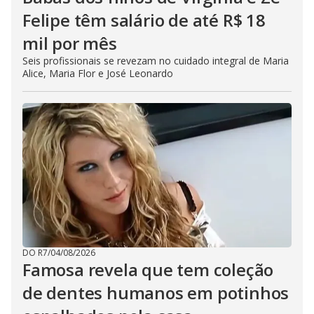
Felipe têm salário de até R$ 18
mil por mês
Seis profissionais se revezam no cuidado integral de Maria
Alice, Maria Flor e José Leonardo
DO R7
/
04/08/2026
Famosa revela que tem coleção
de dentes humanos em potinhos