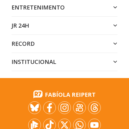
ENTRETENIMENTO
JR 24H
RECORD
INSTITUCIONAL
FABÍOLA REIPERT