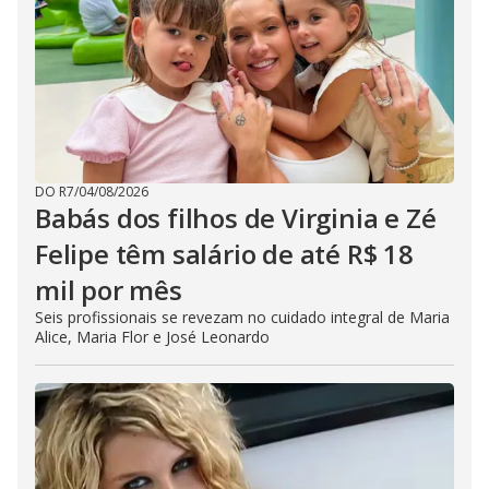
DO R7
/
04/08/2026
Babás dos filhos de Virginia e Zé
Felipe têm salário de até R$ 18
mil por mês
Seis profissionais se revezam no cuidado integral de Maria
Alice, Maria Flor e José Leonardo