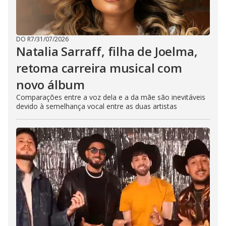
DO R7
/
31/07/2026
Natalia Sarraff, filha de Joelma,
retoma carreira musical com
novo álbum
Comparações entre a voz dela e a da mãe são inevitáveis
devido à semelhança vocal entre as duas artistas