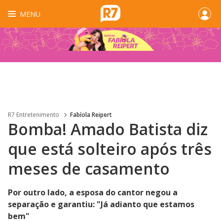
MENU
R7 Entretenimento
Fabíola Reipert
Bomba! Amado Batista diz
que está solteiro após três
meses de casamento
Por outro lado, a esposa do cantor negou a
separação e garantiu: "Já adianto que estamos
bem"