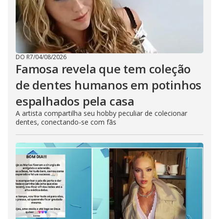
DO R7
/
04/08/2026
Famosa revela que tem coleção
de dentes humanos em potinhos
espalhados pela casa
A artista compartilha seu hobby peculiar de colecionar
dentes, conectando-se com fãs