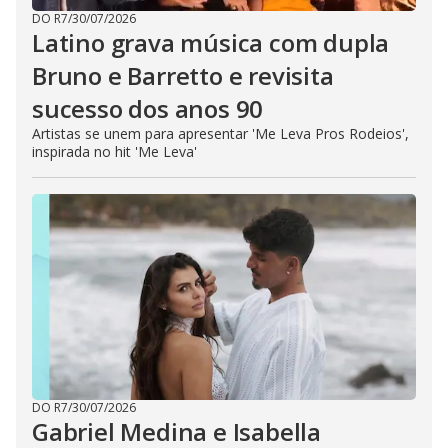
DO R7
/
30/07/2026
Latino grava música com dupla
Bruno e Barretto e revisita
sucesso dos anos 90
Artistas se unem para apresentar 'Me Leva Pros Rodeios',
inspirada no hit 'Me Leva'
DO R7
/
30/07/2026
Gabriel Medina e Isabella