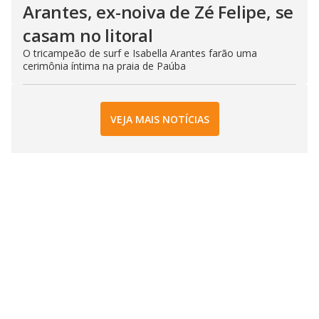
Arantes, ex-noiva de Zé Felipe, se
casam no litoral
O tricampeão de surf e Isabella Arantes farão uma
cerimônia íntima na praia de Paúba
VEJA MAIS NOTÍCIAS