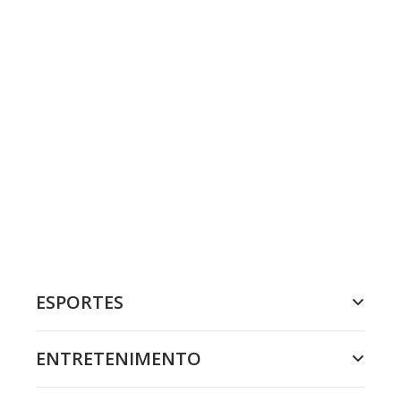
ESPORTES
ENTRETENIMENTO