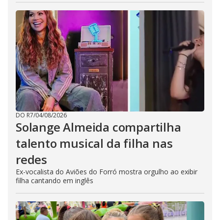
DO R7
/
04/08/2026
Solange Almeida compartilha
talento musical da filha nas
redes
Ex-vocalista do Aviões do Forró mostra orgulho ao exibir
filha cantando em inglês