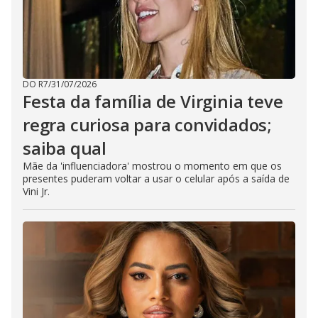
DO R7
/
31/07/2026
Festa da família de Virginia teve
regra curiosa para convidados;
saiba qual
Mãe da 'influenciadora' mostrou o momento em que os
presentes puderam voltar a usar o celular após a saída de
Vini Jr.