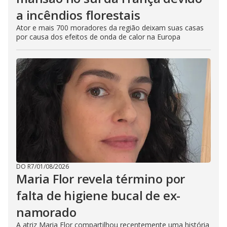
a incêndios florestais
Ator e mais 700 moradores da região deixam suas casas
por causa dos efeitos de onda de calor na Europa
DO R7
/
01/08/2026
Maria Flor revela término por
falta de higiene bucal de ex-
namorado
A atriz Maria Flor compartilhou recentemente uma história