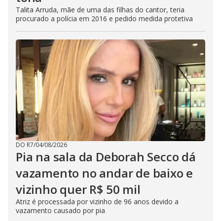
Talita Arruda, mãe de uma das filhas do cantor, teria
procurado a polícia em 2016 e pedido medida protetiva
DO R7
/
04/08/2026
Pia na sala da Deborah Secco dá
vazamento no andar de baixo e
vizinho quer R$ 50 mil
Atriz é processada por vizinho de 96 anos devido a
vazamento causado por pia