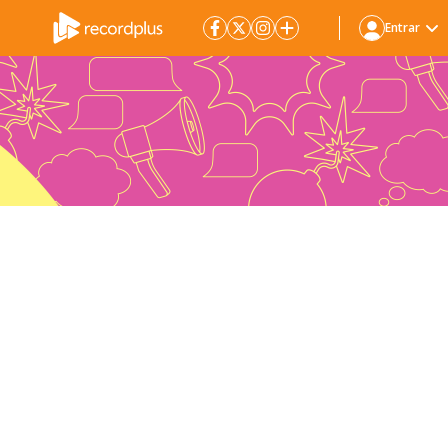
Entrar