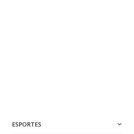
ESPORTES