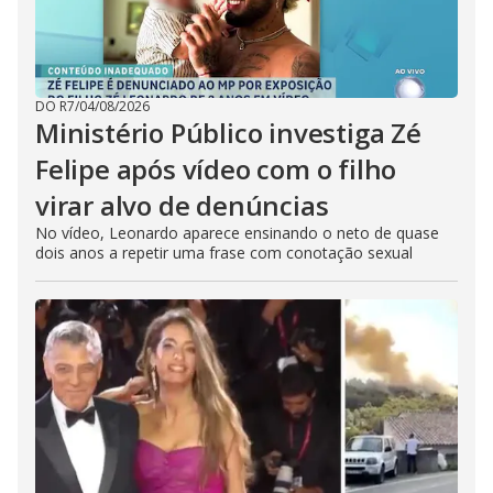
DO R7
/
04/08/2026
Ministério Público investiga Zé
Felipe após vídeo com o filho
virar alvo de denúncias
No vídeo, Leonardo aparece ensinando o neto de quase
dois anos a repetir uma frase com conotação sexual