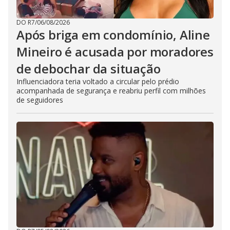
DO R7
/
06/08/2026
Após briga em condomínio, Aline
Mineiro é acusada por moradores
de debochar da situação
Influenciadora teria voltado a circular pelo prédio
acompanhada de segurança e reabriu perfil com milhões
de seguidores