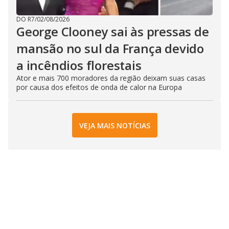
DO R7
/
02/08/2026
George Clooney sai às pressas de
mansão no sul da França devido
a incêndios florestais
Ator e mais 700 moradores da região deixam suas casas
por causa dos efeitos de onda de calor na Europa
VEJA MAIS NOTÍCIAS