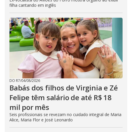
filha cantando em inglês
DO R7
/
04/08/2026
Babás dos filhos de Virginia e Zé
Felipe têm salário de até R$ 18
mil por mês
Seis profissionais se revezam no cuidado integral de Maria
Alice, Maria Flor e José Leonardo