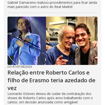
Gabriel Damaceno realizou procedimentos para ficar ainda
mais parecido com o astro do Real Madrid
DO R7
/
07/08/2026
Relação entre Roberto Carlos e
filho de Erasmo teria azedado de
vez
Leonardo Esteves deixou de cuidar da contratação dos
shows de Roberto Carlos após anos trabalhando com o
cantor, em decisão anunciada como amigável.