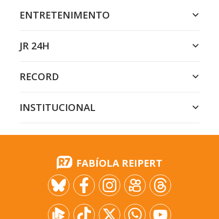
ENTRETENIMENTO
JR 24H
RECORD
INSTITUCIONAL
FABÍOLA REIPERT