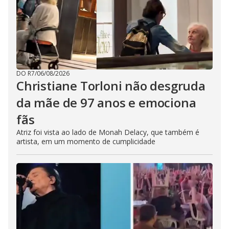
DO R7
/
06/08/2026
Christiane Torloni não desgruda
da mãe de 97 anos e emociona
fãs
Atriz foi vista ao lado de Monah Delacy, que também é
artista, em um momento de cumplicidade