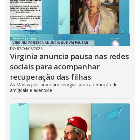
DO R7
/
04/08/2026
Virginia anuncia pausa nas redes
sociais para acompanhar
recuperação das filhas
As Marias passaram por cirurgias para a remoção de
amígdala e adenoide