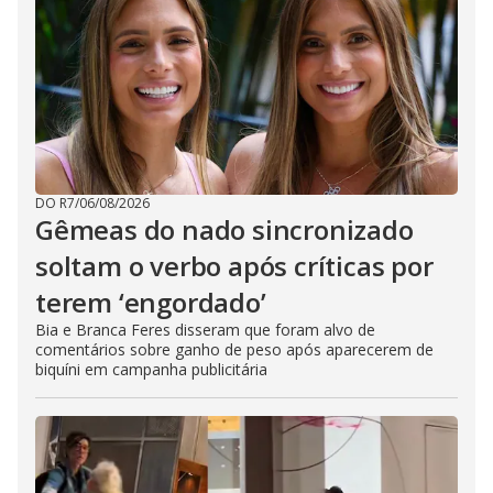
DO R7
/
06/08/2026
Gêmeas do nado sincronizado
soltam o verbo após críticas por
terem ‘engordado’
Bia e Branca Feres disseram que foram alvo de
comentários sobre ganho de peso após aparecerem de
biquíni em campanha publicitária