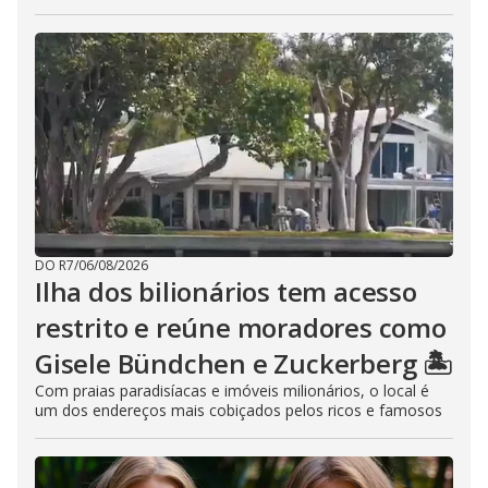
DO R7
/
06/08/2026
Ilha dos bilionários tem acesso
restrito e reúne moradores como
Gisele Bündchen e Zuckerberg 🏝️
Com praias paradisíacas e imóveis milionários, o local é
um dos endereços mais cobiçados pelos ricos e famosos