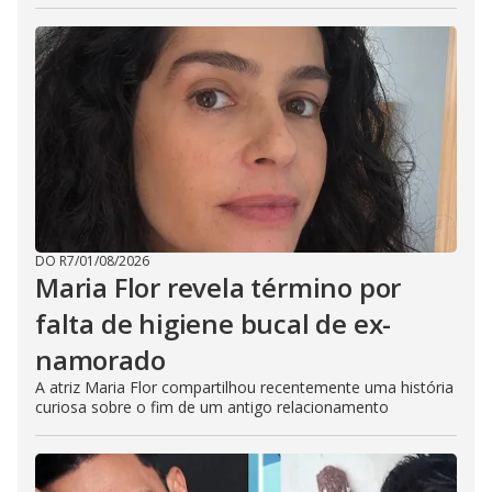
DO R7
/
01/08/2026
Maria Flor revela término por
falta de higiene bucal de ex-
namorado
A atriz Maria Flor compartilhou recentemente uma história
curiosa sobre o fim de um antigo relacionamento