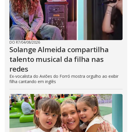
DO R7
/
04/08/2026
Solange Almeida compartilha
talento musical da filha nas
redes
Ex-vocalista do Aviões do Forró mostra orgulho ao exibir
filha cantando em inglês