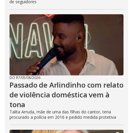
de seguidores
DO R7
/
05/08/2026
Passado de Arlindinho com relato
de violência doméstica vem à
tona
Talita Arruda, mãe de uma das filhas do cantor, teria
procurado a polícia em 2016 e pedido medida protetiva