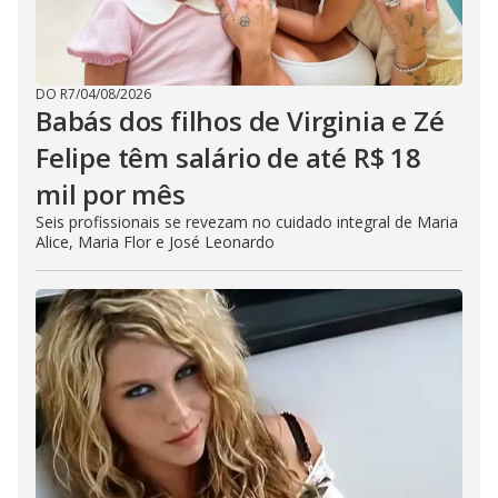
DO R7
/
04/08/2026
Babás dos filhos de Virginia e Zé
Felipe têm salário de até R$ 18
mil por mês
Seis profissionais se revezam no cuidado integral de Maria
Alice, Maria Flor e José Leonardo