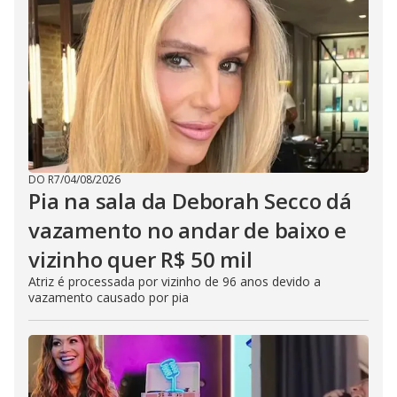
DO R7
/
04/08/2026
Pia na sala da Deborah Secco dá
vazamento no andar de baixo e
vizinho quer R$ 50 mil
Atriz é processada por vizinho de 96 anos devido a
vazamento causado por pia