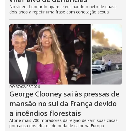
No vídeo, Leonardo aparece ensinando o neto de quase
dois anos a repetir uma frase com conotação sexual
DO R7
/
02/08/2026
George Clooney sai às pressas de
mansão no sul da França devido
a incêndios florestais
Ator e mais 700 moradores da região deixam suas casas
por causa dos efeitos de onda de calor na Europa