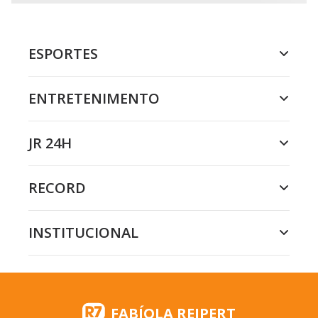
ESPORTES
ENTRETENIMENTO
JR 24H
RECORD
INSTITUCIONAL
FABÍOLA REIPERT