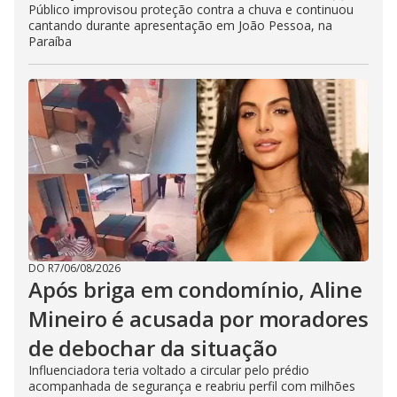
Público improvisou proteção contra a chuva e continuou
cantando durante apresentação em João Pessoa, na
Paraíba
DO R7
/
06/08/2026
Após briga em condomínio, Aline
Mineiro é acusada por moradores
de debochar da situação
Influenciadora teria voltado a circular pelo prédio
acompanhada de segurança e reabriu perfil com milhões