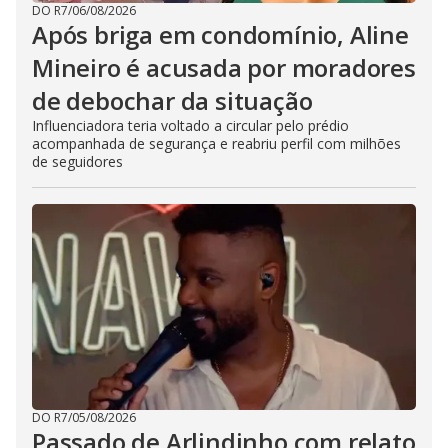
DO R7
/
06/08/2026
Após briga em condomínio, Aline
Mineiro é acusada por moradores
de debochar da situação
Influenciadora teria voltado a circular pelo prédio
acompanhada de segurança e reabriu perfil com milhões
de seguidores
DO R7
/
05/08/2026
Passado de Arlindinho com relato