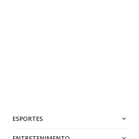
ESPORTES
ENTRETENIMENTO