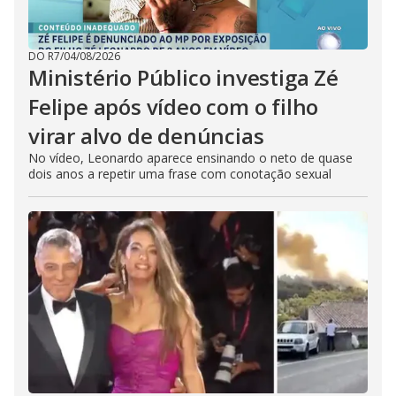
DO R7
/
04/08/2026
Ministério Público investiga Zé
Felipe após vídeo com o filho
virar alvo de denúncias
No vídeo, Leonardo aparece ensinando o neto de quase
dois anos a repetir uma frase com conotação sexual