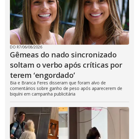
DO R7
/
06/08/2026
Gêmeas do nado sincronizado
soltam o verbo após críticas por
terem ‘engordado’
Bia e Branca Feres disseram que foram alvo de
comentários sobre ganho de peso após aparecerem de
biquíni em campanha publicitária