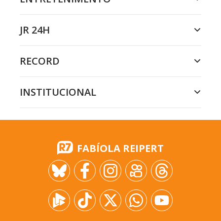
JR 24H
RECORD
INSTITUCIONAL
FABÍOLA REIPERT