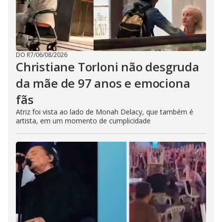
DO R7
/
06/08/2026
Christiane Torloni não desgruda
da mãe de 97 anos e emociona
fãs
Atriz foi vista ao lado de Monah Delacy, que também é
artista, em um momento de cumplicidade