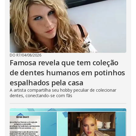
DO R7
/
04/08/2026
Famosa revela que tem coleção
de dentes humanos em potinhos
espalhados pela casa
A artista compartilha seu hobby peculiar de colecionar
dentes, conectando-se com fãs