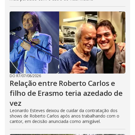
DO R7
/
07/08/2026
Relação entre Roberto Carlos e
filho de Erasmo teria azedado de
vez
Leonardo Esteves deixou de cuidar da contratação dos
shows de Roberto Carlos após anos trabalhando com o
cantor, em decisão anunciada como amigável.