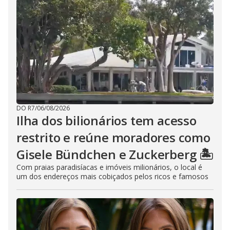
DO R7
/
06/08/2026
Ilha dos bilionários tem acesso
restrito e reúne moradores como
Gisele Bündchen e Zuckerberg 🏝️
Com praias paradisíacas e imóveis milionários, o local é
um dos endereços mais cobiçados pelos ricos e famosos