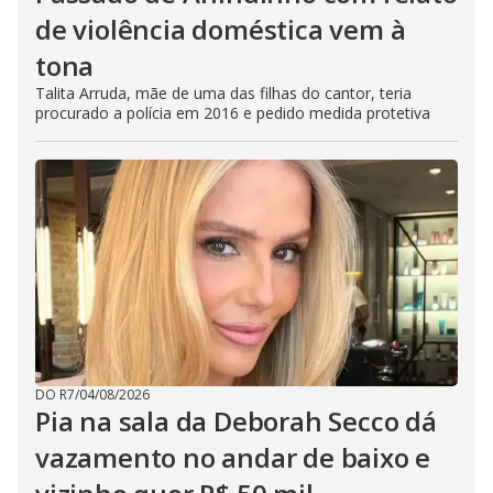
de violência doméstica vem à
tona
Talita Arruda, mãe de uma das filhas do cantor, teria
procurado a polícia em 2016 e pedido medida protetiva
DO R7
/
04/08/2026
Pia na sala da Deborah Secco dá
vazamento no andar de baixo e