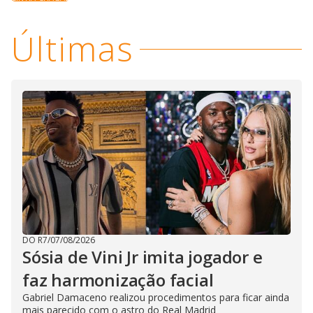
Últimas
DO R7
/
07/08/2026
Sósia de Vini Jr imita jogador e
faz harmonização facial
Gabriel Damaceno realizou procedimentos para ficar ainda
mais parecido com o astro do Real Madrid