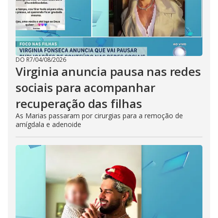
DO R7
/
04/08/2026
Virginia anuncia pausa nas redes
sociais para acompanhar
recuperação das filhas
As Marias passaram por cirurgias para a remoção de
amígdala e adenoide