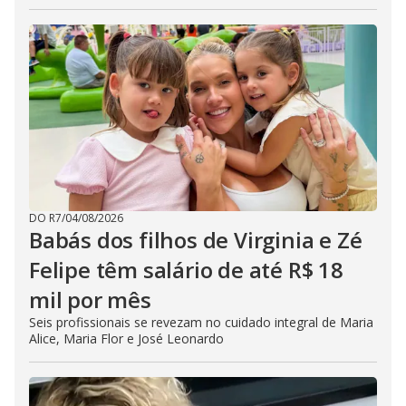
DO R7
/
04/08/2026
Babás dos filhos de Virginia e Zé
Felipe têm salário de até R$ 18
mil por mês
Seis profissionais se revezam no cuidado integral de Maria
Alice, Maria Flor e José Leonardo