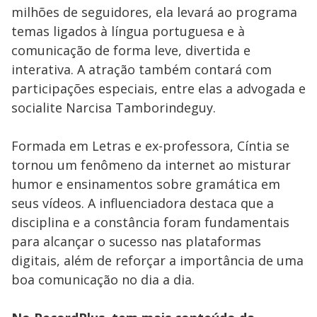
milhões de seguidores, ela levará ao programa
temas ligados à língua portuguesa e à
comunicação de forma leve, divertida e
interativa. A atração também contará com
participações especiais, entre elas a advogada e
socialite Narcisa Tamborindeguy.
Formada em Letras e ex-professora, Cíntia se
tornou um fenômeno da internet ao misturar
humor e ensinamentos sobre gramática em
seus vídeos. A influenciadora destaca que a
disciplina e a constância foram fundamentais
para alcançar o sucesso nas plataformas
digitais, além de reforçar a importância de uma
boa comunicação no dia a dia.