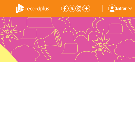
Entrar