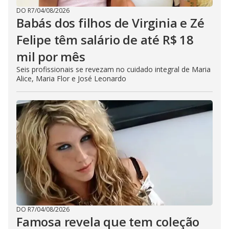
DO R7
/
04/08/2026
Babás dos filhos de Virginia e Zé
Felipe têm salário de até R$ 18
mil por mês
Seis profissionais se revezam no cuidado integral de Maria
Alice, Maria Flor e José Leonardo
DO R7
/
04/08/2026
Famosa revela que tem coleção