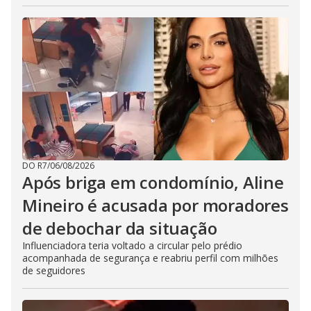
DO R7
/
06/08/2026
Após briga em condomínio, Aline
Mineiro é acusada por moradores
de debochar da situação
Influenciadora teria voltado a circular pelo prédio
acompanhada de segurança e reabriu perfil com milhões
de seguidores