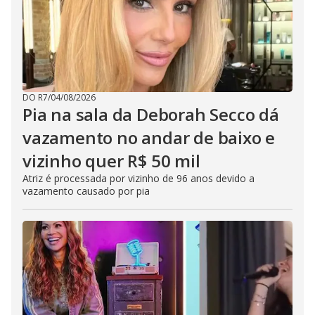
DO R7
/
04/08/2026
Pia na sala da Deborah Secco dá
vazamento no andar de baixo e
vizinho quer R$ 50 mil
Atriz é processada por vizinho de 96 anos devido a
vazamento causado por pia