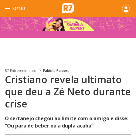
MENU
R7 Entretenimento
Fabíola Reipert
Cristiano revela ultimato
que deu a Zé Neto durante
crise
O sertanejo chegou ao limite com o amigo e disse:
“Ou para de beber ou a dupla acaba”