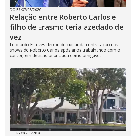
DO R7
/
07/08/2026
Relação entre Roberto Carlos e
filho de Erasmo teria azedado de
vez
Leonardo Esteves deixou de cuidar da contratação dos
shows de Roberto Carlos após anos trabalhando com o
cantor, em decisão anunciada como amigável.
DO R7
/
06/08/2026