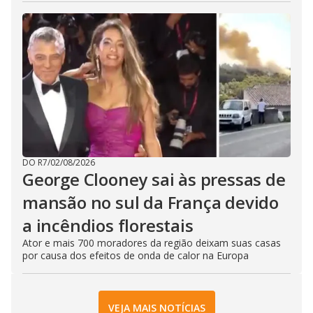
DO R7
/
02/08/2026
George Clooney sai às pressas de
mansão no sul da França devido
a incêndios florestais
Ator e mais 700 moradores da região deixam suas casas
por causa dos efeitos de onda de calor na Europa
VEJA MAIS NOTÍCIAS