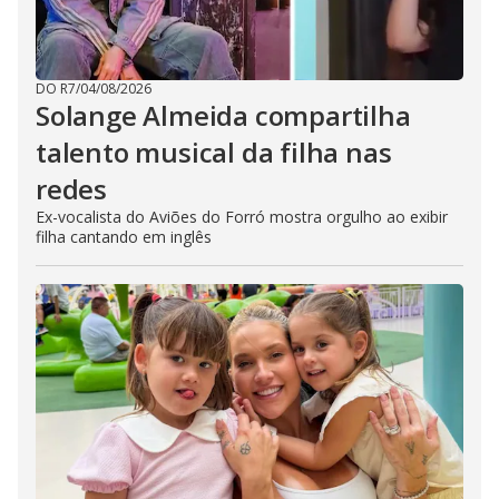
DO R7
/
04/08/2026
Solange Almeida compartilha
talento musical da filha nas
redes
Ex-vocalista do Aviões do Forró mostra orgulho ao exibir
filha cantando em inglês