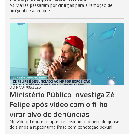
As Marias passaram por cirurgias para a remoção de
amígdala e adenoide
DO R7
/
04/08/2026
Ministério Público investiga Zé
Felipe após vídeo com o filho
virar alvo de denúncias
No vídeo, Leonardo aparece ensinando o neto de quase
dois anos a repetir uma frase com conotação sexual