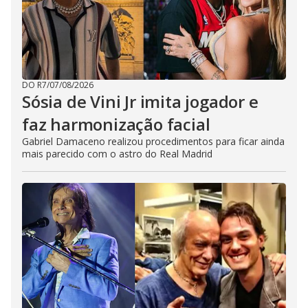
DO R7
/
07/08/2026
Sósia de Vini Jr imita jogador e
faz harmonização facial
Gabriel Damaceno realizou procedimentos para ficar ainda
mais parecido com o astro do Real Madrid