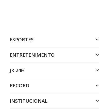
ESPORTES
ENTRETENIMENTO
JR 24H
RECORD
INSTITUCIONAL