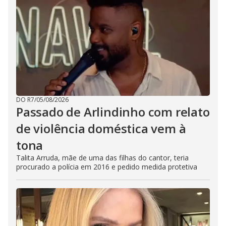
DO R7
/
05/08/2026
Passado de Arlindinho com relato
de violência doméstica vem à
tona
Talita Arruda, mãe de uma das filhas do cantor, teria
procurado a polícia em 2016 e pedido medida protetiva