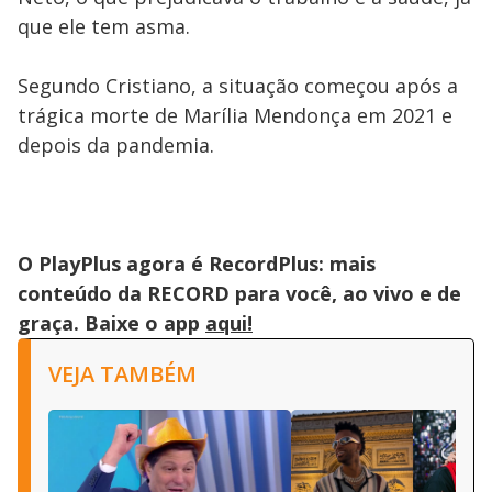
que ele tem asma.
Segundo Cristiano, a situação começou após a
trágica morte de Marília Mendonça em 2021 e
depois da pandemia.
O PlayPlus agora é RecordPlus: mais
conteúdo da RECORD para você, ao vivo e de
graça. Baixe o app
aqui!
VEJA TAMBÉM