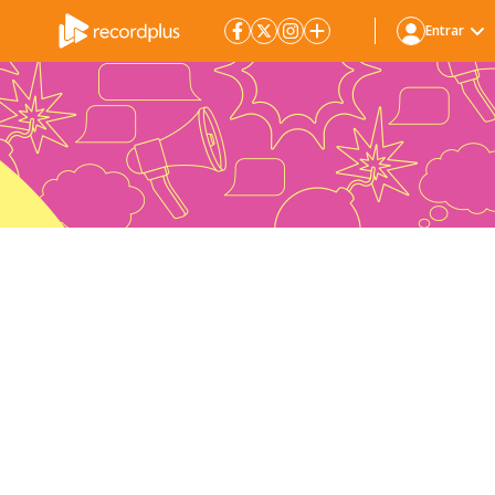
Entrar